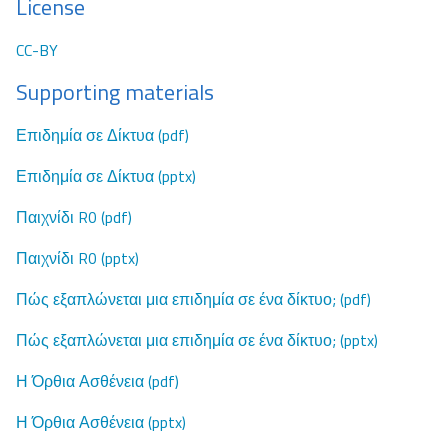
License
CC-BY
Supporting materials
Επιδημία σε Δίκτυα (pdf)
Επιδημία σε Δίκτυα (pptx)
Παιχνίδι R0 (pdf)
Παιχνίδι R0 (pptx)
Πώς εξαπλώνεται μια επιδημία σε ένα δίκτυο; (pdf)
Πώς εξαπλώνεται μια επιδημία σε ένα δίκτυο; (pptx)
Η Όρθια Ασθένεια (pdf)
Η Όρθια Ασθένεια (pptx)