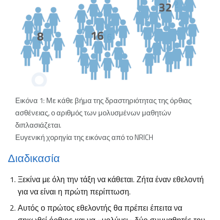
Εικόνα 1: Με κάθε βήμα της δραστηριότητας της όρθιας
ασθένειας, ο αριθμός των μολυσμένων μαθητών
διπλασιάζεται.
Ευγενική χορηγία της εικόνας από το NRICH
Διαδικασία
Ξεκίνα με όλη την τάξη να κάθεται. Ζήτα έναν εθελοντή
για να είναι η πρώτη περίπτωση.
Αυτός ο πρώτος εθελοντής θα πρέπει έπειτα να