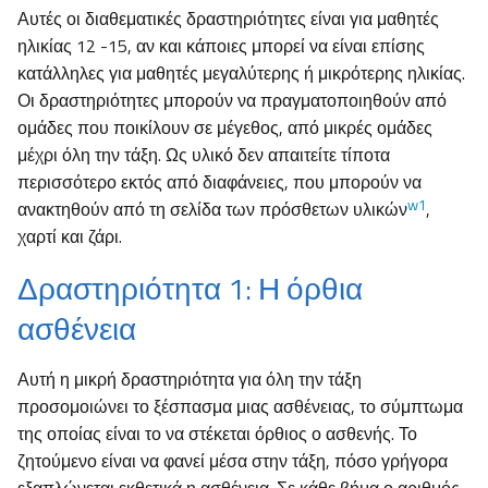
Αυτές οι διαθεματικές δραστηριότητες είναι για μαθητές
ηλικίας 12 -15, αν και κάποιες μπορεί να είναι επίσης
κατάλληλες για μαθητές μεγαλύτερης ή μικρότερης ηλικίας.
Οι δραστηριότητες μπορούν να πραγματοποιηθούν από
ομάδες που ποικίλουν σε μέγεθος, από μικρές ομάδες
μέχρι όλη την τάξη. Ως υλικό δεν απαιτείτε τίποτα
περισσότερο εκτός από διαφάνειες, που μπορούν να
w1
ανακτηθούν από τη σελίδα των πρόσθετων υλικών
,
χαρτί και ζάρι.
Δραστηριότητα 1: Η όρθια
ασθένεια
Αυτή η μικρή δραστηριότητα για όλη την τάξη
προσομοιώνει το ξέσπασμα μιας ασθένειας, το σύμπτωμα
της οποίας είναι το να στέκεται όρθιος ο ασθενής. Το
ζητούμενο είναι να φανεί μέσα στην τάξη, πόσο γρήγορα