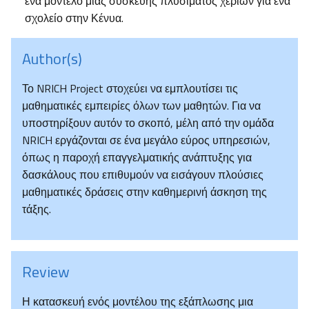
ένα μοντέλο μιας συσκευής πλυσίματος χεριών για ένα
σχολείο στην Κένυα.
Author(s)
Το NRICH Project στοχεύει να εμπλουτίσει τις
μαθηματικές εμπειρίες όλων των μαθητών. Για να
υποστηρίξουν αυτόν το σκοπό, μέλη από την ομάδα
NRICH εργάζονται σε ένα μεγάλο εύρος υπηρεσιών,
όπως η παροχή επαγγελματικής ανάπτυξης για
δασκάλους που επιθυμούν να εισάγουν πλούσιες
μαθηματικές δράσεις στην καθημερινή άσκηση της
τάξης.
Review
Η κατασκευή ενός μοντέλου της εξάπλωσης μια