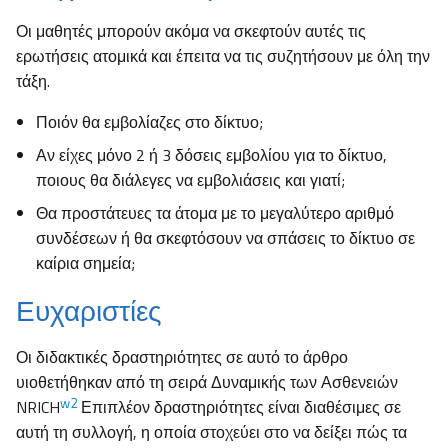
Οι μαθητές μπορούν ακόμα να σκεφτούν αυτές τις
ερωτήσεις ατομικά και έπειτα να τις συζητήσουν με όλη την
τάξη.
Ποιόν θα εμβολίαζες στο δίκτυο;
Αν είχες μόνο 2 ή 3 δόσεις εμβολίου για το δίκτυο,
ποιους θα διάλεγες να εμβολιάσεις και γιατί;
Θα προστάτευες τα άτομα με το μεγαλύτερο αριθμό
συνδέσεων ή θα σκεφτόσουν να σπάσεις το δίκτυο σε
καίρια σημεία;
Ευχαριστίες
Οι διδακτικές δραστηριότητες σε αυτό το άρθρο
υιοθετήθηκαν από τη σειρά Δυναμικής των Ασθενειών
w2
NRICH
Επιπλέον δραστηριότητες είναι διαθέσιμες σε
αυτή τη συλλογή, η οποία στοχεύει στο να δείξει πώς τα