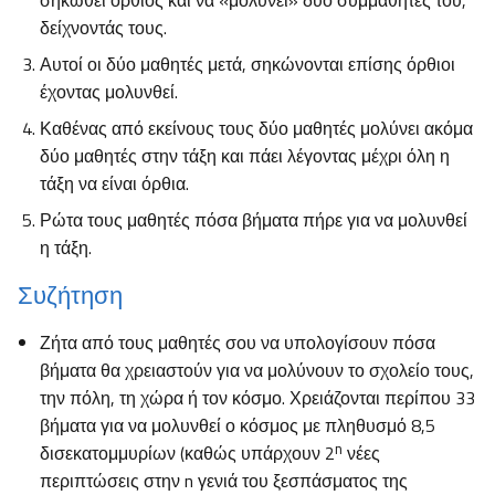
σηκωθεί όρθιος και να «μολύνει» δύο συμμαθητές του,
δείχνοντάς τους.
Αυτοί οι δύο μαθητές μετά, σηκώνονται επίσης όρθιοι
έχοντας μολυνθεί.
Καθένας από εκείνους τους δύο μαθητές μολύνει ακόμα
δύο μαθητές στην τάξη και πάει λέγοντας μέχρι όλη η
τάξη να είναι όρθια.
Ρώτα τους μαθητές πόσα βήματα πήρε για να μολυνθεί
η τάξη.
Συζήτηση
Ζήτα από τους μαθητές σου να υπολογίσουν πόσα
βήματα θα χρειαστούν για να μολύνουν το σχολείο τους,
την πόλη, τη χώρα ή τον κόσμο. Χρειάζονται περίπου 33
βήματα για να μολυνθεί ο κόσμος με πληθυσμό 8,5
n
δισεκατομμυρίων (καθώς υπάρχουν 2
νέες
περιπτώσεις στην n γενιά του ξεσπάσματος της