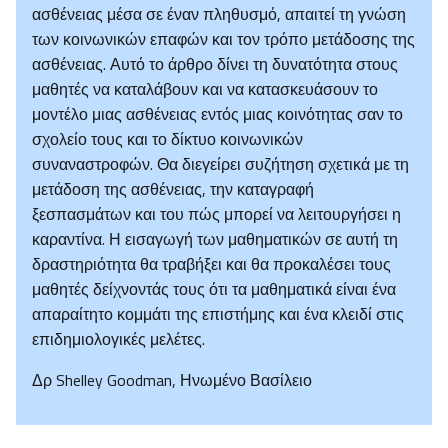
ασθένειας μέσα σε έναν πληθυσμό, απαιτεί τη γνώση
των κοινωνικών επαφών και τον τρόπο μετάδοσης της
ασθένειας. Αυτό το άρθρο δίνει τη δυνατότητα στους
μαθητές να καταλάβουν και να κατασκευάσουν το
μοντέλο μιας ασθένειας εντός μιας κοινότητας σαν το
σχολείο τους και το δίκτυο κοινωνικών
συναναστροφών. Θα διεγείρει συζήτηση σχετικά με τη
μετάδοση της ασθένειας, την καταγραφή
ξεσπασμάτων και του πώς μπορεί να λειτουργήσει η
καραντίνα. Η εισαγωγή των μαθηματικών σε αυτή τη
δραστηριότητα θα τραβήξει και θα προκαλέσει τους
μαθητές δείχνοντάς τους ότι τα μαθηματικά είναι ένα
απαραίτητο κομμάτι της επιστήμης και ένα κλειδί στις
επιδημιολογικές μελέτες.
Δρ Shelley Goodman, Ηνωμένο Βασίλειο