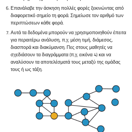
Επανάλαβε την άσκηση πολλές φορές ξεκινώντας από
διαφορετικό σημείο τη φορά. Σημείωσε τον αριθμό των
περιπτώσεων κάθε φορά.
Αυτά τα δεδομένα μπορούν να χρησιμοποιηθούν έπειτα
για περαιτέρω ανάλυση, π.χ. μέση τιμή, διάμεσος,
διασπορά και διακύμανση. Πες στους μαθητές να
σχεδιάσουν τα διαγράμματα (π.χ. εικόνα 4) και να
αναλύσουν τα αποτελέσματά τους μεταξύ της ομάδας
τους ή ως τάξη.