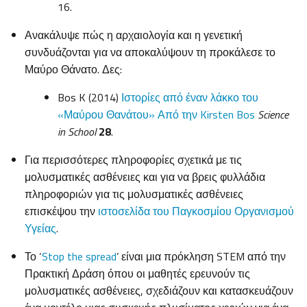
16.
Ανακάλυψε πώς η αρχαιολογία και η γενετική
συνδυάζονται για να αποκαλύψουν τη προκάλεσε το
Μαύρο Θάνατο. Δες:
Bos K (2014)
Ιστορίες από έναν λάκκο του
«Μαύρου Θανάτου» Από την Kirsten Bos
Science
in School
28
.
Για περισσότερες πληροφορίες σχετικά με τις
μολυσματικές ασθένειες και για να βρεις φυλλάδια
πληροφοριών για τις μολυσματικές ασθένειες
επισκέψου την
ιστοσελίδα του Παγκοσμίου Οργανισμού
Υγείας
.
Το ‘
Stop the spread
’ είναι μια πρόκληση STEM από την
Πρακτική Δράση όπου οι μαθητές ερευνούν τις
μολυσματικές ασθένειες, σχεδιάζουν και κατασκευάζουν