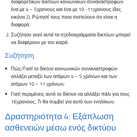
διαφορετικών δικτύων κοινωνικών συναναστροφών:
ένα με 4 – 5χρονους και ένα με 10 -11χρονους (δες
εικόνα 2). Ρώτησέ τους ποια πιστεύουν ότι είναι η
διαφορά.
Συζήτησε γιατί αυτά τα σχεδιαγράμματα δικτύων μπορεί
να διαφέρουν με τον καιρό.
Συζήτηση
Πώς/Γιατί το δίκτυο κοινωνικών συναναστροφών
αλλάζει μεταξύ των ατόμων 4 – 5 χρόνων και των
ατόμων 10 – 11 χρόνων;
Γιατί περιμένεις αυτό το δίκτυο να αλλάξει πάλι για τους
16χρονους; Τι θα συμβεί για αυτό των ενηλίκων;
Δραστηριότητα 4: Εξάπλωση
ασθενειών μέσω ενός δικτύου