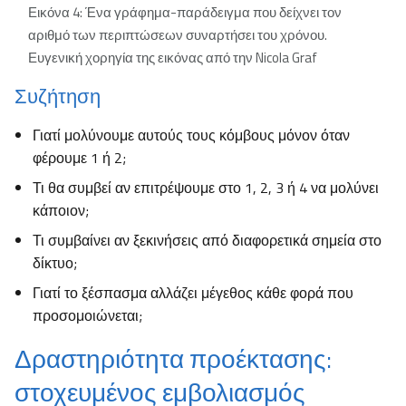
Εικόνα 4: Ένα γράφημα-παράδειγμα που δείχνει τον
αριθμό των περιπτώσεων συναρτήσει του χρόνου.
Ευγενική χορηγία της εικόνας από την Nicola Graf
Συζήτηση
Γιατί μολύνουμε αυτούς τους κόμβους μόνον όταν
φέρουμε 1 ή 2;
Τι θα συμβεί αν επιτρέψουμε στο 1, 2, 3 ή 4 να μολύνει
κάποιον;
Τι συμβαίνει αν ξεκινήσεις από διαφορετικά σημεία στο
δίκτυο;
Γιατί το ξέσπασμα αλλάζει μέγεθος κάθε φορά που
προσομοιώνεται;
Δραστηριότητα προέκτασης:
στοχευμένος εμβολιασμός