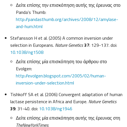
Δείτε επίσης την επισκόπηση αυτής της έρευνας στο
Panda’s Thumb:
http://pandasthumb.org/archives/2008/12/amylase-
and-hum.html
Stefansson H et al. (2005) A common inversion under
selection in Europeans.
Nature Genetics
37
: 129-137. doi:
10.1038/ng1508
Δείτε επίσης μία επισκόπηση του άρθρου στο
Evolgen:
http://evolgen.blogspot.com/2005/02/human-
inversion-under-selection.html
Tishkoff SA et al. (2006) Convergent adaptation of human
lactase persistence in Africa and Europe.
Nature Genetics
39
: 31-40. doi:
10.1038/ng1946
Δείτε επίσης μία επισκόπηση αυτής της έρευνας στη
The
New
York
Times
: