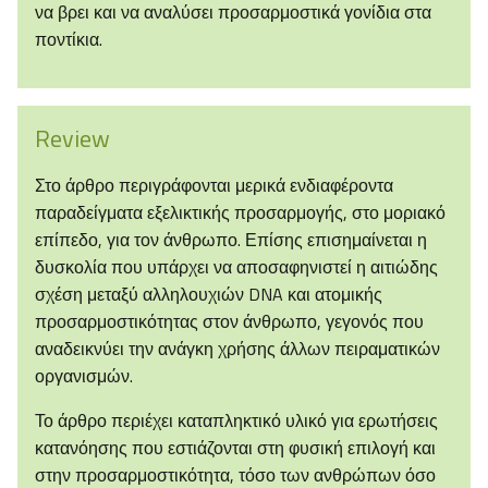
να βρει και να αναλύσει προσαρμοστικά γονίδια στα
ποντίκια.
Review
Στο άρθρο περιγράφονται μερικά ενδιαφέροντα
παραδείγματα εξελικτικής προσαρμογής, στο μοριακό
επίπεδο, για τον άνθρωπο. Επίσης επισημαίνεται η
δυσκολία που υπάρχει να αποσαφηνιστεί η αιτιώδης
σχέση μεταξύ αλληλουχιών DNA και ατομικής
προσαρμοστικότητας στον άνθρωπο, γεγονός που
αναδεικνύει την ανάγκη χρήσης άλλων πειραματικών
οργανισμών.
Το άρθρο περιέχει καταπληκτικό υλικό για ερωτήσεις
κατανόησης που εστιάζονται στη φυσική επιλογή και
στην προσαρμοστικότητα, τόσο των ανθρώπων όσο