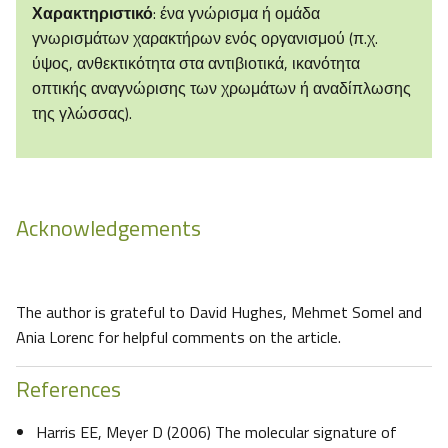
Χαρακτηριστικό
: ένα γνώρισμα ή ομάδα
γνωρισμάτων χαρακτήρων ενός οργανισμού (π.χ.
ύψος, ανθεκτικότητα στα αντιβιοτικά, ικανότητα
οπτικής αναγνώρισης των χρωμάτων ή αναδίπλωσης
της γλώσσας).
Acknowledgements
The author is grateful to David Hughes, Mehmet Somel and
Ania Lorenc for helpful comments on the article.
References
Harris EE, Meyer D (2006) The molecular signature of