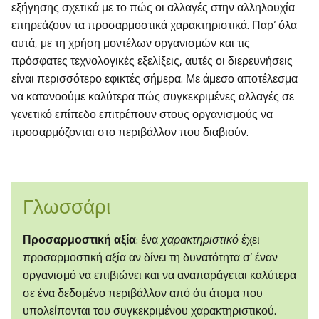
εξήγησης σχετικά με το πώς οι αλλαγές στην αλληλουχία
επηρεάζουν τα προσαρμοστικά χαρακτηριστικά. Παρ’ όλα
αυτά, με τη χρήση μοντέλων οργανισμών και τις
πρόσφατες τεχνολογικές εξελίξεις, αυτές οι διερευνήσεις
είναι περισσότερο εφικτές σήμερα. Με άμεσο αποτέλεσμα
να κατανοούμε καλύτερα πώς συγκεκριμένες αλλαγές σε
γενετικό επίπεδο επιτρέπουν στους οργανισμούς να
προσαρμόζονται στο περιβάλλον που διαβιούν.
Γλωσσάρι
Προσαρμοστική αξία
: ένα
χαρακτηριστικό
έχει
προσαρμοστική αξία αν δίνει τη δυνατότητα σ’ έναν
οργανισμό να επιβιώνει και να αναπαράγεται καλύτερα
σε ένα δεδομένο περιβάλλον από ότι άτομα που
υπολείπονται του συγκεκριμένου χαρακτηριστικού.