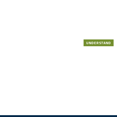
UNDERSTAND