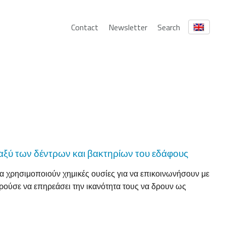
Contact
Newsletter
Search
αξύ των δέντρων και βακτηρίων του εδάφους
α χρησιμοποιούν χημικές ουσίες για να επικοινωνήσουν με
ρούσε να επηρεάσει την ικανότητα τους να δρουν ως