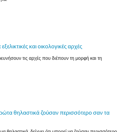
 εξελικτικές και οικολογικές αρχές
ρευνήσουν τις αρχές που διέπουν τη μορφή και τη
πρώτα θηλαστικά ζούσαν περισσότερο σαν τα
μα θηλαστικά, δείχνει ότι μπορεί να ζούσαν περισσότερο