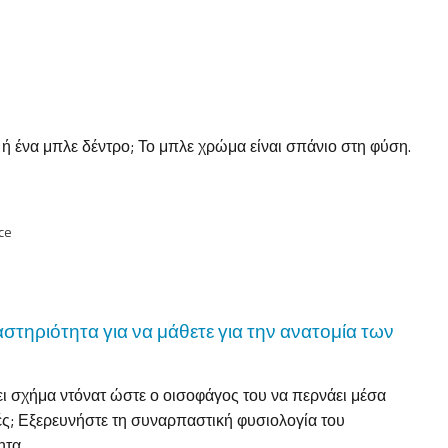
ή ένα μπλε δέντρο; Το μπλε χρώμα είναι σπάνιο στη φύση.
ce
στηριότητα για να μάθετε για την ανατομία των
ει σχήμα ντόνατ ώστε ο οισοφάγος του να περνάει μέσα
διές; Εξερευνήστε τη συναρπαστική φυσιολογία του
ητα.