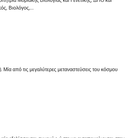
ικός, Βιολόγος,…
. Μία από τις μεγαλύτερες μεταναστεύσεις του κόσμου