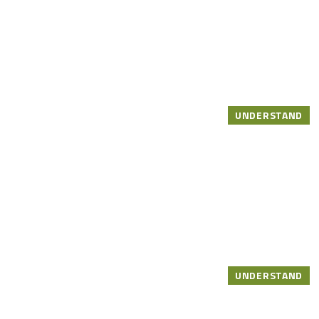
UNDERSTAND
UNDERSTAND