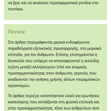
να βρει και να αναλύσει προσαρμοστικά γονίδια στα
ποντίκια.
Review
Στο άρθρο περιγράφονται μερικά ενδιαφέροντα
παραδείγματα εξελικτικής προσαρμογής, στο μοριακό
επίπεδο, για τον άνθρωπο. Επίσης επισημαίνεται η
δυσκολία που υπάρχει να αποσαφηνιστεί η αιτιώδης
σχέση μεταξύ αλληλουχιών DNA και ατομικής
προσαρμοστικότητας στον άνθρωπο, γεγονός που
αναδεικνύει την ανάγκη χρήσης άλλων πειραματικών
οργανισμών.
Το άρθρο περιέχει καταπληκτικό υλικό για ερωτήσεις
κατανόησης που εστιάζονται στη φυσική επιλογή και
στην προσαρμοστικότητα, τόσο των ανθρώπων όσο