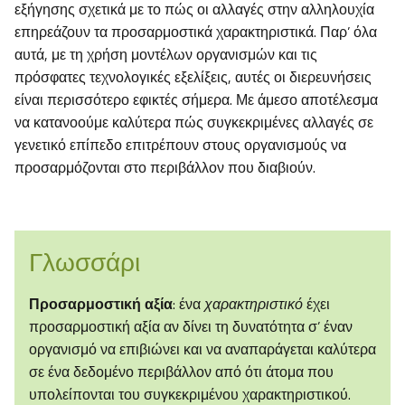
εξήγησης σχετικά με το πώς οι αλλαγές στην αλληλουχία
επηρεάζουν τα προσαρμοστικά χαρακτηριστικά. Παρ’ όλα
αυτά, με τη χρήση μοντέλων οργανισμών και τις
πρόσφατες τεχνολογικές εξελίξεις, αυτές οι διερευνήσεις
είναι περισσότερο εφικτές σήμερα. Με άμεσο αποτέλεσμα
να κατανοούμε καλύτερα πώς συγκεκριμένες αλλαγές σε
γενετικό επίπεδο επιτρέπουν στους οργανισμούς να
προσαρμόζονται στο περιβάλλον που διαβιούν.
Γλωσσάρι
Προσαρμοστική αξία
: ένα
χαρακτηριστικό
έχει
προσαρμοστική αξία αν δίνει τη δυνατότητα σ’ έναν
οργανισμό να επιβιώνει και να αναπαράγεται καλύτερα
σε ένα δεδομένο περιβάλλον από ότι άτομα που
υπολείπονται του συγκεκριμένου χαρακτηριστικού.