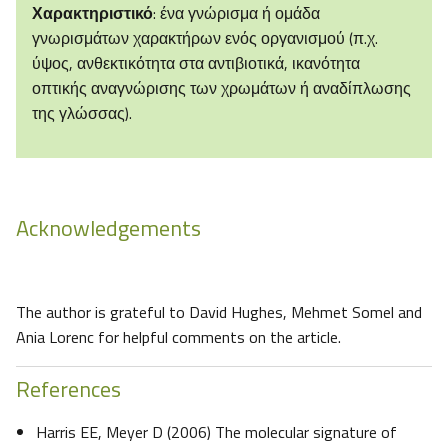
Χαρακτηριστικό
: ένα γνώρισμα ή ομάδα
γνωρισμάτων χαρακτήρων ενός οργανισμού (π.χ.
ύψος, ανθεκτικότητα στα αντιβιοτικά, ικανότητα
οπτικής αναγνώρισης των χρωμάτων ή αναδίπλωσης
της γλώσσας).
Acknowledgements
The author is grateful to David Hughes, Mehmet Somel and
Ania Lorenc for helpful comments on the article.
References
Harris EE, Meyer D (2006) The molecular signature of