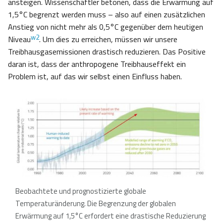
ansteigen. Wissenschaftler betonen, dass die Erwärmung auf
1,5°C begrenzt werden muss – also auf einen zusätzlichen
Anstieg von nicht mehr als 0,5°C gegenüber dem heutigen
w2
Niveau
. Um dies zu erreichen, müssen wir unsere
Treibhausgasemissionen drastisch reduzieren. Das Positive
daran ist, dass der anthropogene Treibhauseffekt ein
Problem ist, auf das wir selbst einen Einfluss haben.
Beobachtete und prognostizierte globale
Temperaturänderung. Die Begrenzung der globalen
Erwärmung auf 1,5°C erfordert eine drastische Reduzierung