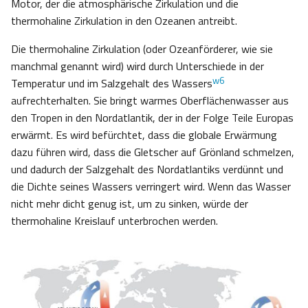
Motor, der die atmosphärische Zirkulation und die
thermohaline Zirkulation in den Ozeanen antreibt.
Die thermohaline Zirkulation (oder Ozeanförderer, wie sie
manchmal genannt wird) wird durch Unterschiede in der
w6
Temperatur und im Salzgehalt des Wassers
aufrechterhalten. Sie bringt warmes Oberflächenwasser aus
den Tropen in den Nordatlantik, der in der Folge Teile Europas
erwärmt. Es wird befürchtet, dass die globale Erwärmung
dazu führen wird, dass die Gletscher auf Grönland schmelzen,
und dadurch der Salzgehalt des Nordatlantiks verdünnt und
die Dichte seines Wassers verringert wird. Wenn das Wasser
nicht mehr dicht genug ist, um zu sinken, würde der
thermohaline Kreislauf unterbrochen werden.