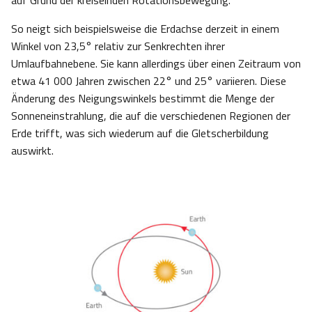
auf Grund der kreiselnden Rotationsbewegung.
So neigt sich beispielsweise die Erdachse derzeit in einem
Winkel von 23,5° relativ zur Senkrechten ihrer
Umlaufbahnebene. Sie kann allerdings über einen Zeitraum von
etwa 41 000 Jahren zwischen 22° und 25° variieren. Diese
Änderung des Neigungswinkels bestimmt die Menge der
Sonneneinstrahlung, die auf die verschiedenen Regionen der
Erde trifft, was sich wiederum auf die Gletscherbildung
auswirkt.