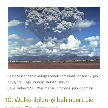
Heiße Vulkanasche, ausgestoßen vom Pinatubo am 12. Juni
1991, drei Tage vor dem Hauptausbruch
Dave Harlow/USGS/Wikimedia Commons, public domain
10. Wolkenbildung behindert die