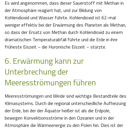
Es wird angenommen, dass dieser Sauerstoff mit Methan in
der Atmosphäre reagiert hat, und zur Bildung von
Kohlendioxid und Wasser führte. Kohlendioxid ist 62-mal
weniger effektiv bei der Erwärmung des Planeten als Methan,
so dass der Ersatz von Methan durch Kohlendioxid zu einem
dramatischen Temperaturabfall führte und die Erde in ihre
früheste Eiszeit – die Huronische Eiszeit – stürzte.
6. Erwärmung kann zur
Unterbrechung der
Meeresströmungen führen
Meeresströmungen und Winde sind wichtige Bestandteile des
Klimasystems. Durch die regional unterschiedliche Aufheizung
der Erde, bei der der Äquator heißer ist als die Erdpole,
bewegen Konvektionsströme in den Ozeanen und in der
Atmosphäre die Wärmeenergie zu den Polen hin. Dies ist der