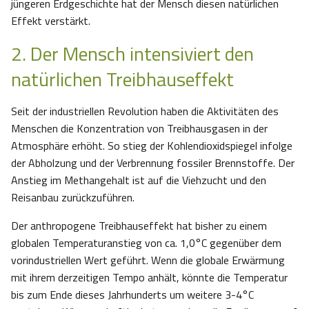
jüngeren Erdgeschichte hat der Mensch diesen natürlichen
Effekt verstärkt.
2. Der Mensch intensiviert den
natürlichen Treibhauseffekt
Seit der industriellen Revolution haben die Aktivitäten des
Menschen die Konzentration von Treibhausgasen in der
Atmosphäre erhöht. So stieg der Kohlendioxidspiegel infolge
der Abholzung und der Verbrennung fossiler Brennstoffe. Der
Anstieg im Methangehalt ist auf die Viehzucht und den
Reisanbau zurückzuführen.
Der anthropogene Treibhauseffekt hat bisher zu einem
globalen Temperaturanstieg von ca. 1,0°C gegenüber dem
vorindustriellen Wert geführt. Wenn die globale Erwärmung
mit ihrem derzeitigen Tempo anhält, könnte die Temperatur
bis zum Ende dieses Jahrhunderts um weitere 3-4°C