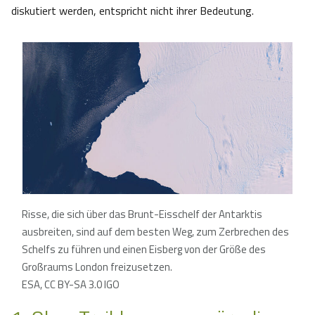
diskutiert werden, entspricht nicht ihrer Bedeutung.
Risse, die sich über das Brunt-Eisschelf der Antarktis
ausbreiten, sind auf dem besten Weg, zum Zerbrechen des
Schelfs zu führen und einen Eisberg von der Größe des
Großraums London freizusetzen.
ESA, CC BY-SA 3.0 IGO