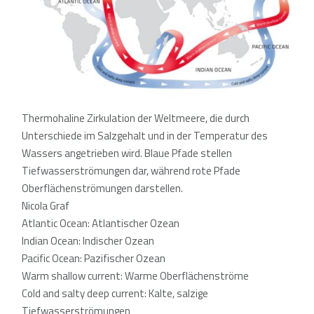
Thermohaline Zirkulation der Weltmeere, die durch
Unterschiede im Salzgehalt und in der Temperatur des
Wassers angetrieben wird. Blaue Pfade stellen
Tiefwasserströmungen dar, während rote Pfade
Oberflächenströmungen darstellen.
Nicola Graf
Atlantic Ocean: Atlantischer Ozean
Indian Ocean: Indischer Ozean
Pacific Ocean: Pazifischer Ozean
Warm shallow current: Warme Oberflächenströme
Cold and salty deep current: Kalte, salzige
Tiefwasserströmungen