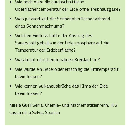
Wie hoch wäre die durchschnittliche
Oberflächentemperatur der Erde ohne Treibhausgase?
Was passiert auf der Sonnenoberfläche während
eines Sonnenmaximums?
Welchen Einfluss hatte der Anstieg des
Sauerstoffgehalts in der Erdatmosphäre auf die
Temperatur der Erdoberfläche?
Was treibt den thermohalinen Kreislauf an?
Wie würde ein Asteroideneinschlag die Erdtemperatur
beeinflussen?
Wie können Vulkanausbrüche das Klima der Erde
beeinflussen?
Mireia Güell Serra, Chemie- und Mathematiklehrerin, INS
Cassà de la Selva, Spanien