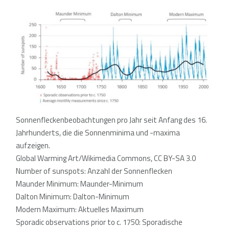
Sonnenfleckenbeobachtungen pro Jahr seit Anfang des 16.
Jahrhunderts, die die Sonnenminima und -maxima
aufzeigen
.
Global Warming Art/Wikimedia Commons, CC BY-SA 3.0
Number of sunspots: Anzahl der Sonnenflecken
Maunder Minimum: Maunder-Minimum
Dalton Minimum: Dalton-Minimum
Modern Maximum: Aktuelles Maximum
Sporadic observations prior to c. 1750: Sporadische