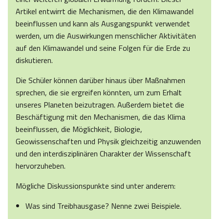
Artikel entwirrt die Mechanismen, die den Klimawandel
beeinflussen und kann als Ausgangspunkt verwendet
werden, um die Auswirkungen menschlicher Aktivitäten
auf den Klimawandel und seine Folgen für die Erde zu
diskutieren.
Die Schüler können darüber hinaus über Maßnahmen
sprechen, die sie ergreifen könnten, um zum Erhalt
unseres Planeten beizutragen. Außerdem bietet die
Beschäftigung mit den Mechanismen, die das Klima
beeinflussen, die Möglichkeit, Biologie,
Geowissenschaften und Physik gleichzeitig anzuwenden
und den interdisziplinären Charakter der Wissenschaft
hervorzuheben.
Mögliche Diskussionspunkte sind unter anderem:
Was sind Treibhausgase? Nenne zwei Beispiele.