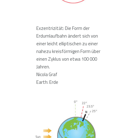
Exzentrizität: Die Form der
Erdumlaufbahn ändert sich von
einer leicht elliptischen zu einer
nahezu kreisförmigen Form über
einen Zyklus von etwa 100 000
Jahren.
Nicola Graf
Earth: Erde