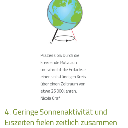
Präzession: Durch die
kreiselnde Rotation
umschreibt die Erdachse
einen vollständigen Kreis
über einen Zeitraum von
etwa 26 000 Jahren.
Nicola Graf
4. Geringe Sonnenaktivität und
Eiszeiten fielen zeitlich zusammen