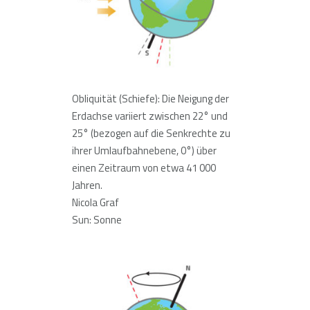
Obliquität (Schiefe): Die Neigung der
Erdachse variiert zwischen 22° und
25° (bezogen auf die Senkrechte zu
ihrer Umlaufbahnebene, 0°) über
einen Zeitraum von etwa 41 000
Jahren.
Nicola Graf
Sun: Sonne