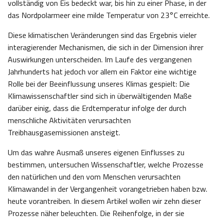
vollständig von Eis bedeckt war, bis hin zu einer Phase, in der
das Nordpolarmeer eine milde Temperatur von 23°C erreichte.
Diese klimatischen Veränderungen sind das Ergebnis vieler
interagierender Mechanismen, die sich in der Dimension ihrer
Auswirkungen unterscheiden. Im Laufe des vergangenen
Jahrhunderts hat jedoch vor allem ein Faktor eine wichtige
Rolle bei der Beeinflussung unseres Klimas gespielt: Die
Klimawissenschaftler sind sich in überwältigenden Maße
darüber einig, dass die Erdtemperatur infolge der durch
menschliche Aktivitäten verursachten
Treibhausgasemissionen ansteigt.
Um das wahre Ausmaß unseres eigenen Einflusses zu
bestimmen, untersuchen Wissenschaftler, welche Prozesse
den natürlichen und den vom Menschen verursachten
Klimawandel in der Vergangenheit vorangetrieben haben bzw.
heute vorantreiben. In diesem Artikel wollen wir zehn dieser
Prozesse näher beleuchten. Die Reihenfolge, in der sie