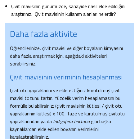
Çivit mavisinin günümüzde, sanayide nasıl elde edildiğini
araştırınız. Çivit mavisinin kullanım alanları nelerdir?
Daha fazla aktivite
Öğrencilerinize, çivit mavisi ve diğer boyaların kimyasını
daha fazla araştırmak için, aşağıdaki aktiviteleri
sorabilirsiniz.
Çivit mavisinin veriminin hesaplanması
Çivit otu yapraklarını ve elde ettiğiniz kurutulmuş çivit
mavisi tozunu tartın. Yüzdelik verim hesaplamasını bu
formülle bulabilirsiniz: (çivit mavisinin kütlesi / çivit otu
yapraklarının kütlesi) x 100. Taze ve kurutulmuş çivitotu
yapraklarından ya da
Indigofera tinctoria
gibi başka
kaynaklardan elde edilen boyanın verimlerini
karşılaştırabilirsiniz.