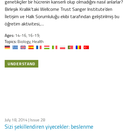
genetikçiler bir hücrenin kanserli olup olmadığını nasıl anlarlar?
Birleşik Krallık’taki Wellcome Trust Sanger Institute’den
İletişim ve Halk Sorumluluğu ekibi tarafından geliştirilmiş bu
öğretim aktivitesi,…
Ages:
14-16, 16-19;
Topics:
Biology, Health
UNDERSTAND
July 18, 2014
| Issue 28
Sizi şekillendiren yiyecekler: beslenme