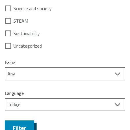
Science and society
STEAM
Sustainability
Uncategorized
Issue
Language
Filter