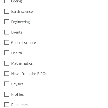
Coding
Earth science
Engineering
Events
General science
Health
Mathematics
News from the EIROs
Physics
Profiles
Resources