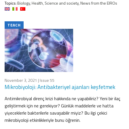
Topics:
Biology, Health, Science and society, News from the EIROs
TEACH
November 3, 2021
| Issue 55
Mikrobiyoloji: Antibakteriyel ajanları keşfetmek
Antimikrobiyal direnç krizi hakkında ne yapabiliriz? Yeni bir ilaç
geliştirmek için ne gerekiyor? Günlük maddelerle ve hatta
yiyeceklerle bakterilerle savaşabilir miyiz? Bu ilgi çekici
mikrobiyoloji etkinlikleriyle bunu öğrenin.