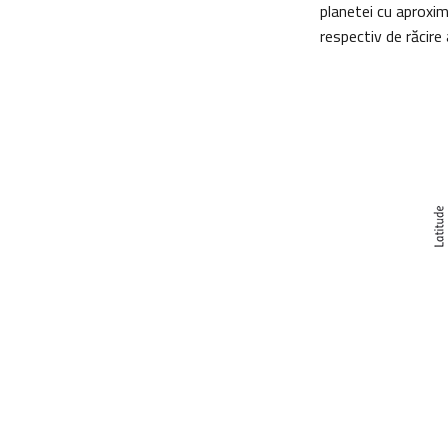
planetei cu aproxim
respectiv de răcire