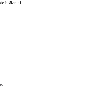
de încălzire şi