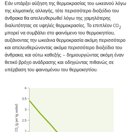
Εάν υπάρξει αύξηση της θερμοκρασίας του ωκεανού λόγω
της κλιματικής αλλαγής, τότε περισσότερο διοξείδιο του
άνθρακα θα απελευθερωθεί λόγω της χαμηλότερης
διαλυτότητας σε υψηλές θερμοκρασίες. Το επιπλέον CO
2
μπορεί να συμβάλει στο φαινόμενο του θερμοκηπίου,
αυξάνοντας την ωκεάνια θερμοκρασία ακόμη περισσότερο
και απελευθερώνοντας ακόμα περισσότερο διοξείδιο του
άνθρακα, και ούτω καθεξής – δημιουργώντας ακόμη έναν
θετικό βρόχο ανάδρασης και οδηγώντας πιθανώς σε
υπέρβαση του φαινομένου του θερμοκηπίου.