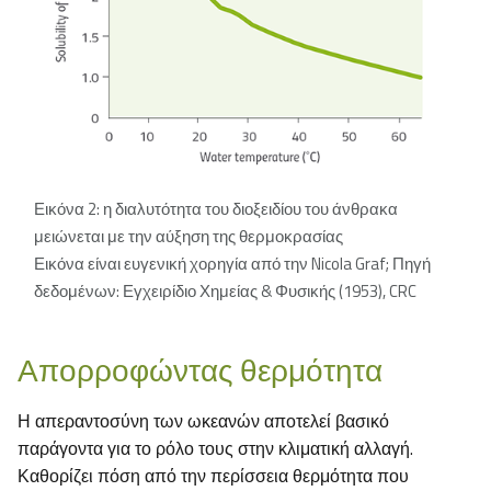
Εικόνα 2: η διαλυτότητα του διοξειδίου του άνθρακα
μειώνεται με την αύξηση της θερμοκρασίας
Εικόνα είναι ευγενική χορηγία από την Nicola Graf; Πηγή
δεδομένων: Εγχειρίδιο Χημείας & Φυσικής (1953), CRC
Απορροφώντας θερμότητα
Η απεραντοσύνη των ωκεανών αποτελεί βασικό
παράγοντα για το ρόλο τους στην κλιματική αλλαγή.
Καθορίζει πόση από την περίσσεια θερμότητα που