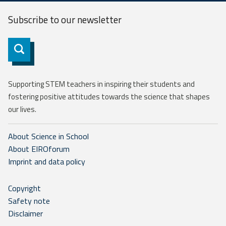
Subscribe to our
newsletter
Subscribe
Supporting STEM teachers in inspiring their students and
fostering positive attitudes towards the science that shapes
our lives.
About Science in School
About EIROforum
Imprint and data policy
Copyright
Safety note
Disclaimer