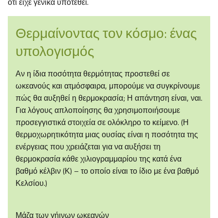
ότι είχε γενικά υποτεθεί.
Θερμαίνοντας τον κόσμο: ένας
υπολογισμός
Αν η ίδια ποσότητα θερμότητας προστεθεί σε
ωκεανούς και ατμόσφαιρα, μπορούμε να συγκρίνουμε
πώς θα αυξηθεί η θερμοκρασία; Η απάντηση είναι, ναι.
Για λόγους απλοποίησης θα χρησιμοποιήσουμε
προσεγγιστικά στοιχεία σε ολόκληρο το κείμενο. (Η
θερμοχωρητικότητα μιας ουσίας είναι η ποσότητα της
ενέργειας που χρειάζεται για να αυξήσει τη
θερμοκρασία κάθε χιλιογραμμαρίου της κατά ένα
βαθμό κέλβιν (Κ) – το οποίο είναι το ίδιο με ένα βαθμό
Κελσίου.)
Μάζα των γήινων ωκεανών