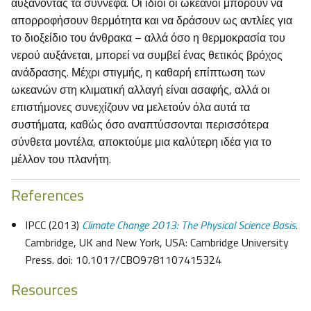
αυξάνοντας τα σύννεφα. Οι ίδιοι οι ωκεανοί μπορούν να
απορροφήσουν θερμότητα και να δράσουν ως αντλίες για
το διοξείδιο του άνθρακα – αλλά όσο η θερμοκρασία του
νερού αυξάνεται, μπορεί να συμβεί ένας θετικός βρόχος
ανάδρασης. Μέχρι στιγμής, η καθαρή επίπτωση των
ωκεανών στη κλιματική αλλαγή είναι ασαφής, αλλά οι
επιστήμονες συνεχίζουν να μελετούν όλα αυτά τα
συστήματα, καθώς όσο αναπτύσσονται περισσότερα
σύνθετα μοντέλα, αποκτούμε μια καλύτερη ιδέα για το
μέλλον του πλανήτη.
References
IPCC (2013)
Climate Change 2013: The Physical Science Basis
.
Cambridge, UK and New York, USA: Cambridge University
Press. doi: 10.1017/CBO9781107415324
Resources