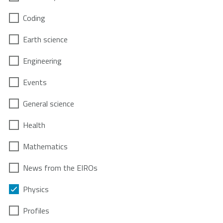
Coding
Earth science
Engineering
Events
General science
Health
Mathematics
News from the EIROs
Physics
Profiles