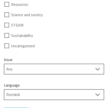
Resources
Science and society
STEAM
Sustainability
Uncategorized
Issue
Language