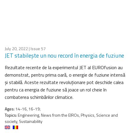
July 20, 2022
| Issue 57
JET stabilește un nou record în energia de fuziune
Rezultate recente de la experimentul JET al EUROfusion au
demonstrat, pentru prima oară, o energie de fuziune intensă
și stabilă. Aceste rezultate revoluționare pot deschide calea
pentru ca energia de fuziune să joace un rol cheie în
combaterea schimbărilor climatice.
Ages:
14-16, 16-19;
Topics:
Engineering, News from the EIROs, Physics, Science and
society, Sustainability