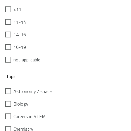
<11
11-14
14-16
16-19
not applicable
Topic
Astronomy / space
Biology
Careers in STEM
Chemistry