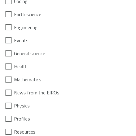
Coding
Earth science
Engineering
Events
General science
Health
Mathematics
News from the EIROs
Physics
Profiles
Resources