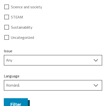
Science and society
STEAM
Sustainability
Uncategorized
Issue
Language
Filter