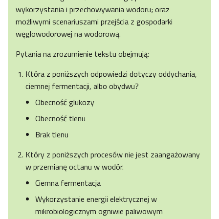
wykorzystania i przechowywania wodoru; oraz
możliwymi scenariuszami przejścia z gospodarki
węglowodorowej na wodorową.
Pytania na zrozumienie tekstu obejmują:
Która z poniższych odpowiedzi dotyczy oddychania,
ciemnej fermentacji, albo obydwu?
Obecność glukozy
Obecność tlenu
Brak tlenu
Który z poniższych procesów nie jest zaangażowany
w przemianę octanu w wodór.
Ciemna fermentacja
Wykorzystanie energii elektrycznej w
mikrobiologicznym ogniwie paliwowym