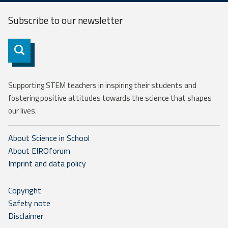
Subscribe to our
newsletter
Subscribe
Supporting STEM teachers in inspiring their students and
fostering positive attitudes towards the science that shapes
our lives.
About Science in School
About EIROforum
Imprint and data policy
Copyright
Safety note
Disclaimer