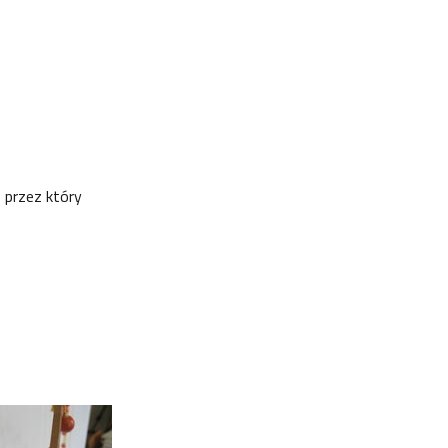
 przez który