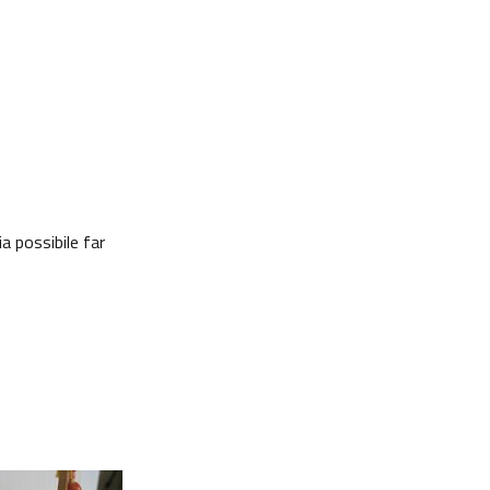
a possibile far