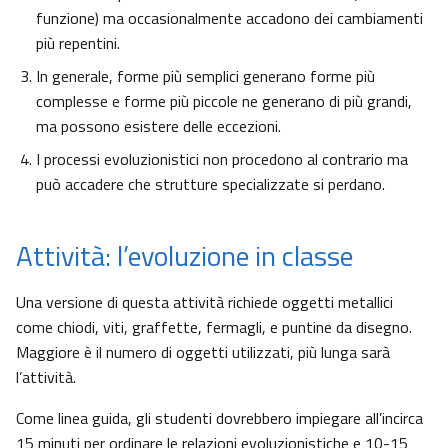
funzione) ma occasionalmente accadono dei cambiamenti
più repentini.
In generale, forme più semplici generano forme più
complesse e forme più piccole ne generano di più grandi,
ma possono esistere delle eccezioni.
I processi evoluzionistici non procedono al contrario ma
può accadere che strutture specializzate si perdano.
Attività: l’evoluzione in classe
Una versione di questa attività richiede oggetti metallici
come chiodi, viti, graffette, fermagli, e puntine da disegno.
Maggiore è il numero di oggetti utilizzati, più lunga sarà
l’attività.
Come linea guida, gli studenti dovrebbero impiegare all’incirca
15 minuti per ordinare le relazioni evoluzionistiche e 10-15