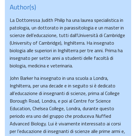
Author(s)
La Dottoressa Judith Philip ha una laurea specialistica in
patologia, un dottorato in parassitologia e un master in
scienze dell’educazione, tutti dall’Università di Cambridge
(University of Cambridge), Inghilterra. Ha insegnato
biologia alle superiori in Inghilterra per tre anni. Prima ha
insegnato per sette anni a studenti delle facoltà di
biologia, medicina e veterinaria.
John Barker ha insegnato in una scuola a Londra,
Inghilterra, per una decade e in seguito si è dedicato
all’educazione di insegnanti di scienze, prima al College
Borough Road, Londra, e poi al Centre for Science
Education, Chelsea College, Londra, durante questo
periodo era uno del gruppo che produceva Nuffied
Advanced Biology. Lui è vivamente interessato ai corsi
per l’educazione di insegnanti di scienze alle prime armi e,