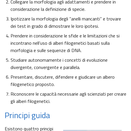
Collegare la morfologia agli adattamenti e prendere in
considerazione la definizione di specie.
Ipotizzare la morfologia degli “anelli mancanti” e trovare
dei test in grado di dimostrare le loro ipotesi.
Prendere in considerazione le sfide e le limitazioni che si
incontrano nell’uso di alberi filogenetici basati sulla
morfologia e sulle sequenze di DNA.
Studiare autonomamente i concetti di evoluzione
divergente, convergente e parallela.
Presentare, discutere, difendere e giudicare un albero
filogenetico proposto.
Riconoscere le capacità necessarie agli scienziati per creare
gli alberi filogenetici.
Principi guida
Esistono quattro principi