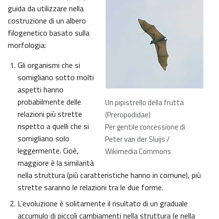
guida da utilizzare nella
costruzione di un albero
filogenetico basato sulla
morfologia:
Gli organismi che si
somigliano sotto molti
aspetti hanno
probabilmente delle
Un pipistrello della frutta
relazioni più strette
(Preropodidae)
rispetto a quelli che si
Per gentile concessione di
somigliano solo
Peter van der Sluijs /
leggermente. Cioè,
Wikimedia Commons
maggiore è la similarità
nella struttura (più caratteristiche hanno in comune), più
strette saranno le relazioni tra le due forme.
L’evoluzione è solitamente il risultato di un graduale
accumulo di piccoli cambiamenti nella struttura (e nella