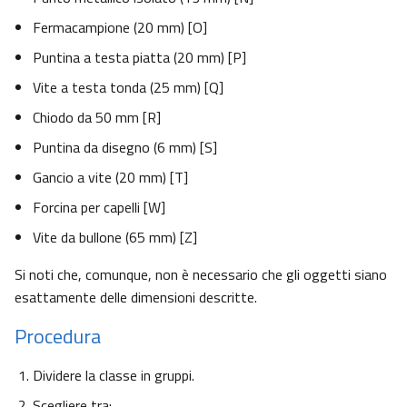
Fermacampione (20 mm) [O]
Puntina a testa piatta (20 mm) [P]
Vite a testa tonda (25 mm) [Q]
Chiodo da 50 mm [R]
Puntina da disegno (6 mm) [S]
Gancio a vite (20 mm) [T]
Forcina per capelli [W]
Vite da bullone (65 mm) [Z]
Si noti che, comunque, non è necessario che gli oggetti siano
esattamente delle dimensioni descritte.
Procedura
Dividere la classe in gruppi.
Scegliere tra: