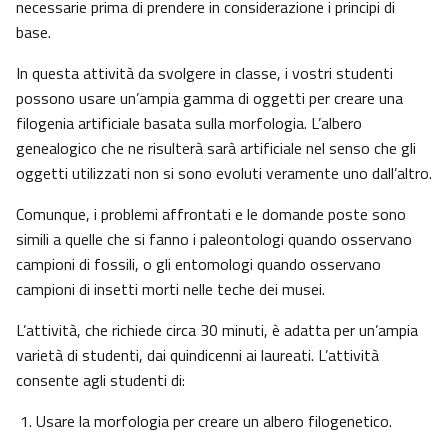
necessarie prima di prendere in considerazione i principi di
base.
In questa attività da svolgere in classe, i vostri studenti
possono usare un’ampia gamma di oggetti per creare una
filogenia artificiale basata sulla morfologia. L’albero
genealogico che ne risulterà sarà artificiale nel senso che gli
oggetti utilizzati non si sono evoluti veramente uno dall’altro.
Comunque, i problemi affrontati e le domande poste sono
simili a quelle che si fanno i paleontologi quando osservano
campioni di fossili, o gli entomologi quando osservano
campioni di insetti morti nelle teche dei musei.
L’attività, che richiede circa 30 minuti, è adatta per un’ampia
varietà di studenti, dai quindicenni ai laureati. L’attività
consente agli studenti di:
Usare la morfologia per creare un albero filogenetico.