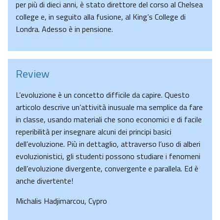
per più di dieci anni, è stato direttore del corso al Chelsea
college e, in seguito alla fusione, al King’s College di
Londra. Adesso è in pensione.
Review
L’evoluzione è un concetto difficile da capire. Questo
articolo descrive un’attività inusuale ma semplice da fare
in classe, usando materiali che sono economici e di facile
reperibilità per insegnare alcuni dei principi basici
dell’evoluzione. Più in dettaglio, attraverso l’uso di alberi
evoluzionistici, gli studenti possono studiare i fenomeni
dell’evoluzione divergente, convergente e parallela. Ed è
anche divertente!
Michalis Hadjimarcou, Cypro