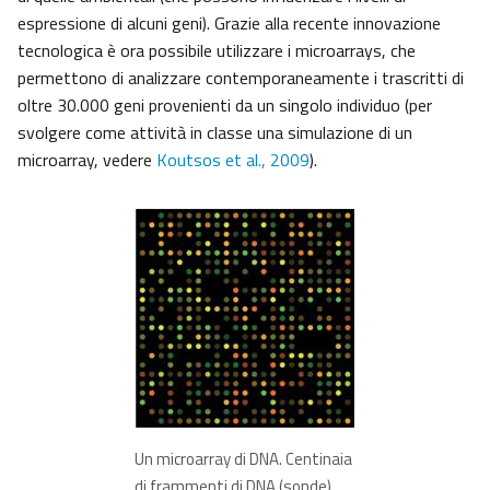
espressione di alcuni geni). Grazie alla recente innovazione
tecnologica è ora possibile utilizzare i microarrays, che
permettono di analizzare contemporaneamente i trascritti di
oltre 30.000 geni provenienti da un singolo individuo (per
svolgere come attività in classe una simulazione di un
microarray, vedere
Koutsos et al., 2009
).
Un microarray di DNA. Centinaia
di frammenti di DNA (sonde),