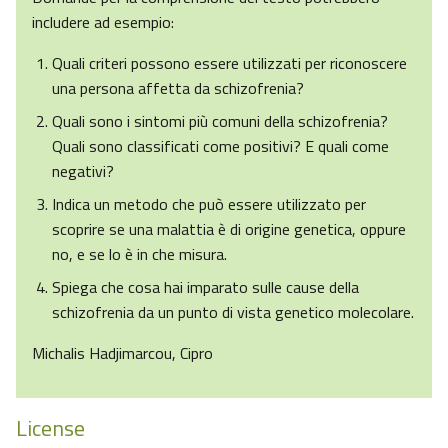
includere ad esempio:
Quali criteri possono essere utilizzati per riconoscere
una persona affetta da schizofrenia?
Quali sono i sintomi più comuni della schizofrenia?
Quali sono classificati come positivi? E quali come
negativi?
Indica un metodo che può essere utilizzato per
scoprire se una malattia è di origine genetica, oppure
no, e se lo è in che misura.
Spiega che cosa hai imparato sulle cause della
schizofrenia da un punto di vista genetico molecolare.
Michalis Hadjimarcou, Cipro
License