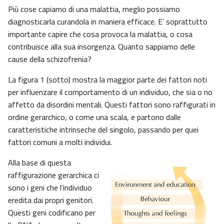
Più cose capiamo di una malattia, meglio possiamo
diagnosticarla curandola in maniera efficace. E’ soprattutto
importante capire che cosa provoca la malattia, o cosa
contribuisce alla sua insorgenza. Quanto sappiamo delle
cause della schizofrenia?
La figura 1 (sotto) mostra la maggior parte dei fattori noti
per influenzare il comportamento di un individuo, che sia o no
affetto da disordini mentali. Questi fattori sono raffigurati in
ordine gerarchico, o come una scala, e partono dalle
caratteristiche intrinseche del singolo, passando per quei
fattori comuni a molti individui.
Alla base di questa
raffigurazione gerarchica ci
sono i geni che l’individuo
eredita dai propri genitori.
Questi geni codificano per