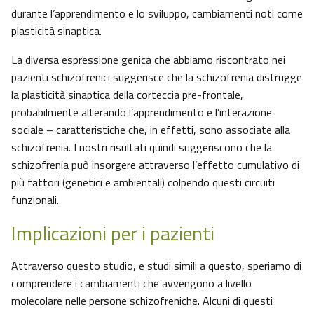
durante l’apprendimento e lo sviluppo, cambiamenti noti come
plasticità sinaptica.
La diversa espressione genica che abbiamo riscontrato nei
pazienti schizofrenici suggerisce che la schizofrenia distrugge
la plasticità sinaptica della corteccia pre-frontale,
probabilmente alterando l’apprendimento e l’interazione
sociale – caratteristiche che, in effetti, sono associate alla
schizofrenia. I nostri risultati quindi suggeriscono che la
schizofrenia può insorgere attraverso l’effetto cumulativo di
più fattori (genetici e ambientali) colpendo questi circuiti
funzionali.
Implicazioni per i pazienti
Attraverso questo studio, e studi simili a questo, speriamo di
comprendere i cambiamenti che avvengono a livello
molecolare nelle persone schizofreniche. Alcuni di questi