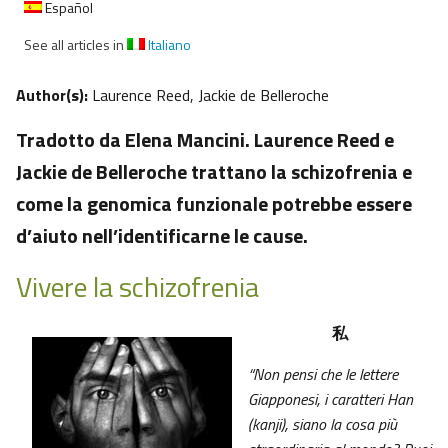
Español
See all articles in
Italiano
Author(s):
Laurence Reed, Jackie de Belleroche
Tradotto da Elena Mancini. Laurence Reed e
Jackie de Belleroche trattano la schizofrenia e
come la genomica funzionale potrebbe essere
d’aiuto nell’identificarne le cause.
Vivere la schizofrenia
私
“Non pensi che le lettere
Giapponesi, i caratteri Han
(kanji), siano la cosa più