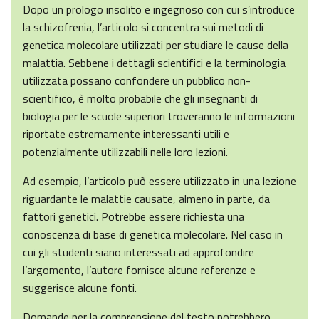
Dopo un prologo insolito e ingegnoso con cui s’introduce
la schizofrenia, l’articolo si concentra sui metodi di
genetica molecolare utilizzati per studiare le cause della
malattia. Sebbene i dettagli scientifici e la terminologia
utilizzata possano confondere un pubblico non-
scientifico, è molto probabile che gli insegnanti di
biologia per le scuole superiori troveranno le informazioni
riportate estremamente interessanti utili e
potenzialmente utilizzabili nelle loro lezioni.
Ad esempio, l’articolo può essere utilizzato in una lezione
riguardante le malattie causate, almeno in parte, da
fattori genetici. Potrebbe essere richiesta una
conoscenza di base di genetica molecolare. Nel caso in
cui gli studenti siano interessati ad approfondire
l’argomento, l’autore fornisce alcune referenze e
suggerisce alcune fonti.
Domande per la comprensione del testo potrebbero