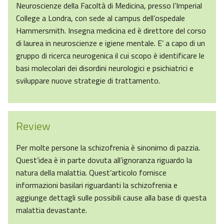
Neuroscienze della Facoltà di Medicina, presso l’Imperial
College a Londra, con sede al campus dell’ospedale
Hammersmith. Insegna medicina ed è direttore del corso
di laurea in neuroscienze e igiene mentale. E’ a capo di un
gruppo di ricerca neurogenica il cui scopo è identificare le
basi molecolari dei disordini neurologici e psichiatrici e
sviluppare nuove strategie di trattamento.
Review
Per molte persone la schizofrenia è sinonimo di pazzia.
Quest’idea è in parte dovuta all’ignoranza riguardo la
natura della malattia. Quest’articolo fornisce
informazioni basilari riguardanti la schizofrenia e
aggiunge dettagli sulle possibili cause alla base di questa
malattia devastante.