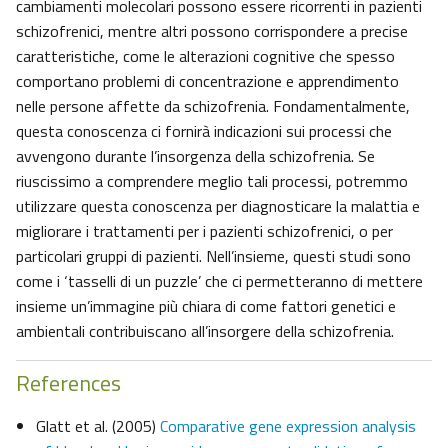
cambiamenti molecolari possono essere ricorrenti in pazienti
schizofrenici, mentre altri possono corrispondere a precise
caratteristiche, come le alterazioni cognitive che spesso
comportano problemi di concentrazione e apprendimento
nelle persone affette da schizofrenia. Fondamentalmente,
questa conoscenza ci fornirà indicazioni sui processi che
avvengono durante l’insorgenza della schizofrenia. Se
riuscissimo a comprendere meglio tali processi, potremmo
utilizzare questa conoscenza per diagnosticare la malattia e
migliorare i trattamenti per i pazienti schizofrenici, o per
particolari gruppi di pazienti. Nell’insieme, questi studi sono
come i ‘tasselli di un puzzle’ che ci permetteranno di mettere
insieme un’immagine più chiara di come fattori genetici e
ambientali contribuiscano all’insorgere della schizofrenia.
References
Glatt et al. (2005)
Comparative gene expression analysis