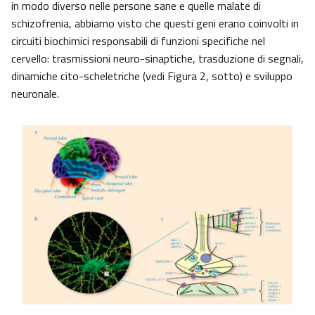
in modo diverso nelle persone sane e quelle malate di
schizofrenia, abbiamo visto che questi geni erano coinvolti in
circuiti biochimici responsabili di funzioni specifiche nel
cervello: trasmissioni neuro-sinaptiche, trasduzione di segnali,
dinamiche cito-scheletriche (vedi Figura 2, sotto) e sviluppo
neuronale.