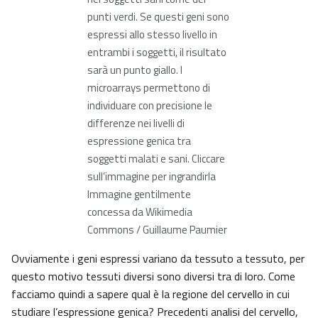
punti verdi. Se questi geni sono
espressi allo stesso livello in
entrambi i soggetti, il risultato
sarà un punto giallo. I
microarrays permettono di
individuare con precisione le
differenze nei livelli di
espressione genica tra
soggetti malati e sani. Cliccare
sull’immagine per ingrandirla
Immagine gentilmente
concessa da Wikimedia
Commons / Guillaume Paumier
Ovviamente i geni espressi variano da tessuto a tessuto, per
questo motivo tessuti diversi sono diversi tra di loro. Come
facciamo quindi a sapere qual è la regione del cervello in cui
studiare l’espressione genica? Precedenti analisi del cervello,