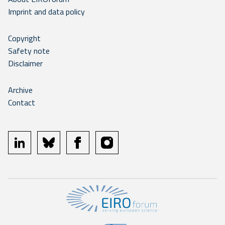
Imprint and data policy
Copyright
Safety note
Disclaimer
Archive
Contact
linkedin
bluesky
facebook
instagram