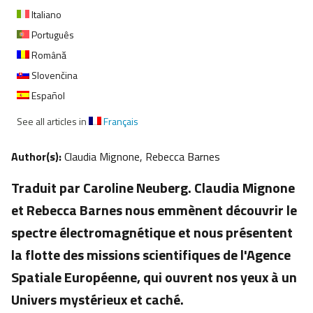
Italiano
Português
Română
Slovenčina
Español
See all articles in
Français
Author(s):
Claudia Mignone, Rebecca Barnes
Traduit par Caroline Neuberg. Claudia Mignone
et Rebecca Barnes nous emmènent découvrir le
spectre électromagnétique et nous présentent
la flotte des missions scientifiques de l'Agence
Spatiale Européenne, qui ouvrent nos yeux à un
Univers mystérieux et caché.