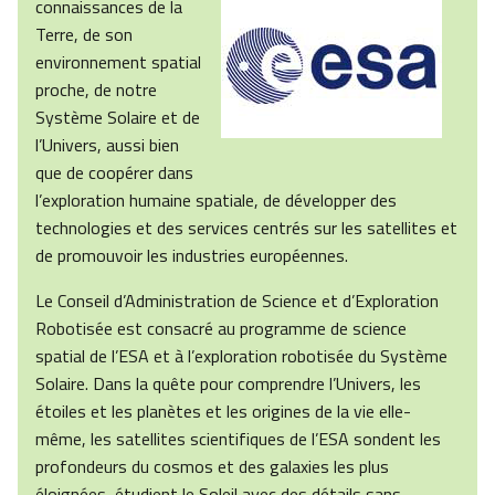
connaissances de la
Terre, de son
environnement spatial
proche, de notre
Système Solaire et de
l’Univers, aussi bien
que de coopérer dans
l’exploration humaine spatiale, de développer des
technologies et des services centrés sur les satellites et
de promouvoir les industries européennes.
Le Conseil d’Administration de Science et d’Exploration
Robotisée est consacré au programme de science
spatial de l’ESA et à l’exploration robotisée du Système
Solaire. Dans la quête pour comprendre l’Univers, les
étoiles et les planètes et les origines de la vie elle-
même, les satellites scientifiques de l’ESA sondent les
profondeurs du cosmos et des galaxies les plus
éloignées, étudient le Soleil avec des détails sans