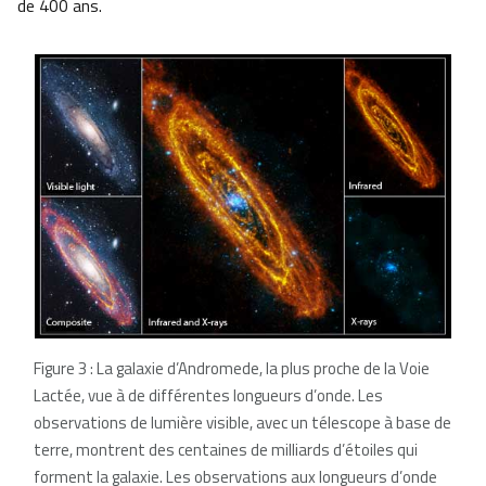
de 400 ans.
Figure 3 : La galaxie d’Andromede, la plus proche de la Voie
Lactée, vue à de différentes longueurs d’onde. Les
observations de lumière visible, avec un télescope à base de
terre, montrent des centaines de milliards d’étoiles qui
forment la galaxie. Les observations aux longueurs d’onde