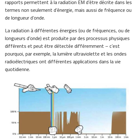
rapports permettent à la radiation EM d’être décrite dans les
termes non seulement d’énergie, mais aussi de fréquence ou
de longueur d’onde.
La radiation à différentes énergies (ou de fréquences, ou de
longueurs d’onde) est produite par des processus physiques
différents et peut être détectée différemment – c’est
pourquoi, par exemple, la lumière ultraviolette et les ondes
radioélectriques ont différentes applications dans la vie
quotidienne.