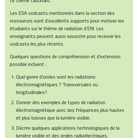
ce thème fascinant.
Les ESA vodcasts mentionnés dans la section des
ressources sont d’excellents supports pour motiver les
étudiants sur le thème de radiation d’EM. Les
enseignants peuvent aussi souscrire pour recevoir les
vodcasts les plus récents.
Quelques questions de compréhension et d’extension
possible incluent :
Quel genre d’ondes sont les radiations
électromagnétiques ? Transversales ou
longitudinales?
Donner des exemples de types de radiation
électromagnétique avec des fréquences plus hautes
et plus basses que la lumière visible.
Décrire quelques applications technologiques de la
lumière visible et des ondes radioélectriques.