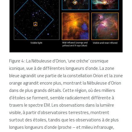
Figure 4 : La Nébuleuse d’Orion, ‘une crèche’ cosmique
iconique, vue à de différentes longueurs d’onde. La zone
bleue agrandit une partie de la constellation Orion et la zone
orange agrandit encore plus, montrant la Nébuleuse d’Orion
dans de plus grands détails. Cette région, où des milliers
d’étoiles se forment, semble radicalement différente à
travers le spectre EM. Les observations dans la lumière
visible, à partir d’observatoires terrestres, montrent
surtout des étoiles, tandis que les observations à de plus
longues longueurs d’onde (proche – et milieu infrarouge,