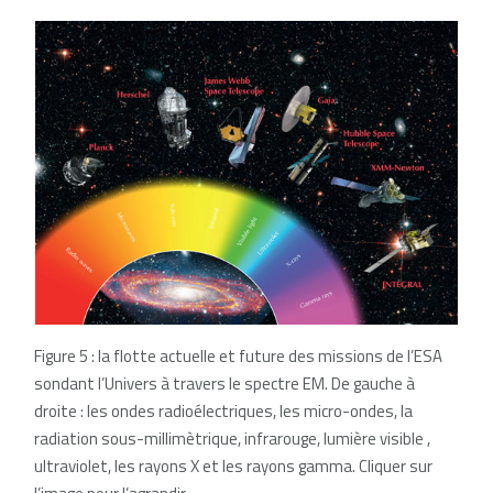
Figure 5 : la flotte actuelle et future des missions de l’ESA
sondant l’Univers à travers le spectre EM. De gauche à
droite : les ondes radioélectriques, les micro-ondes, la
radiation sous-millimètrique, infrarouge, lumière visible ,
ultraviolet, les rayons X et les rayons gamma. Cliquer sur