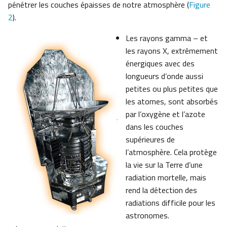
pénétrer les couches épaisses de notre atmosphère (
Figure
2
).
Les rayons gamma – et
les rayons X, extrêmement
énergiques avec des
longueurs d’onde aussi
petites ou plus petites que
les atomes, sont absorbés
par l’oxygène et l’azote
dans les couches
supérieures de
l’atmosphère. Cela protège
la vie sur la Terre d’une
radiation mortelle, mais
rend la détection des
radiations difficile pour les
astronomes.