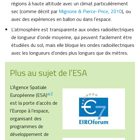
régions à haute altitude avec un climat particulièrement
sec (comme décrit par
Mignone & Pierce-Price, 2010
), ou
avec des expériences en ballon ou dans l’espace.
L’atmosphère est transparente aux ondes radioélectriques
de longueur d’onde moyenne, qui peuvent facilement être
étudiées du sol, mais elle bloque les ondes radioélectriques
avec les longueurs d’ondes plus longues que dix mètres.
Plus au sujet de l’ESA
L’Agence Spatiale
w2
Européenne (ESA)
est la porte d’accès de
l’Europe à l’espace,
organisant des
programmes de
développement de