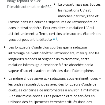
Image reproduite avec
La plupart mais pas toutes
l’aimable autorisation de ESA
les radiations UV est
absorbée par l’oxygène et
l’ozone dans les couches supérieures de l’atmosphère et
dans la stratosphère. Pour exploiter la radiation UV qui
atteint vraiment la Terre, certains animaux ont élaboré des
w1
yeux qui peuvent la détecter
.
Les longueurs d’onde plus courtes que la radiation
infrarouge peuvent pénétrer l’atmosphère, mais quand les
longueurs d’ondes atteignent un micromètre, cette
radiation infrarouge a tendance à être absorbée par la
vapeur d’eau et d’autres molécules dans l’atmosphère.
La même chose arrive aux radiations sous-millimètriques –
les ondes radioélectriques avec des longueurs d’onde de
quelques centaines de micromètres à environ 1 millimètre
– et aux micro-ondes. Elles peuvent être observées en
utilisant des équipements terrestres situés dans des