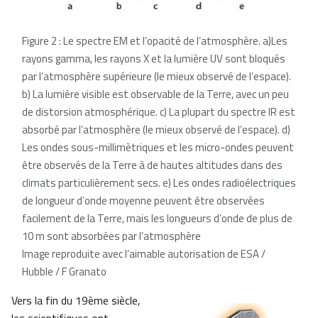
Figure 2 : Le spectre EM et l’opacité de l’atmosphère. a)Les
rayons gamma, les rayons X et la lumière UV sont bloqués
par l’atmosphère supérieure (le mieux observé de l’espace).
b) La lumière visible est observable de la Terre, avec un peu
de distorsion atmosphérique. c) La plupart du spectre IR est
absorbé par l’atmosphère (le mieux observé de l’espace). d)
Les ondes sous-millimètriques et les micro-ondes peuvent
être observés de la Terre à de hautes altitudes dans des
climats particulièrement secs. e) Les ondes radioélectriques
de longueur d’onde moyenne peuvent être observées
facilement de la Terre, mais les longueurs d’onde de plus de
10 m sont absorbées par l’atmosphère
Image reproduite avec l’aimable autorisation de ESA /
Hubble / F Granato
Vers la fin du 19ème siècle,