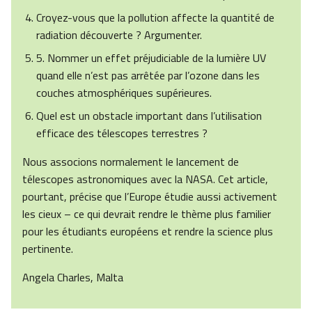
Croyez-vous que la pollution affecte la quantité de
radiation découverte ? Argumenter.
5. Nommer un effet préjudiciable de la lumière UV
quand elle n’est pas arrêtée par l’ozone dans les
couches atmosphériques supérieures.
Quel est un obstacle important dans l’utilisation
efficace des télescopes terrestres ?
Nous associons normalement le lancement de
télescopes astronomiques avec la NASA. Cet article,
pourtant, précise que l’Europe étudie aussi activement
les cieux – ce qui devrait rendre le thème plus familier
pour les étudiants européens et rendre la science plus
pertinente.
Angela Charles, Malta