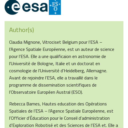
Author(s)
Claudia Mignone, Vitrociset Belgium pour l’ESA –
l’Agence Spatiale Européenne, est un auteur de science
pour l’ESA. Elle a une qualificaion en astronomie de
l’Université de Bologne, Italie et un doctorat en
cosmologie de l’Université d’Heidelberg, Allemagne.
Avant de rejoindre l’ESA, elle a travaillé dans le
programme de dissemination scientifiques de
l’Observatoire Européen Austral (ESO).
Rebecca Barnes, Hautes education des Opérations
Spatiales de l’ESA – l’Agence Spatiale Européenne, est
l’Officier d’Éducation pour le Conseil d’administration
d’Exploration Robotisé et des Sciences de l’ESA et. Elle a