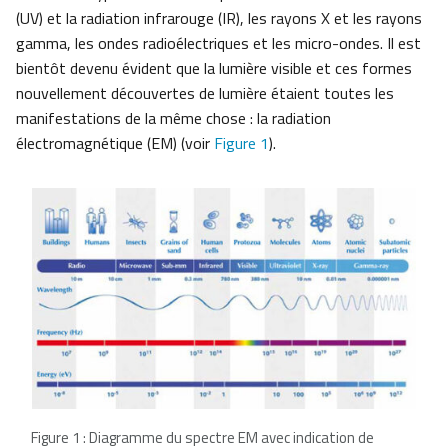
(UV) et la radiation infrarouge (IR), les rayons X et les rayons
gamma, les ondes radioélectriques et les micro-ondes. Il est
bientôt devenu évident que la lumière visible et ces formes
nouvellement découvertes de lumière étaient toutes les
manifestations de la même chose : la radiation
électromagnétique (EM) (voir
Figure 1
).
Figure 1 : Diagramme du spectre EM avec indication de