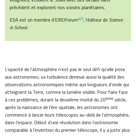
précédent et explorent nos voisins planétaires.
w5
ESA est un membre d’EIROforum
, l’éditeur de
Science
in School.
L’opacité de l’atmosphère n’est pas le seul défi qu’elle pose
aux astronomes; sa turbulence diminue aussi la qualité des
observations astronomiques même aux longueurs d’onde qui
atteignent la Terre, comme la lumière visible. Pour faire face
ème
à ces problèmes, durant la deuxième moitié du 20
siècle,
après la naissance de l’ère spatiale, les astronomes ont
commencé à lancer leurs télescopes au-delà de l’atmosphère,
dans l’espace. Début d’une révolution dans l’astronomie
comparable à l’invention du premier télescope, il y a juste plus