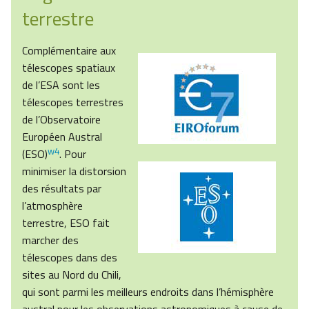
terrestre
Complémentaire aux
télescopes spatiaux
de l’ESA sont les
télescopes terrestres
de l’Observatoire
Européen Austral
w4
(ESO)
. Pour
minimiser la distorsion
des résultats par
l’atmosphère
terrestre, ESO fait
marcher des
télescopes dans des
sites au Nord du Chili,
qui sont parmi les meilleurs endroits dans l’hémisphère