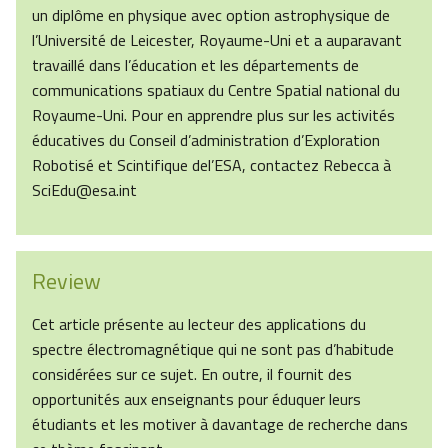
un diplôme en physique avec option astrophysique de
l’Université de Leicester, Royaume-Uni et a auparavant
travaillé dans l’éducation et les départements de
communications spatiaux du Centre Spatial national du
Royaume-Uni. Pour en apprendre plus sur les activités
éducatives du Conseil d’administration d’Exploration
Robotisé et Scintifique del’ESA, contactez Rebecca à
SciEdu@esa.int
Review
Cet article présente au lecteur des applications du
spectre électromagnétique qui ne sont pas d’habitude
considérées sur ce sujet. En outre, il fournit des
opportunités aux enseignants pour éduquer leurs
étudiants et les motiver à davantage de recherche dans