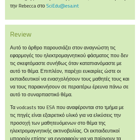
την Rebecca στο
SciEdu@esa.int
Review
Αυτό το άρθρο παρουσιάζει στον αναγνώστη τις
εφαρμογές του ηλεκτρομαγνητικού φάσματος που δεν
τις σκεφτόμαστε συνήθως όταν καταπιανόμαστε με
αυτό το θέμα. Επιπλέον, παρέχει ευκαιρίες ώστε οι
εκπαιδευτικοί να ενασχολήσουν τους μαθητές τους και
να τους παρακινήσουν σε περαιτέρω έρευνα πάνω σε
αυτό το συναρπαστικό θέμα.
Τα vodcasts του ESA που αναφέρονται στο τμήμα με
τις πηγές είναι εξαιρετικό υλικό για να ελκύσεις την
προσοχή των μαθητευόμενων στο θέμα της
ηλεκτρομαγνητικής ακτινοβολίας. Οι εκπαιδευτικοί
μπορούν επίσης να εγγραφούν για να παίρνουν τα