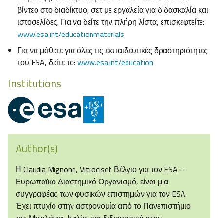
βίντεο στο διαδίκτυο, σετ με εργαλεία για διδασκαλία και
ιστοσελίδες. Για να δείτε την πλήρη λίστα, επισκεφτείτε:
www.esa.int/educationmaterials
Για να μάθετε για όλες τις εκπαιδευτικές δραστηριότητες
του ESA, δείτε το:
www.esa.int/education
Institutions
Author(s)
Η Claudia Mignone, Vitrociset Βέλγιο για τον ESA –
Ευρωπαϊκό Διαστημικό Οργανισμό, είναι μια
συγγραφέας των φυσικών επιστημών για τον ESA.
Έχει πτυχίο στην αστρονομία από το Πανεπιστήμιο
της Μπολόνια, Ιταλία, και διδακτορικό στην