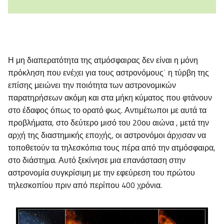
Η μη διαπερατότητα της ατμόσφαιρας δεν είναι η μόνη
πρόκληση που ενέχει για τους αστρονόμους˙ η τύρβη της
επίσης μειώνει την ποιότητα των αστρονομικών
παρατηρήσεων ακόμη και στα μήκη κύματος που φτάνουν
στο έδαφος όπως το ορατό φως. Αντιμέτωποι με αυτά τα
προβλήματα, στο δεύτερο μισό του 20ου αιώνα , μετά την
αρχή της διαστημικής εποχής, οι αστρονόμοι άρχισαν να
τοποθετούν τα τηλεσκόπια τους πέρα από την ατμόσφαιρα,
στο διάστημα. Αυτό ξεκίνησε μια επανάσταση στην
αστρονομία συγκρίσιμη με την εφεύρεση του πρώτου
τηλεσκοπίου πριν από περίπου 400 χρόνια.