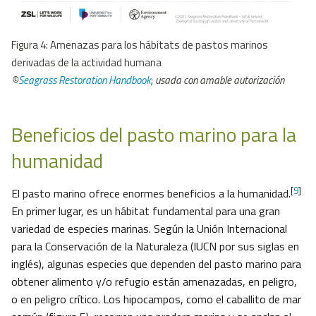
Figura 4: Amenazas para los hábitats de pastos marinos
derivadas de la actividad humana
©
Seagrass Restoration Handbook
;
usada con amable autorización
Beneficios del pasto marino para la
humanidad
[
9
]
El pasto marino ofrece enormes beneficios a la humanidad.
En primer lugar, es un hábitat fundamental para una gran
variedad de especies marinas. Según la Unión Internacional
para la Conservación de la Naturaleza (IUCN por sus siglas en
inglés), algunas especies que dependen del pasto marino para
obtener alimento y/o refugio están amenazadas, en peligro,
o en peligro crítico. Los hipocampos, como el caballito de mar