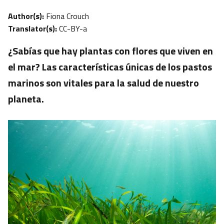
Author(s):
Fiona Crouch
Translator(s):
CC-BY-a
¿Sabías que hay plantas con flores que viven en
el mar? Las características únicas de los pastos
marinos son vitales para la salud de nuestro
planeta.