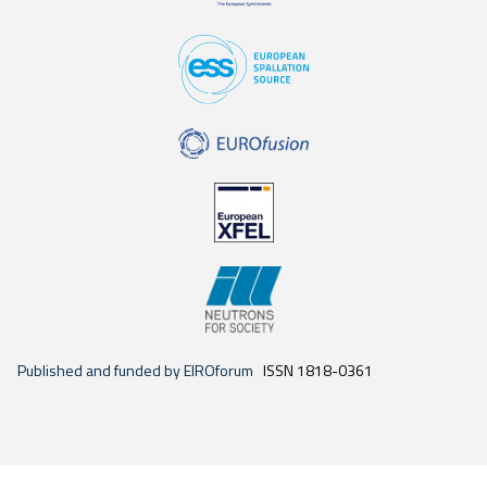
Published and funded by EIROforum
ISSN 1818-0361