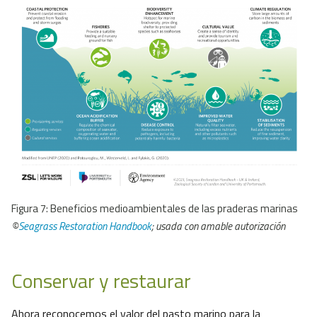
Figura 7: Beneficios medioambientales de las praderas marinas
©
Seagrass Restoration Handbook
; usada con amable autorización
Conservar y restaurar
Ahora reconocemos el valor del pasto marino para la