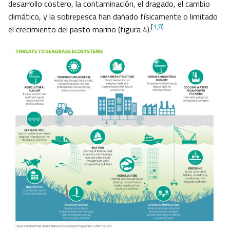
desarrollo costero, la contaminación, el dragado, el cambio
climático, y la sobrepesca han dañado físicamente o limitado
[
1,8
]
el crecimiento del pasto marino (figura 4).