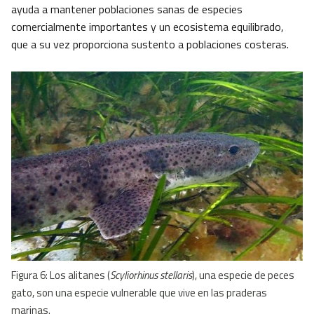
ayuda a mantener poblaciones sanas de especies
comercialmente importantes y un ecosistema equilibrado,
que a su vez proporciona sustento a poblaciones costeras.
Figura 6: Los alitanes (
Scyliorhinus stellaris
), una especie de peces
gato, son una especie vulnerable que vive en las praderas
marinas.