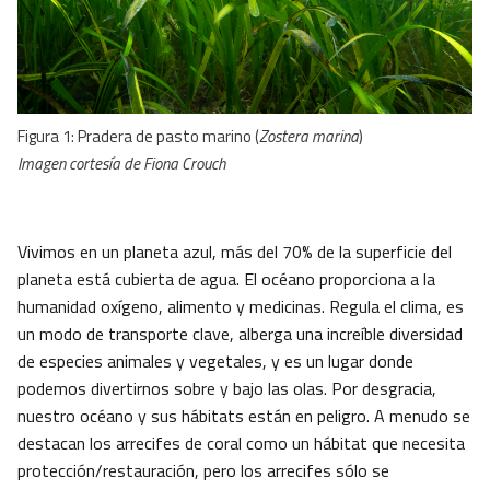
Figura 1: Pradera de pasto marino (
Zostera marina
)
Imagen cortesía de Fiona Crouch
Vivimos en un planeta azul, más del 70% de la superficie del
planeta está cubierta de agua. El océano proporciona a la
humanidad oxígeno, alimento y medicinas. Regula el clima, es
un modo de transporte clave, alberga una increíble diversidad
de especies animales y vegetales, y es un lugar donde
podemos divertirnos sobre y bajo las olas. Por desgracia,
nuestro océano y sus hábitats están en peligro. A menudo se
destacan los arrecifes de coral como un hábitat que necesita
protección/restauración, pero los arrecifes sólo se