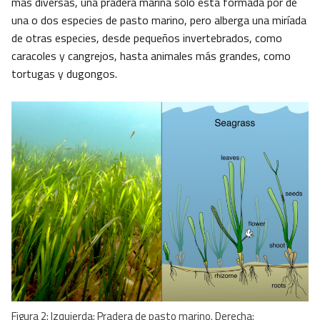
más diversas, una pradera marina sólo está formada por de
una o dos especies de pasto marino, pero alberga una miríada
de otras especies, desde pequeños invertebrados, como
caracoles y cangrejos, hasta animales más grandes, como
tortugas y dugongos.
Figura 2: Izquierda: Pradera de pasto marino. Derecha: