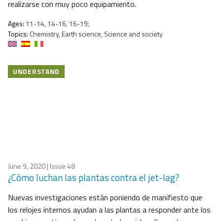
realizarse con muy poco equipamiento.
Ages:
11-14, 14-16, 16-19;
Topics:
Chemistry, Earth science, Science and society
UNDERSTAND
June 9, 2020
| Issue 48
¿Cómo luchan las plantas contra el jet-lag?
Nuevas investigaciones están poniendo de manifiesto que
los relojes internos ayudan a las plantas a responder ante los