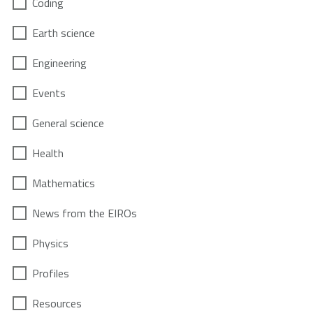
Coding
Earth science
Engineering
Events
General science
Health
Mathematics
News from the EIROs
Physics
Profiles
Resources