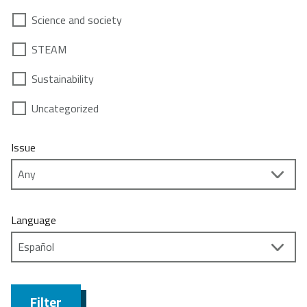
Science and society
STEAM
Sustainability
Uncategorized
Issue
Language
Filter