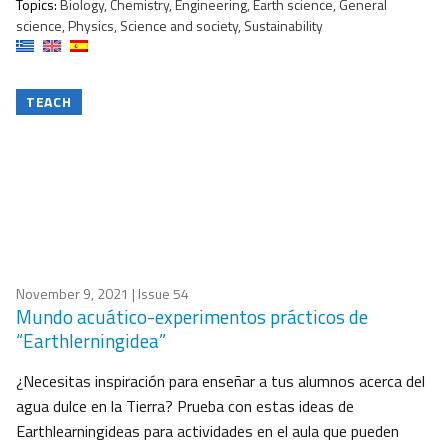
Topics:
Biology, Chemistry, Engineering, Earth science, General
science, Physics, Science and society, Sustainability
TEACH
November 9, 2021
| Issue 54
Mundo acuático-experimentos prácticos de
“Earthlerningidea”
¿Necesitas inspiración para enseñar a tus alumnos acerca del
agua dulce en la Tierra? Prueba con estas ideas de
Earthlearningideas para actividades en el aula que pueden