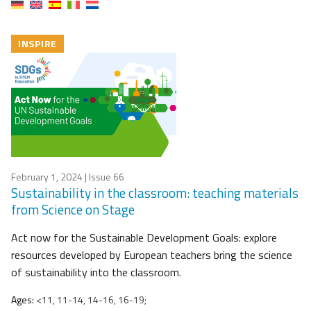
INSPIRE
February 1, 2024
| Issue 66
Sustainability in the classroom: teaching materials
from Science on Stage
Act now for the Sustainable Development Goals: explore
resources developed by European teachers bring the science
of sustainability into the classroom.
Ages:
<11, 11-14, 14-16, 16-19;