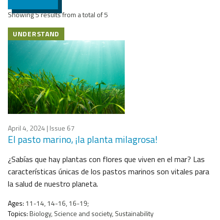
Showing 5 results from a total of 5
UNDERSTAND
April 4, 2024
| Issue 67
El pasto marino, ¡la planta milagrosa!
¿Sabías que hay plantas con flores que viven en el mar? Las
características únicas de los pastos marinos son vitales para
la salud de nuestro planeta.
Ages:
11-14, 14-16, 16-19;
Topics:
Biology, Science and society, Sustainability