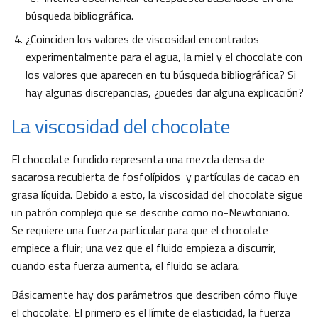
búsqueda bibliográfica.
¿Coinciden los valores de viscosidad encontrados
experimentalmente para el agua, la miel y el chocolate con
los valores que aparecen en tu búsqueda bibliográfica? Si
hay algunas discrepancias, ¿puedes dar alguna explicación?
La viscosidad del chocolate
El chocolate fundido representa una mezcla densa de
sacarosa recubierta de fosfolípidos y partículas de cacao en
grasa líquida. Debido a esto, la viscosidad del chocolate sigue
un patrón complejo que se describe como no-Newtoniano.
Se requiere una fuerza particular para que el chocolate
empiece a fluir; una vez que el fluido empieza a discurrir,
cuando esta fuerza aumenta, el fluido se aclara.
Básicamente hay dos parámetros que describen cómo fluye
el chocolate. El primero es el límite de elasticidad, la fuerza