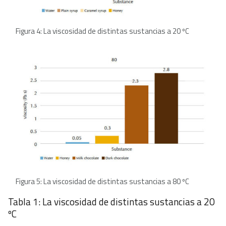
Figura 4: La viscosidad de distintas sustancias a 20 ºC
Figura 5: La viscosidad de distintas sustancias a 80 ºC
Tabla 1: La viscosidad de distintas sustancias a 20
ºC