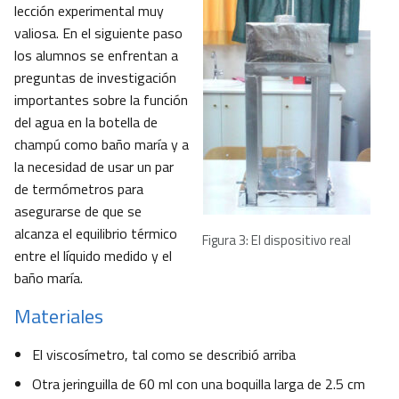
lección experimental muy
valiosa. En el siguiente paso
los alumnos se enfrentan a
preguntas de investigación
importantes sobre la función
del agua en la botella de
champú como baño maría y a
la necesidad de usar un par
de termómetros para
asegurarse de que se
alcanza el equilibrio térmico
Figura 3: El dispositivo real
entre el líquido medido y el
baño maría.
Materiales
El viscosímetro, tal como se describió arriba
Otra jeringuilla de 60 ml con una boquilla larga de 2.5 cm