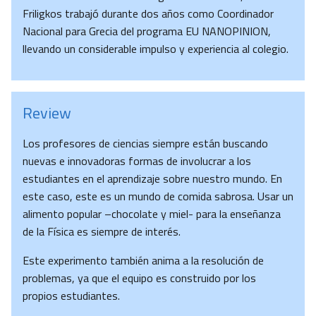
Friligkos trabajó durante dos años como Coordinador
Nacional para Grecia del programa EU NANOPINION,
llevando un considerable impulso y experiencia al colegio.
Review
Los profesores de ciencias siempre están buscando
nuevas e innovadoras formas de involucrar a los
estudiantes en el aprendizaje sobre nuestro mundo. En
este caso, este es un mundo de comida sabrosa. Usar un
alimento popular –chocolate y miel- para la enseñanza
de la Física es siempre de interés.
Este experimento también anima a la resolución de
problemas, ya que el equipo es construido por los
propios estudiantes.