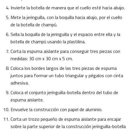
Invierte la botella de manera que el cuello esté hacia abajo.
Mete la jeringuilla, con la boquilla hacia abajo, por el cuello
de la botella de champú.
Sella la boquilla de la jeringuilla y el espacio entre ella y la
botella de champú usando la plastilina.
Corta la espuma aislante para conseguir tres piezas con
medidas: 30 cm x 30 cm x 5 cm.
Coloca los bordes largos de las tres piezas de espuma
juntos para formar un tubo triangular y pégalos con cinta
adhesiva.
Coloca el conjunto jeringuilla-botella dentro del tubo de
espuma aislante.
Envuelve la construcción con papel de aluminio.
Corta un trozo pequeño de espuma aislante para encajar
sobre la parte superior de la construcción jeringuilla-botella