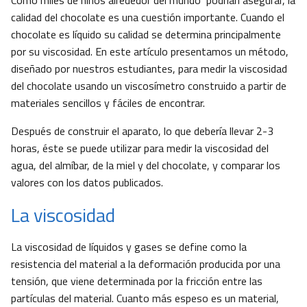
Como miles de niños alrededor del mundo podrían asegurar, la
calidad del chocolate es una cuestión importante. Cuando el
chocolate es líquido su calidad se determina principalmente
por su viscosidad. En este artículo presentamos un método,
diseñado por nuestros estudiantes, para medir la viscosidad
del chocolate usando un viscosímetro construido a partir de
materiales sencillos y fáciles de encontrar.
Después de construir el aparato, lo que debería llevar 2-3
horas, éste se puede utilizar para medir la viscosidad del
agua, del almíbar, de la miel y del chocolate, y comparar los
valores con los datos publicados.
La viscosidad
La viscosidad de líquidos y gases se define como la
resistencia del material a la deformación producida por una
tensión, que viene determinada por la fricción entre las
partículas del material. Cuanto más espeso es un material,