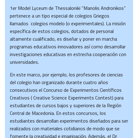
1er Model Lyceum de Thessaloniki “Manolis Andronikos”
pertenece a un tipo especial de colegios Griegos
llamados colegios modelo (o experimentales). La misión
específica de estos colegios, dotados de personal
altamente cualificado, es diseñar y poner en marcha
programas educativos innovadores así como desarrollar
investigaciones educativas en estrecha cooperación con
universidades.
En este marco, por ejemplo, los profesores de ciencias
del colegio han organizado durante cuatro años
consecutivos el Concurso de Experimentos Científicos
Creativos ( Creative Science Experiments Contest) para
estudiantes de cursos bajos y superiores de la Región
Central de Macedonia. En estos concursos, los
estudiantes desarrollan experimentos diseñados para ser
realizados con materiales cotidianos de modo que se
fomente la creatividad e imaginación. Además, el Dr