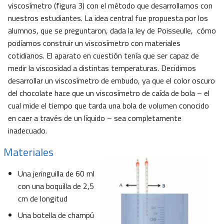
viscosímetro (figura 3) con el método que desarrollamos con
nuestros estudiantes. La idea central fue propuesta por los
alumnos, que se preguntaron, dada la ley de Poisseulle, cómo
podíamos construir un viscosímetro con materiales
cotidianos. El aparato en cuestión tenía que ser capaz de
medir la viscosidad a distintas temperaturas. Decidimos
desarrollar un viscosímetro de embudo, ya que el color oscuro
del chocolate hace que un viscosímetro de caída de bola – el
cual mide el tiempo que tarda una bola de volumen conocido
en caer a través de un líquido – sea completamente
inadecuado.
Materiales
Una jeringuilla de 60 ml
con una boquilla de 2,5
cm de longitud
Una botella de champú