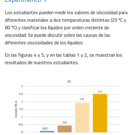
Los estudiantes pueden medir los valores de viscosidad para
diferentes materiales a dos temperaturas distintas (20 ºC y
80 ºC) y clasificar los líquidos por orden creciente de
viscosidad. Se puede discutir sobre las causas de las
diferentes viscosidades de los líquidos.
En las figuras 4 y 5, y en las tablas 1 y 2, se muestran los
resultados de nuestros estudiantes.