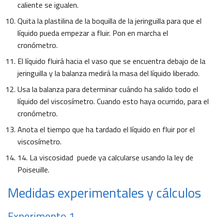
caliente se igualen.
Quita la plastilina de la boquilla de la jeringuilla para que el
líquido pueda empezar a fluir. Pon en marcha el
cronómetro.
El líquido fluirá hacia el vaso que se encuentra debajo de la
jeringuilla y la balanza medirá la masa del líquido liberado.
Usa la balanza para determinar cuándo ha salido todo el
líquido del viscosímetro. Cuando esto haya ocurrido, para el
cronómetro.
Anota el tiempo que ha tardado el líquido en fluir por el
viscosímetro.
14. La viscosidad puede ya calcularse usando la ley de
Poiseuille.
Medidas experimentales y cálculos
Experimento 1