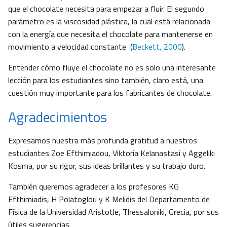
que el chocolate necesita para empezar a fluir. El segundo
parámetro es la viscosidad plástica, la cual está relacionada
con la energía que necesita el chocolate para mantenerse en
movimiento a velocidad constante (
Beckett, 2000
).
Entender cómo fluye el chocolate no es solo una interesante
lección para los estudiantes sino también, claro está, una
cuestión muy importante para los fabricantes de chocolate.
Agradecimientos
Expresamos nuestra más profunda gratitud a nuestros
estudiantes Zoe Efthimiadou, Viktoria Kelanastasi y Aggeliki
Kosma, por su rigor, sus ideas brillantes y su trabajo duro.
También queremos agradecer a los profesores KG
Efthimiadis, H Polatoglou y K Melidis del Departamento de
Física de la Universidad Aristotle, Thessaloniki, Grecia, por sus
útiles sugerencias.