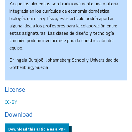
Ya que los alimentos son tradicionalmente una materia
integrada en los currículos de economía doméstica,
biología, química y física, este artículo podría aportar
alguna idea a los profesores para la colaboración entre
estas asignaturas. Las clases de diseño y tecnología
también podrían involucrarse para la construcción del
equipo.
Dr Ingela Bursjöö, Johanneberg School y Universidad de
Gothenburg, Suecia
License
CC-BY
Download
Download this article as a PDF