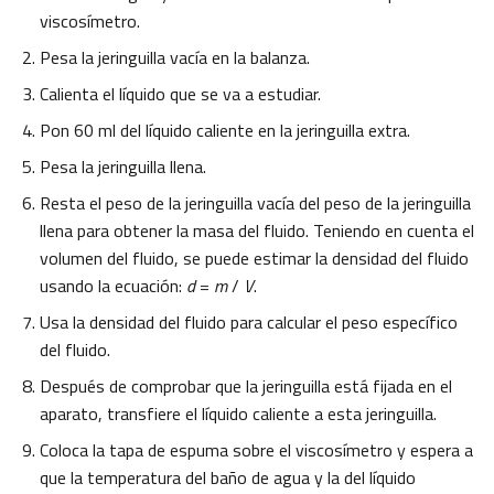
viscosímetro.
Pesa la jeringuilla vacía en la balanza.
Calienta el líquido que se va a estudiar.
Pon 60 ml del líquido caliente en la jeringuilla extra.
Pesa la jeringuilla llena.
Resta el peso de la jeringuilla vacía del peso de la jeringuilla
llena para obtener la masa del fluido. Teniendo en cuenta el
volumen del fluido, se puede estimar la densidad del fluido
usando la ecuación:
d
=
m
/
V
.
Usa la densidad del fluido para calcular el peso específico
del fluido.
Después de comprobar que la jeringuilla está fijada en el
aparato, transfiere el líquido caliente a esta jeringuilla.
Coloca la tapa de espuma sobre el viscosímetro y espera a
que la temperatura del baño de agua y la del líquido