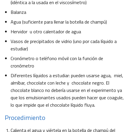
(idéntica a la usada en el viscosímetro)
Balanza
Agua (suficiente para llenar la botella de champú)
Hervidor u otro calentador de agua
Vasos de precipitados de vidrio (uno por cada líquido a
estudiar)
Cronómetro o teléfono móvil con la función de
cronómetro
Diferentes líquidos a estudiar: pueden usarse agua, miel,
almíbar, chocolate con leche y chocolate negro. El
chocolate blanco no debería usarse en el experimento ya
que los emulsionantes usados pueden hacer que coagule,
lo que impide que el chocolate líquido fluya.
Procedimiento
Calienta el agua y viértela en la botella de champú del