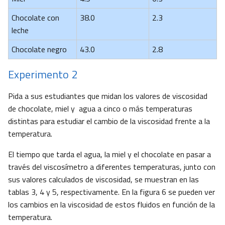
Chocolate con
38.0
2.3
leche
Chocolate negro
43.0
2.8
Experimento 2
Pida a sus estudiantes que midan los valores de viscosidad
de chocolate, miel y agua a cinco o más temperaturas
distintas para estudiar el cambio de la viscosidad frente a la
temperatura.
El tiempo que tarda el agua, la miel y el chocolate en pasar a
través del viscosímetro a diferentes temperaturas, junto con
sus valores calculados de viscosidad, se muestran en las
tablas 3, 4 y 5, respectivamente. En la figura 6 se pueden ver
los cambios en la viscosidad de estos fluidos en función de la
temperatura.