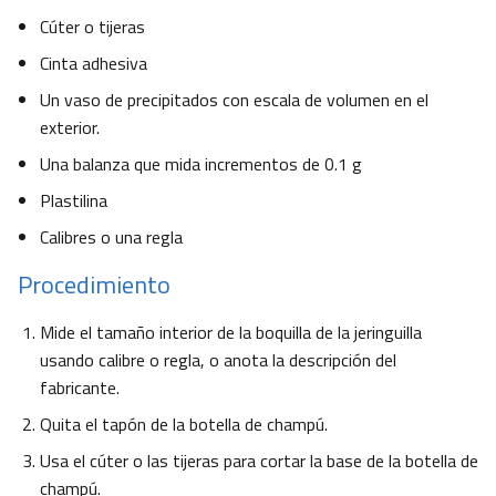
Cúter o tijeras
Cinta adhesiva
Un vaso de precipitados con escala de volumen en el
exterior.
Una balanza que mida incrementos de 0.1 g
Plastilina
Calibres o una regla
Procedimiento
Mide el tamaño interior de la boquilla de la jeringuilla
usando calibre o regla, o anota la descripción del
fabricante.
Quita el tapón de la botella de champú.
Usa el cúter o las tijeras para cortar la base de la botella de
champú.