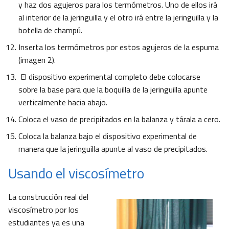
y haz dos agujeros para los termómetros. Uno de ellos irá
al interior de la jeringuilla y el otro irá entre la jeringuilla y la
botella de champú.
Inserta los termómetros por estos agujeros de la espuma
(imagen 2).
El dispositivo experimental completo debe colocarse
sobre la base para que la boquilla de la jeringuilla apunte
verticalmente hacia abajo.
Coloca el vaso de precipitados en la balanza y tárala a cero.
Coloca la balanza bajo el dispositivo experimental de
manera que la jeringuilla apunte al vaso de precipitados.
Usando el viscosímetro
La construcción real del
viscosímetro por los
estudiantes ya es una