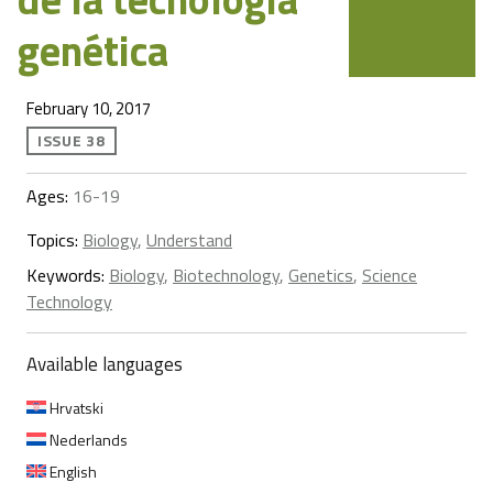
genética
February 10, 2017
ISSUE 38
Ages:
16-19
Topics:
Biology
,
Understand
Keywords:
Biology
,
Biotechnology
,
Genetics
,
Science
Technology
Available languages
Hrvatski
Nederlands
English