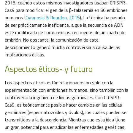
2015, cuando estos mismos investigadores usaban CRISPR-
Cas9 para modificar el gen de la β-talasemia en 86 embriones
humanos (
Cyranoski & Reardon, 2015
). La técnica ha pasado
de ser prácticamente ineficiente, a que la secuencia de ADN
esté modificada de forma exitosa en menos de un cuarto de
embrión. No obstante, la comunicación de este
descubrimiento generó mucha controversia a causa de las
implicaciones éticas.
Aspectos éticos- y futuro
Los aspectos éticos están relacionados no solo con la
experimentación con embriones humanos, sino también con la
controvertida ingeniería de líneas germinales. Con CRISPR-
Cas9, es teóricamente posible hacer cambios en las células
germinales (espermatozoides y óvulos), los cuales pueden ser
transmitidos a la descendencia. Mientras que esta idea tiene
un gran potencial para erradicar las enfermedades genéticas,