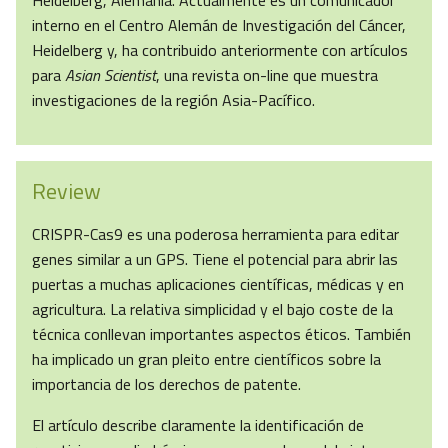
Heidelberg, Alemania. Actualmente es un comunicador
interno en el Centro Alemán de Investigación del Cáncer,
Heidelberg y, ha contribuido anteriormente con artículos
para
Asian Scientist
, una revista on-line que muestra
investigaciones de la región Asia-Pacífico.
Review
CRISPR-Cas9 es una poderosa herramienta para editar
genes similar a un GPS. Tiene el potencial para abrir las
puertas a muchas aplicaciones científicas, médicas y en
agricultura. La relativa simplicidad y el bajo coste de la
técnica conllevan importantes aspectos éticos. También
ha implicado un gran pleito entre científicos sobre la
importancia de los derechos de patente.
El artículo describe claramente la identificación de