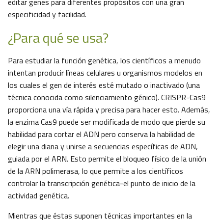
editar genes para diferentes propósitos con una gran
especificidad y facilidad.
¿Para qué se usa?
Para estudiar la función genética, los científicos a menudo
intentan producir líneas celulares u organismos modelos en
los cuales el gen de interés esté mutado o inactivado (una
técnica conocida como silenciamiento génico). CRISPR-Cas9
proporciona una vía rápida y precisa para hacer esto. Además,
la enzima Cas9 puede ser modificada de modo que pierde su
habilidad para cortar el ADN pero conserva la habilidad de
elegir una diana y unirse a secuencias específicas de ADN,
guiada por el ARN. Esto permite el bloqueo físico de la unión
de la ARN polimerasa, lo que permite a los científicos
controlar la transcripción genética-el punto de inicio de la
actividad genética.
Mientras que éstas suponen técnicas importantes en la