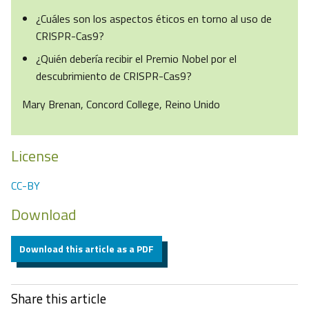
¿Cuáles son los aspectos éticos en torno al uso de
CRISPR-Cas9?
¿Quién debería recibir el Premio Nobel por el
descubrimiento de CRISPR-Cas9?
Mary Brenan, Concord College, Reino Unido
License
CC-BY
Download
Download this article as a PDF
Share this article