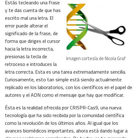
Estás tecleando una frase
y te das cuenta de que has
escrito mal una letra. El
error puede alterar el
significado de la frase, de
forma que diriges el cursor
hacia la letra incorrecta,
presionas la tecla de
Imagen cortesía de Nicola Graf
retroceso e introduces la
letra correcta. Esta es una tarea extremadamente sencilla.
Curiosamente, esto tan simple está siendo actualmente
replicado en los laboratorios, con los científicos en el papel de
autores y el ADN como el mensaje que hay que modificar.
Ésta es la realidad ofrecida por CRISPR-Cas9, una nueva
tecnología que ha sido recibida por la comunidad científica
como la revolución de los últimos años. Al igual que los
avances biomédicos importantes, ahora está dando lugar a