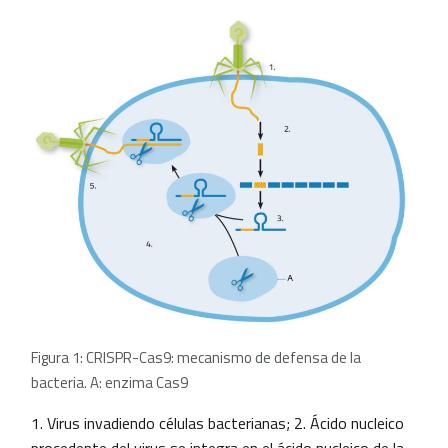
Figura 1: CRISPR-Cas9: mecanismo de defensa de la
bacteria. A: enzima Cas9
1. Virus invadiendo células bacterianas; 2. Ácido nucleico