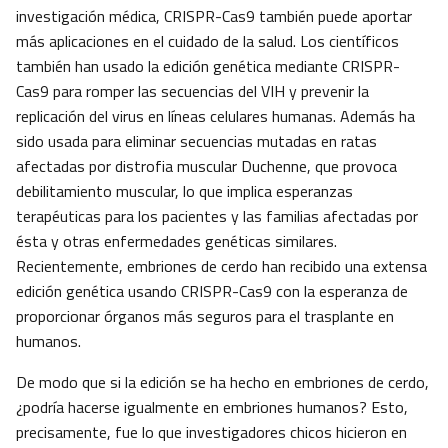
investigación médica, CRISPR-Cas9 también puede aportar
más aplicaciones en el cuidado de la salud. Los científicos
también han usado la edición genética mediante CRISPR-
Cas9 para romper las secuencias del VIH y prevenir la
replicación del virus en líneas celulares humanas. Además ha
sido usada para eliminar secuencias mutadas en ratas
afectadas por distrofia muscular Duchenne, que provoca
debilitamiento muscular, lo que implica esperanzas
terapéuticas para los pacientes y las familias afectadas por
ésta y otras enfermedades genéticas similares.
Recientemente, embriones de cerdo han recibido una extensa
edición genética usando CRISPR-Cas9 con la esperanza de
proporcionar órganos más seguros para el trasplante en
humanos.
De modo que si la edición se ha hecho en embriones de cerdo,
¿podría hacerse igualmente en embriones humanos? Esto,
precisamente, fue lo que investigadores chicos hicieron en