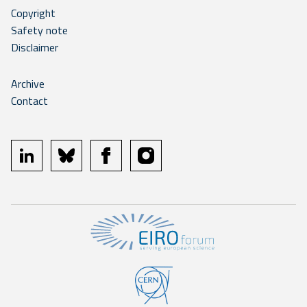
Copyright
Safety note
Disclaimer
Archive
Contact
linkedin
bluesky
facebook
instagram