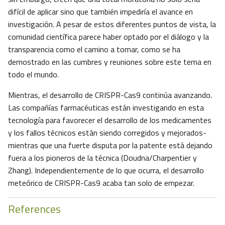
difícil de aplicar sino que también impediría el avance en
investigación. A pesar de estos diferentes puntos de vista, la
comunidad científica parece haber optado por el diálogo y la
transparencia como el camino a tomar, como se ha
demostrado en las cumbres y reuniones sobre este tema en
todo el mundo.
Mientras, el desarrollo de CRISPR-Cas9 continúa avanzando.
Las compañías farmacéuticas están investigando en esta
tecnología para favorecer el desarrollo de los medicamentes
y los fallos técnicos están siendo corregidos y mejorados-
mientras que una fuerte disputa por la patente está dejando
fuera a los pioneros de la técnica (Doudna/Charpentier y
Zhang). Independientemente de lo que ocurra, el desarrollo
meteórico de CRISPR-Cas9 acaba tan solo de empezar.
References