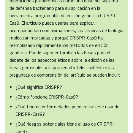
repeticiones palindrómicas como una base del sistema
de defensa bacteriano para su aplicación en la
herramienta programable de edición genética CRISPR-
Cas9. El artículo puede usarse para explicar,
acompañándolo con animaciones, las técnicas de biología
molecular implicadas y porqué CRISPR-Cas9 ha
reemplazado rápidamente los métodos de edición
genética. Puede suponer también las bases para el
debate de los aspectos éticos sobre la edición de las
líneas germinales y la propiedad intelectual. Entre las
preguntas de comprensión del artículo se pueden incluir:
¿Qué significa CRISPR?
¿Cómo funciona CRISPR-Cas9?
¿Qué tipo de enfermedades pueden tratarse usando
CRISPR-Cas9?
¿Qué riesgos potenciales tiene el uso de CRISPR-
Cas9?