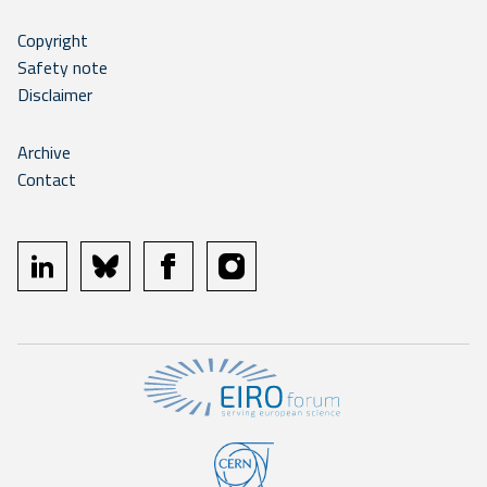
Copyright
Safety note
Disclaimer
Archive
Contact
linkedin
bluesky
facebook
instagram