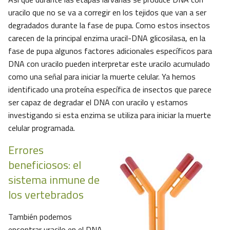
uracilo que no se va a corregir en los tejidos que van a ser
degradados durante la fase de pupa. Como estos insectos
carecen de la principal enzima uracil-DNA glicosilasa, en la
fase de pupa algunos factores adicionales específicos para
DNA con uracilo pueden interpretar este uracilo acumulado
como una señal para iniciar la muerte celular. Ya hemos
identificado una proteína específica de insectos que parece
ser capaz de degradar el DNA con uracilo y estamos
investigando si esta enzima se utiliza para iniciar la muerte
celular programada.
Errores
beneficiosos: el
sistema inmune de
los vertebrados
También podemos
encontrar uracilo en el DNA