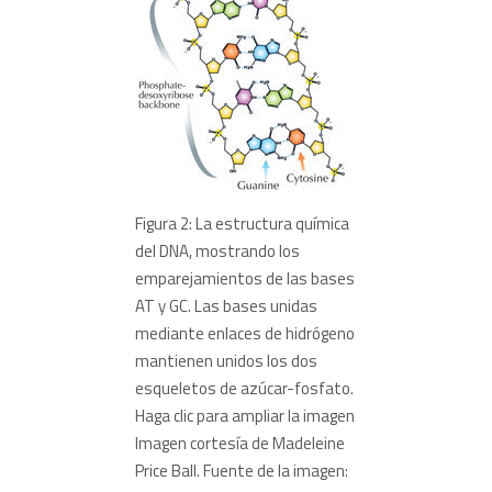
Figura 2: La estructura química
del DNA, mostrando los
emparejamientos de las bases
AT y GC. Las bases unidas
mediante enlaces de hidrógeno
mantienen unidos los dos
esqueletos de azúcar-fosfato.
Haga clic para ampliar la imagen
Imagen cortesía de Madeleine
Price Ball. Fuente de la imagen: