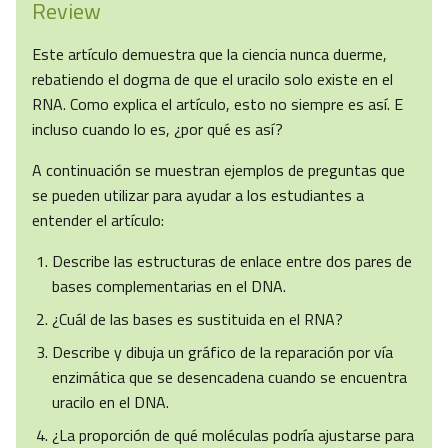
Review
Este artículo demuestra que la ciencia nunca duerme,
rebatiendo el dogma de que el uracilo solo existe en el
RNA. Como explica el artículo, esto no siempre es así. E
incluso cuando lo es, ¿por qué es así?
A continuación se muestran ejemplos de preguntas que
se pueden utilizar para ayudar a los estudiantes a
entender el artículo:
Describe las estructuras de enlace entre dos pares de
bases complementarias en el DNA.
¿Cuál de las bases es sustituida en el RNA?
Describe y dibuja un gráfico de la reparación por vía
enzimática que se desencadena cuando se encuentra
uracilo en el DNA.
¿La proporción de qué moléculas podría ajustarse para