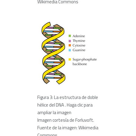
Wikimedia Commons
Figura 3: La estructura de doble
hélice del DNA . Haga clic para
ampliar la imagen
Imagen cortesía de Forluvoft.
Fuente de la imagen: Wikimedia
Commons