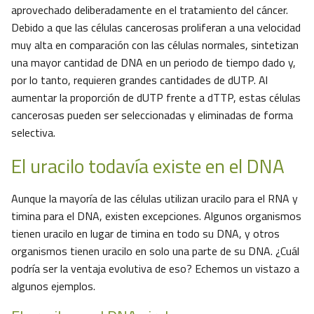
aprovechado deliberadamente en el tratamiento del cáncer.
Debido a que las células cancerosas proliferan a una velocidad
muy alta en comparación con las células normales, sintetizan
una mayor cantidad de DNA en un periodo de tiempo dado y,
por lo tanto, requieren grandes cantidades de dUTP. Al
aumentar la proporción de dUTP frente a dTTP, estas células
cancerosas pueden ser seleccionadas y eliminadas de forma
selectiva.
El uracilo todavía existe en el DNA
Aunque la mayoría de las células utilizan uracilo para el RNA y
timina para el DNA, existen excepciones. Algunos organismos
tienen uracilo en lugar de timina en todo su DNA, y otros
organismos tienen uracilo en solo una parte de su DNA. ¿Cuál
podría ser la ventaja evolutiva de eso? Echemos un vistazo a
algunos ejemplos.