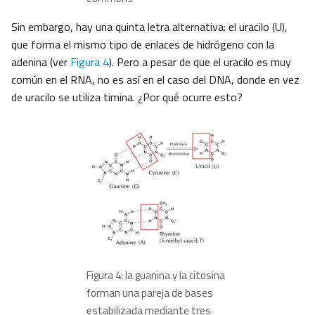
Sin embargo, hay una quinta letra alternativa: el uracilo (U),
que forma el mismo tipo de enlaces de hidrógeno con la
adenina (ver
Figura 4
). Pero a pesar de que el uracilo es muy
común en el RNA, no es así en el caso del DNA, donde en vez
de uracilo se utiliza timina. ¿Por qué ocurre esto?
Figura 4: la guanina y la citosina
forman una pareja de bases
estabilizada mediante tres