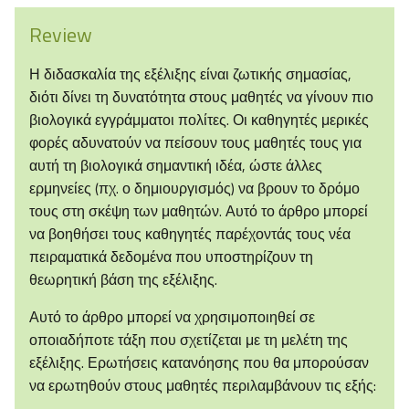
Review
Η διδασκαλία της εξέλιξης είναι ζωτικής σημασίας,
διότι δίνει τη δυνατότητα στους μαθητές να γίνουν πιο
βιολογικά εγγράμματοι πολίτες. Οι καθηγητές μερικές
φορές αδυνατούν να πείσουν τους μαθητές τους για
αυτή τη βιολογικά σημαντική ιδέα, ώστε άλλες
ερμηνείες (πχ. ο δημιουργισμός) να βρουν το δρόμο
τους στη σκέψη των μαθητών. Αυτό το άρθρο μπορεί
να βοηθήσει τους καθηγητές παρέχοντάς τους νέα
πειραματικά δεδομένα που υποστηρίζουν τη
θεωρητική βάση της εξέλιξης.
Αυτό το άρθρο μπορεί να χρησιμοποιηθεί σε
οποιαδήποτε τάξη που σχετίζεται με τη μελέτη της
εξέλιξης. Ερωτήσεις κατανόησης που θα μπορούσαν
να ερωτηθούν στους μαθητές περιλαμβάνουν τις εξής: