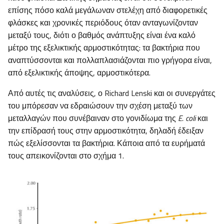
επίσης πόσο καλά μεγάλωναν στελέχη από διαφορετικές
φλάσκες και χρονικές περιόδους όταν ανταγωνίζονταν
μεταξύ τους, διότι ο βαθμός ανάπτυξης είναι ένα καλό
μέτρο της εξελικτικής αρμοστικότητας: τα βακτήρια που
αναπτύσσονται και πολλαπλασιάζονται πιο γρήγορα είναι,
από εξελικτικής άποψης, αρμοστικότερα.
Από αυτές τις αναλύσεις, ο Richard Lenski και οι συνεργάτες
του μπόρεσαν να εδραιώσουν την σχέση μεταξύ των
μεταλλαγών που συνέβαιναν στο γονιδίωμα της
E. coli
και
την επίδρασή τους στην αρμοστικότητα, δηλαδή έδειξαν
πώς εξελίσσονται τα βακτήρια. Κάποια από τα ευρήματά
τους απεικονίζονται στο σχήμα 1.