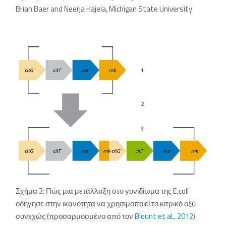
Brian Baer and Neerja Hajela, Michigan State University
Σχήμα 3: Πώς μια μετάλλαξη στο γονιδίωμα της E.coli
οδήγησε στην ικανότητα να χρησιμοποιεί το κιτρικό οξύ
συνεχώς (προσαρμοσμένο από τον
Blount et al., 2012
).