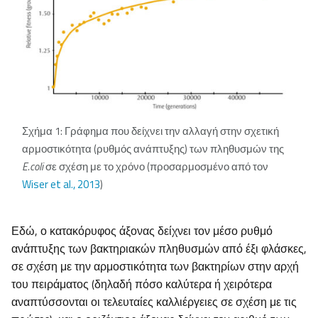
Σχήμα 1: Γράφημα που δείχνει την αλλαγή στην σχετική
αρμοστικότητα (ρυθμός ανάπτυξης) των πληθυσμών της
E.coli
σε σχέση με το χρόνο (προσαρμοσμένο από τον
Wiser et al., 2013
)
Εδώ, ο κατακόρυφος άξονας δείχνει τον μέσο ρυθμό
ανάπτυξης των βακτηριακών πληθυσμών από έξι φλάσκες,
σε σχέση με την αρμοστικότητα των βακτηρίων στην αρχή
του πειράματος (δηλαδή πόσο καλύτερα ή χειρότερα
αναπτύσσονται οι τελευταίες καλλιέργειες σε σχέση με τις