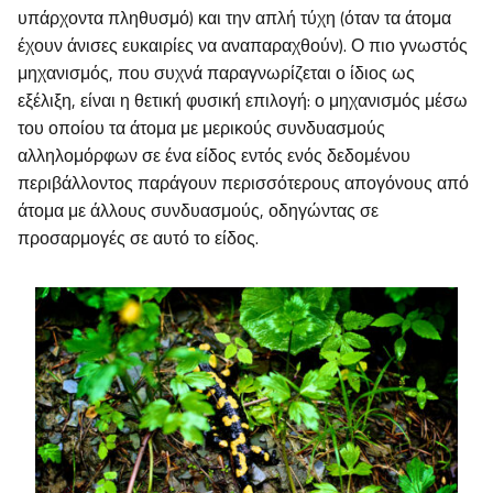
υπάρχοντα πληθυσμό) και την απλή τύχη (όταν τα άτομα
έχουν άνισες ευκαιρίες να αναπαραχθούν). Ο πιο γνωστός
μηχανισμός, που συχνά παραγνωρίζεται ο ίδιος ως
εξέλιξη, είναι η θετική φυσική επιλογή: ο μηχανισμός μέσω
του οποίου τα άτομα με μερικούς συνδυασμούς
αλληλομόρφων σε ένα είδος εντός ενός δεδομένου
περιβάλλοντος παράγουν περισσότερους απογόνους από
άτομα με άλλους συνδυασμούς, οδηγώντας σε
προσαρμογές σε αυτό το είδος.