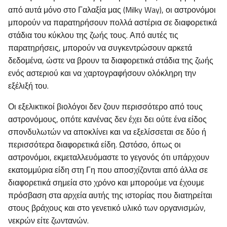
από αυτά μόνο στο Γαλαξία μας (Milky Way), οι αστρονόμοι
μπορούν να παρατηρήσουν πολλά αστέρια σε διαφορετικά
στάδια του κύκλου της ζωής τους. Από αυτές τις
παρατηρήσεις, μπορούν να συγκεντρώσουν αρκετά
δεδομένα, ώστε να βρουν τα διαφορετικά στάδια της ζωής
ενός αστεριού και να χαρτογραφήσουν ολόκληρη την
εξέλιξή του.
Οι εξελικτικοί βιολόγοι δεν ζουν περισσότερο από τους
αστρονόμους, οπότε κανένας δεν έχει δει ούτε ένα είδος
σπονδυλωτών να αποκλίνει και να εξελίσσεται σε δύο ή
περισσότερα διαφορετικά είδη. Ωστόσο, όπως οι
αστρονόμοι, εκμεταλλευόμαστε το γεγονός ότι υπάρχουν
εκατομμύρια είδη στη Γη που αποσχίζονται από άλλα σε
διαφορετικά σημεία στο χρόνο και μπορούμε να έχουμε
πρόσβαση στα αρχεία αυτής της ιστορίας που διατηρείται
στους βράχους και στο γενετικό υλικό των οργανισμών,
νεκρών είτε ζωντανών.