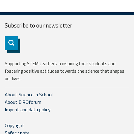
Subscribe to our
newsletter
Subscribe
Supporting STEM teachers in inspiring their students and
fostering positive attitudes towards the science that shapes
our lives.
About Science in School
About EIROforum
Imprint and data policy
Copyright
Safety note