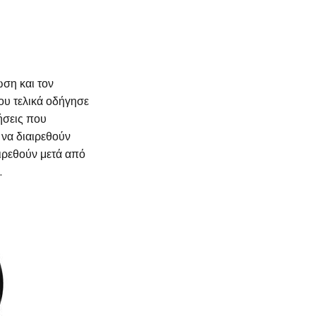
ωση και τον
ου τελικά οδήγησε
ήσεις που
να διαιρεθούν
αιρεθούν μετά από
.