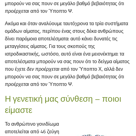
μπορούν να σας πουν σε μεγάλο βαθμό βεβαιότητας ότι
προέρχεται
από τον Ύποπτο Ψ.
Ακόμα και όταν αναλύουμε ταυτόχρονα τα τρία συστήματα
ομάδων αίματος, περίπου ένας στους δέκα ανθρώπους
δίνει παρόμοια αποτελέσματα: αυτό κάνει δυνατές τις
μεταγγίσεις αίματος. Για τους σκοπούς της
ιατροδικαστικής, ωστόσο, αυτό είναι ένα μειονέκτημα: τα
αποτελέσματα μπορούν να σας πουν ότι το δείγμα αίματος
που έχετε
δεν προέρχεται
από τον Ύποπτο Χ, αλλά δεν
μπορούν να σας πουν σε μεγάλο βαθμό βεβαιότητας ότι
προέρχεται
από τον Ύποπτο Ψ.
Η γενετική μας σύνθεση – ποιοι
είμαστε
Το ανθρώπινο γονιδίωμα
αποτελείται από 46 ζεύγη