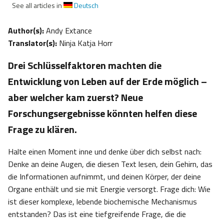
See all articles in
Deutsch
Author(s):
Andy Extance
Translator(s):
Ninja Katja Horr
Drei Schlüsselfaktoren machten die
Entwicklung von Leben auf der Erde möglich –
aber welcher kam zuerst? Neue
Forschungsergebnisse könnten helfen diese
Frage zu klären.
Halte einen Moment inne und denke über dich selbst nach:
Denke an deine Augen, die diesen Text lesen, dein Gehirn, das
die Informationen aufnimmt, und deinen Körper, der deine
Organe enthält und sie mit Energie versorgt. Frage dich: Wie
ist dieser komplexe, lebende biochemische Mechanismus
entstanden? Das ist eine tiefgreifende Frage, die die