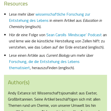
Resources
Lese mehr über
wissenschaftliche Forschung zur
Entstehung des Lebens
in einem Artikel aus
Education in
Chemistry
(englisch).
Hör dir eine Folge von
Sean Carolls ‚Mindscape‘ Podcast
an
und lerne wie die künstliche Herstellung von Zellen hilft zu
verstehen, wie das Leben auf der Erde enstand (englisch).
Lese einen Artikle aus
Current Biology
um mehr über
Forschung, die die Entstehung des Lebens
thematisiert
, herauszufinden (englisch).
Author(s)
Andy Extance ist Wissenschaftsjournalist aus Exeter,
Großbritannien. Seine Artikel beschäftigen sich mit allen
Themen rund um Chemie, von unserer Umwelt bis hin