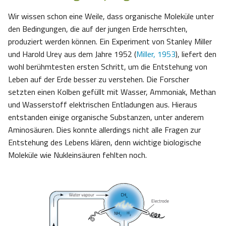
Wir wissen schon eine Weile, dass organische Moleküle unter
den Bedingungen, die auf der jungen Erde herrschten,
produziert werden können. Ein Experiment von Stanley Miller
und Harold Urey aus dem Jahre 1952 (
Miller, 1953
), liefert den
wohl berühmtesten ersten Schritt, um die Entstehung von
Leben auf der Erde besser zu verstehen. Die Forscher
setzten einen Kolben gefüllt mit Wasser, Ammoniak, Methan
und Wasserstoff elektrischen Entladungen aus. Hieraus
entstanden einige organische Substanzen, unter anderem
Aminosäuren. Dies konnte allerdings nicht alle Fragen zur
Entstehung des Lebens klären, denn wichtige biologische
Moleküle wie Nukleinsäuren fehlten noch.