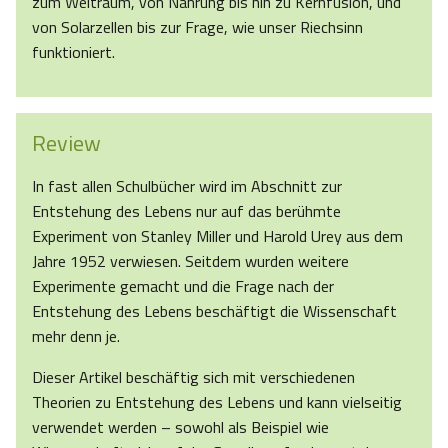
zum Weltraum, von Nahrung bis hin zu Kernfusion, und
von Solarzellen bis zur Frage, wie unser Riechsinn
funktioniert.
Review
In fast allen Schulbücher wird im Abschnitt zur
Entstehung des Lebens nur auf das berühmte
Experiment von Stanley Miller und Harold Urey aus dem
Jahre 1952 verwiesen. Seitdem wurden weitere
Experimente gemacht und die Frage nach der
Entstehung des Lebens beschäftigt die Wissenschaft
mehr denn je.
Dieser Artikel beschäftig sich mit verschiedenen
Theorien zu Entstehung des Lebens und kann vielseitig
verwendet werden – sowohl als Beispiel wie