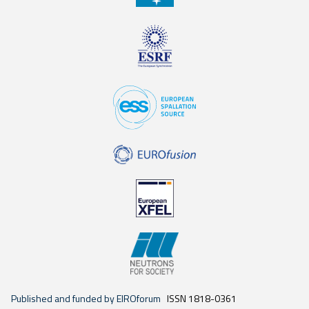
Published and funded by EIROforum
ISSN 1818-0361