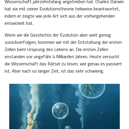
Wissenschaft jahrzehntelang angetrieben hat. Charles Darwin
hat sie mit seiner Evolutionstheorie teilweise beantwortet,
indem er zeigte wie jede Art sich aus der vorhergehenden
entwickelt hat.
Wenn wir die Geschichte der Evolution aber weit genug
zurückverfolgen, kommen wir mit der Entstehung der ersten
Zellen beim Ursprung des Lebens an. Die ersten Zellen
enstanden vor ungefähr 4 Milliarden Jahren. Heute versucht
die Wissenschaft das Rätsel zu lösen, wie genau es passiert
ist. Aber nach so langer Zeit, ist das sehr schwierig.