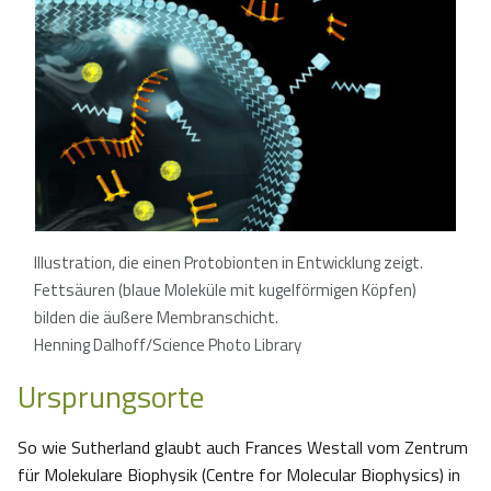
Illustration, die einen Protobionten in Entwicklung zeigt.
Fettsäuren (blaue Moleküle mit kugelförmigen Köpfen)
bilden die äußere Membranschicht.
Henning Dalhoff/Science Photo Library
Ursprungsorte
So wie Sutherland glaubt auch Frances Westall vom Zentrum
für Molekulare Biophysik (Centre for Molecular Biophysics) in