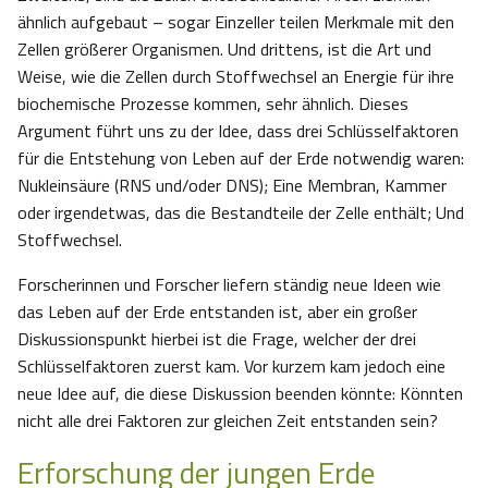
ähnlich aufgebaut – sogar Einzeller teilen Merkmale mit den
Zellen größerer Organismen. Und drittens, ist die Art und
Weise, wie die Zellen durch Stoffwechsel an Energie für ihre
biochemische Prozesse kommen, sehr ähnlich. Dieses
Argument führt uns zu der Idee, dass drei Schlüsselfaktoren
für die Entstehung von Leben auf der Erde notwendig waren:
Nukleinsäure (RNS und/oder DNS); Eine Membran, Kammer
oder irgendetwas, das die Bestandteile der Zelle enthält; Und
Stoffwechsel.
Forscherinnen und Forscher liefern ständig neue Ideen wie
das Leben auf der Erde entstanden ist, aber ein großer
Diskussionspunkt hierbei ist die Frage, welcher der drei
Schlüsselfaktoren zuerst kam. Vor kurzem kam jedoch eine
neue Idee auf, die diese Diskussion beenden könnte: Könnten
nicht alle drei Faktoren zur gleichen Zeit entstanden sein?
Erforschung der jungen Erde