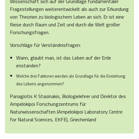
Wissenschaft sich auf der Grundlage fundamentaler
Fragestellungen weiterentwickelt als auch zur Erkundung
von Theorien zu biologischem Leben an sich. Er ist eine
Reise durch Raum und Zeit und durch die Welt großer
Forschungsfragen.
Vorschläge für Verständnisfragen:
Wann, glaubt man, ist das Leben auf der Erde
enstanden?
Welche drei Faktoren werden als Grundlage für die Enstehung
des Lebens angenommen?
Panagiotis K Stasinakis, Biologielehrer und Direktor des
Ampelokipoi Forschungzentrums für
Naturwissenschaften (Ampelokipoi Laboratory Centre
for Natural Sciences, EKFE), Griechenland