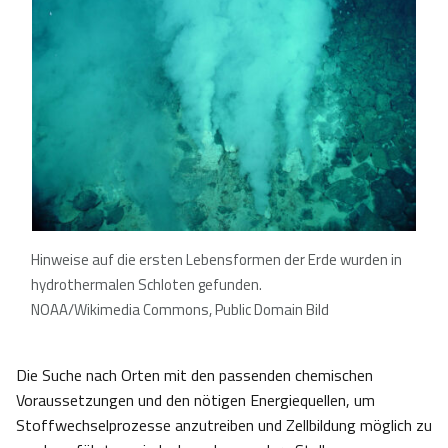
Hinweise auf die ersten Lebensformen der Erde wurden in
hydrothermalen Schloten gefunden.
NOAA/Wikimedia Commons, Public Domain Bild
Die Suche nach Orten mit den passenden chemischen
Voraussetzungen und den nötigen Energiequellen, um
Stoffwechselprozesse anzutreiben und Zellbildung möglich zu