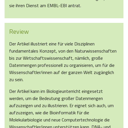
sie ihren Dienst am EMBL-EBI antrat.
Review
Der Artikel illustriert eine für viele Disziplinen
fundamentales Konzept, von den Naturwissenschaften
bis zur Wirtschaftswissenschaft, nämlich, große
Datenmengen professionell zu organisieren, um für die
Wissenschaftler/innen auf der ganzen Welt zugänglich
zu sein.
Der Artikel kann im Biologieunterricht eingesetzt
werden, um die Bedeutung großer Datenmengen
aufzuzeigen und zu illustrieren. Er eignet sich auch, um
aufzuzeigen, wie die Bioinformatik für die
Molekularbiologie und neue Computertechnologie die
Wissenschaftler/innen unterstützen kann, DNA- und