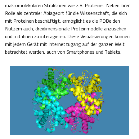
makromolekularen Strukturen wie z.B. Proteine. Neben ihrer
Rolle als zentraler Ablageort für die Wissenschaft, die sich
mit Proteinen beschäftigt, ermöglicht es die PDBe den
Nutzern auch, dreidimensionale Proteinmodelle anzusehen
und mit ihnen zu interagieren. Diese Visualisierungen können
mit jedem Gerät mit Internetzugang auf der ganzen Welt
betrachtet werden, auch von Smartphones und Tablets.