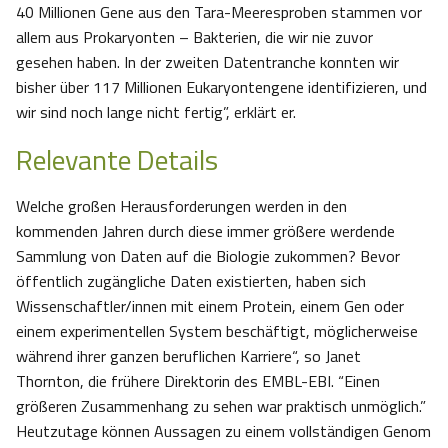
40 Millionen Gene aus den Tara-Meeresproben stammen vor
allem aus Prokaryonten – Bakterien, die wir nie zuvor
gesehen haben. In der zweiten Datentranche konnten wir
bisher über 117 Millionen Eukaryontengene identifizieren, und
wir sind noch lange nicht fertig”, erklärt er.
Relevante Details
Welche großen Herausforderungen werden in den
kommenden Jahren durch diese immer größere werdende
Sammlung von Daten auf die Biologie zukommen? Bevor
öffentlich zugängliche Daten existierten, haben sich
Wissenschaftler/innen mit einem Protein, einem Gen oder
einem experimentellen System beschäftigt, möglicherweise
während ihrer ganzen beruflichen Karriere“, so Janet
Thornton, die frühere Direktorin des EMBL-EBI. “Einen
größeren Zusammenhang zu sehen war praktisch unmöglich.”
Heutzutage können Aussagen zu einem vollständigen Genom