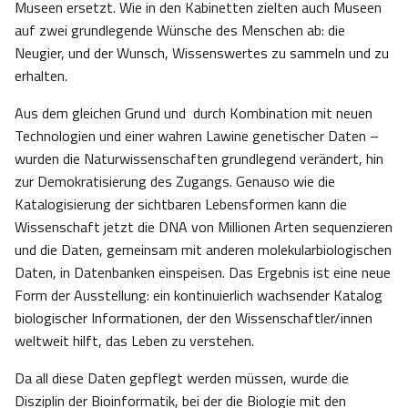
Museen ersetzt. Wie in den Kabinetten zielten auch Museen
auf zwei grundlegende Wünsche des Menschen ab: die
Neugier, und der Wunsch, Wissenswertes zu sammeln und zu
erhalten.
Aus dem gleichen Grund und durch Kombination mit neuen
Technologien und einer wahren Lawine genetischer Daten –
wurden die Naturwissenschaften grundlegend verändert, hin
zur Demokratisierung des Zugangs. Genauso wie die
Katalogisierung der sichtbaren Lebensformen kann die
Wissenschaft jetzt die DNA von Millionen Arten sequenzieren
und die Daten, gemeinsam mit anderen molekularbiologischen
Daten, in Datenbanken einspeisen. Das Ergebnis ist eine neue
Form der Ausstellung: ein kontinuierlich wachsender Katalog
biologischer Informationen, der den Wissenschaftler/innen
weltweit hilft, das Leben zu verstehen.
Da all diese Daten gepflegt werden müssen, wurde die
Disziplin der Bioinformatik, bei der die Biologie mit den