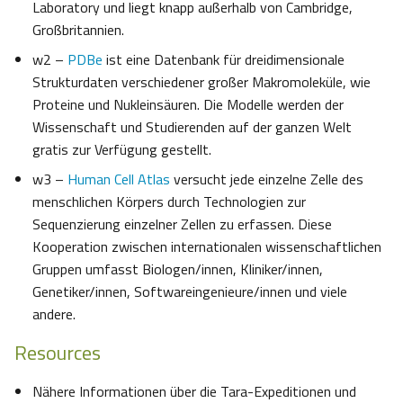
Laboratory und liegt knapp außerhalb von Cambridge,
Großbritannien.
w2 –
PDBe
ist eine Datenbank für dreidimensionale
Strukturdaten verschiedener großer Makromoleküle, wie
Proteine und Nukleinsäuren. Die Modelle werden der
Wissenschaft und Studierenden auf der ganzen Welt
gratis zur Verfügung gestellt.
w3 ­–
Human Cell Atlas
versucht jede einzelne Zelle des
menschlichen Körpers durch Technologien zur
Sequenzierung einzelner Zellen zu erfassen. Diese
Kooperation zwischen internationalen wissenschaftlichen
Gruppen umfasst Biologen/innen, Kliniker/innen,
Genetiker/innen, Softwareingenieure/innen und viele
andere.
Resources
Nähere Informationen über die Tara-Expeditionen und