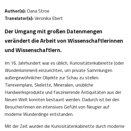
Author(s):
Oana Stroe
Translator(s):
Veronika Ebert
Der Umgang mit großen Datenmengen
verändert die Arbeit von Wissenschaftlerinnen
und Wissenschaftlern.
Im 16. Jahrhundert war es üblich, Kuriositätenkabinette (oder
Wunderkammern
) einzurichten, um private Sammlungen
außergewöhnlicher Objekte zur Schau zu stellen.
Tierexemplare, Skelette, Mineralien, unübliche
Handwerksprodukte und faszinierende Antiquitäten aus der
Neuen Welt konnten bestaunt werden. Dadurch ist bei den
Besucher/innen ein intensives Gefühl von Neugier auf
moderne Wunderdinge entstanden.
Mit der Zeit wurden die Kuriositätenkabinette durch moderne