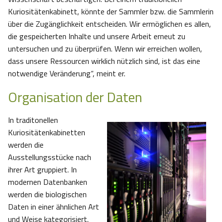
Kuriositätenkabinett, könnte der Sammler bzw. die Sammlerin
über die Zugänglichkeit entscheiden. Wir ermöglichen es allen,
die gespeicherten Inhalte und unsere Arbeit erneut zu
untersuchen und zu überprüfen. Wenn wir erreichen wollen,
dass unsere Ressourcen wirklich nützlich sind, ist das eine
notwendige Veränderung“, meint er.
Organisation der Daten
In traditonellen
Kuriositätenkabinetten
werden die
Ausstellungsstücke nach
ihrer Art gruppiert. In
modernen Datenbanken
werden die biologischen
Daten in einer ähnlichen Art
und Weise kategorisiert.