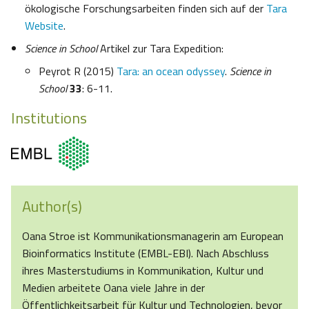
ökologische Forschungsarbeiten finden sich auf der
Tara
Website
.
Science in School
Artikel zur Tara Expedition:
Peyrot R (2015)
Tara: an ocean odyssey
.
Science in
School
33
: 6-11.
Institutions
Author(s)
Oana Stroe ist Kommunikationsmanagerin am European
Bioinformatics Institute (EMBL-EBI). Nach Abschluss
ihres Masterstudiums in Kommunikation, Kultur und
Medien arbeitete Oana viele Jahre in der
Öffentlichkeitsarbeit für Kultur und Technologien, bevor