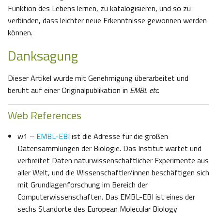
Funktion des Lebens lernen, zu katalogisieren, und so zu
verbinden, dass leichter neue Erkenntnisse gewonnen werden
können.
Danksagung
Dieser Artikel wurde mit Genehmigung überarbeitet und
beruht auf einer Originalpublikation in
EMBL etc
.
Web References
w1 –
EMBL-EBI
ist die Adresse für die großen
Datensammlungen der Biologie. Das Institut wartet und
verbreitet Daten naturwissenschaftlicher Experimente aus
aller Welt, und die Wissenschaftler/innen beschäftigen sich
mit Grundlagenforschung im Bereich der
Computerwissenschaften. Das EMBL-EBI ist eines der
sechs Standorte des European Molecular Biology