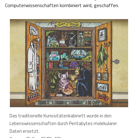
Computerwissenschaften kombiniert wird, geschaffen.
Das traditionelle Kuriositätenkabinett wurde in den
Lebenswissenschaften durch Pentabytes molekularer
Daten ersetzt.