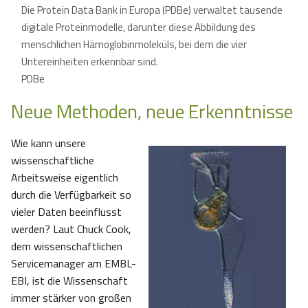
Die Protein Data Bank in Europa (PDBe) verwaltet tausende
digitale Proteinmodelle, darunter diese Abbildung des
menschlichen Hämoglobinmoleküls, bei dem die vier
Untereinheiten erkennbar sind.
PDBe
Neue Methoden, neue Erkenntnisse
Wie kann unsere
wissenschaftliche
Arbeitsweise eigentlich
durch die Verfügbarkeit so
vieler Daten beeinflusst
werden? Laut Chuck Cook,
dem wissenschaftlichen
Servicemanager am EMBL-
EBI, ist die Wissenschaft
immer stärker von großen