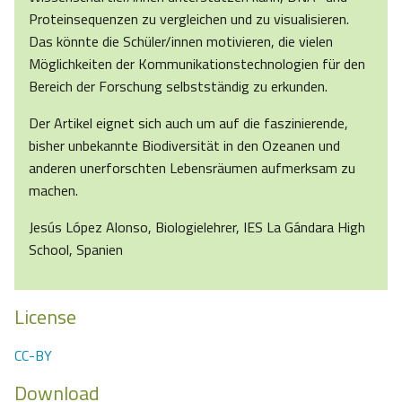
Proteinsequenzen zu vergleichen und zu visualisieren.
Das könnte die Schüler/innen motivieren, die vielen
Möglichkeiten der Kommunikationstechnologien für den
Bereich der Forschung selbstständig zu erkunden.
Der Artikel eignet sich auch um auf die faszinierende,
bisher unbekannte Biodiversität in den Ozeanen und
anderen unerforschten Lebensräumen aufmerksam zu
machen.
Jesús López Alonso, Biologielehrer, IES La Gándara High
School, Spanien
License
CC-BY
Download