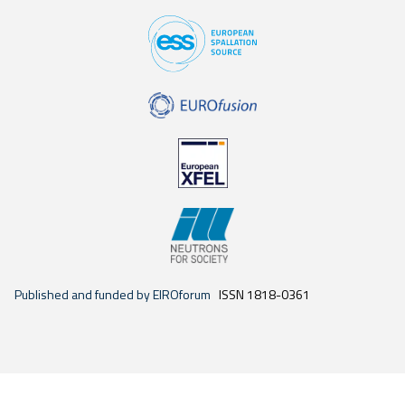
Published and funded by EIROforum
ISSN 1818-0361