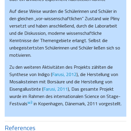
Auf diese Weise wurden die Schülerinnen und Schüler in
den gleichen „vor-wissenschaftlichen“ Zustand wie Pliny
versetzt und haben anschließend, durch die Laborarbeit
und die Diskussion, moderne wissenschaftliche
Kenntnisse der Themengebiete erlangt. Selbst die
unbegeistertsten Schülerinnen und Schüler ließen sich so
motivieren.
Zu den weiteren Aktivitäten des Projekts zählten die
Synthese von Indigo (
Farusi, 2012
), die Herstellung von
Mosaiksteinen mit Borsäure und die Herstellung von
Eisengallustinte (
Farusi, 2011
), Das gesamte Projekt
wurde im Rahmen des internationalen Science on Stage-
w3
Festivals
in Kopenhagen, Dänemark, 2011 vorgestellt.
References