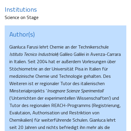
Institutions
Science on Stage
Author(s)
Gianluca Farusi lehrt Chemie an der Technikerschule
Istituto Tecnico Industriale
) Galileo Galilei in Avenza-Carrara
in Italien. Seit 2004 hat er außerdem Vorlesungen über
Stöchiometrie an der Universität Pisa in Italien für
medizinische Chemie und Technologie gehalten. Des
Weiteren ist er regionaler Tutor des italienischen
Minsterialprojekts ‘
Insegnare Scienze Sperimentali
’
(‘Unterrichten der experimentellen Wissenschaften’) und
Tutor des regionalen REACH-Programms (Registrierung,
Evalutaion, Authorisation und Restriktion von
Chemikalien) für weiterführende Schulen. Gianluca lehrt
seit 20 Jahren und nichts befriedigt ihn mehr als die