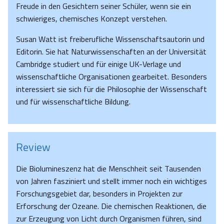
Freude in den Gesichtern seiner Schüler, wenn sie ein
schwieriges, chemisches Konzept verstehen.
Susan Watt ist freiberufliche Wissenschaftsautorin und
Editorin. Sie hat Naturwissenschaften an der Universität
Cambridge studiert und für einige UK-Verlage und
wissenschaftliche Organisationen gearbeitet. Besonders
interessiert sie sich für die Philosophie der Wissenschaft
und für wissenschaftliche Bildung.
Review
Die Biolumineszenz hat die Menschheit seit Tausenden
von Jahren fasziniert und stellt immer noch ein wichtiges
Forschungsgebiet dar, besonders in Projekten zur
Erforschung der Ozeane. Die chemischen Reaktionen, die
zur Erzeugung von Licht durch Organismen führen, sind