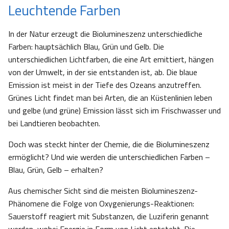
Leuchtende Farben
In der Natur erzeugt die Biolumineszenz unterschiedliche
Farben: hauptsächlich Blau, Grün und Gelb. Die
unterschiedlichen Lichtfarben, die eine Art emittiert, hängen
von der Umwelt, in der sie entstanden ist, ab. Die blaue
Emission ist meist in der Tiefe des Ozeans anzutreffen.
Grünes Licht findet man bei Arten, die an Küstenlinien leben
und gelbe (und grüne) Emission lässt sich im Frischwasser und
bei Landtieren beobachten.
Doch was steckt hinter der Chemie, die die Biolumineszenz
ermöglicht? Und wie werden die unterschiedlichen Farben –
Blau, Grün, Gelb – erhalten?
Aus chemischer Sicht sind die meisten Biolumineszenz-
Phänomene die Folge von Oxygenierungs-Reaktionen:
Sauerstoff reagiert mit Substanzen, die Luziferin genannt