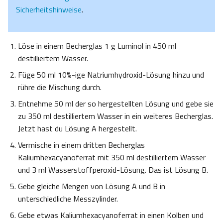
Sicherheitshinweise
.
Löse in einem Becherglas 1 g Luminol in 450 ml
destilliertem Wasser.
Füge 50 ml 10%-ige Natriumhydroxid-Lösung hinzu und
rühre die Mischung durch.
Entnehme 50 ml der so hergestellten Lösung und gebe sie
zu 350 ml destilliertem Wasser in ein weiteres Becherglas.
Jetzt hast du Lösung A hergestellt.
Vermische in einem dritten Becherglas
Kaliumhexacyanoferrat mit 350 ml destilliertem Wasser
und 3 ml Wasserstoffperoxid-Lösung. Das ist Lösung B.
Gebe gleiche Mengen von Lösung A und B in
unterschiedliche Messzylinder.
Gebe etwas Kaliumhexacyanoferrat in einen Kolben und