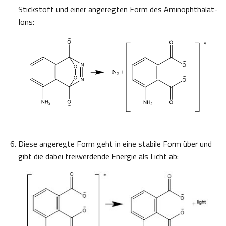
Stickstoff und einer angeregten Form des Aminophthalat-
Ions:
Diese angeregte Form geht in eine stabile Form über und
gibt die dabei freiwerdende Energie als Licht ab: