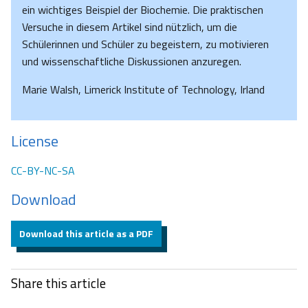
ein wichtiges Beispiel der Biochemie. Die praktischen
Versuche in diesem Artikel sind nützlich, um die
Schülerinnen und Schüler zu begeistern, zu motivieren
und wissenschaftliche Diskussionen anzuregen.
Marie Walsh, Limerick Institute of Technology, Irland
License
CC-BY-NC-SA
Download
Download this article as a PDF
Share this article