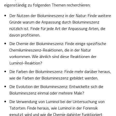
eigenständig zu folgenden Themen recherchieren:
Der Nutzen der Biolumineszenz in der Natur: Finde weitere
Gründe warum die Anpassung durch Biolumineszenz
nützlich ist. Finde für jede Art der Anpassung Arten, die
davon profitieren.
Die Chemie der Biolumineszenz: Finde einige spezifische
Chemilumineszenz-Reaktionen, die in der Natur
vorkommen. Wie ähnlich sind diese Reaktionen der
Luminol-Reaktion?
Die Farben der Biolumineszenz: Finde mehr darüber heraus,
wie die Farben der Biolumineszenz gebildet werden.
Die Evolution der Biolumineszenz: Entwickelte sich die
Biolumineszenz einmal oder mehrere Male?
Die Verwendung von Luminol bei der Untersuchung von
Tatorten: Finde heraus, wie Luminol in der Forensik
genutzt wird und wie die Chemie dahinter funktioniert