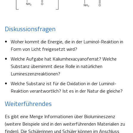
Diskussionsfragen
Woher kommt die Energie, die in der Luminol-Reaktion in
Form von Licht freigesetzt wird?
Welche Aufgabe hat Kaliumhexacyanoferrat? Welche
Substanz übernimmt diese Rolle in natürlichen
Lumineszenzreaktionen?
Welche Substanz ist für die Oxidation in der Luminol-
Reaktion verantwortlich? Ist es in der Natur die gleiche?
Weiterführendes
Es gibt eine Menge Informationen über Biolumineszenz
(weitere Beispiele sind in den weiterführenden Materialien zu
finden). Die Schülerinnen und Schüler können im Anschluss