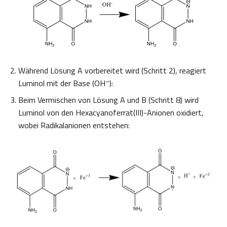
Während Lösung A vorbereitet wird (Schritt 2), reagiert
–
Luminol mit der Base (OH
):
Beim Vermischen von Lösung A und B (Schritt 8) wird
Luminol von den Hexacyanoferrat(III)-Anionen oxidiert,
wobei Radikalanionen entstehen: