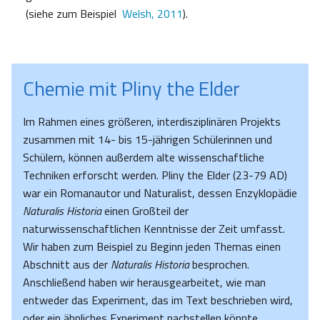
(siehe zum Beispiel
Welsh, 2011
).
Chemie mit Pliny the Elder
Im Rahmen eines größeren, interdisziplinären Projekts
zusammen mit 14- bis 15-jährigen Schülerinnen und
Schülern, können außerdem alte wissenschaftliche
Techniken erforscht werden. Pliny the Elder (23-79 AD)
war ein Romanautor und Naturalist, dessen Enzyklopädie
Naturalis Historia
einen Großteil der
naturwissenschaftlichen Kenntnisse der Zeit umfasst.
Wir haben zum Beispiel zu Beginn jeden Themas einen
Abschnitt aus der
Naturalis Historia
besprochen.
Anschließend haben wir herausgearbeitet, wie man
entweder das Experiment, das im Text beschrieben wird,
oder ein ähnliches Experiment nachstellen könnte