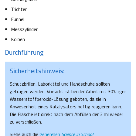
Trichter
Funnel
Messzylinder
Kolben
Durchführung
Sicherheitshinweis:
Schutzbrillen, Laborkittel und Handschuhe sollten
getragen werden. Vorsicht ist bei der Arbeit mit 30%-iger
Wasserstoffperoxid-Lösung geboten, da sie in
Anwesenheit eines Katalysators heftig reagieren kann.
Die Flasche ist direkt nach dem Abfüllen der 3 ml wieder
zu verschließen.
Siehe auch die
generellen
Science in School