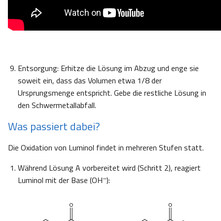
Entsorgung: Erhitze die Lösung im Abzug und enge sie
soweit ein, dass das Volumen etwa 1/8 der
Ursprungsmenge entspricht. Gebe die restliche Lösung in
den Schwermetallabfall.
Was passiert dabei?
Die Oxidation von Luminol findet in mehreren Stufen statt.
Während Lösung A vorbereitet wird (Schritt 2), reagiert
–
Luminol mit der Base (OH
):