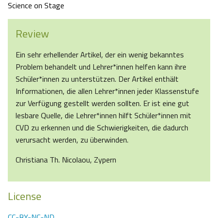
Science on Stage
Review
Ein sehr erhellender Artikel, der ein wenig bekanntes
Problem behandelt und Lehrer*innen helfen kann ihre
Schüler*innen zu unterstützen. Der Artikel enthält
Informationen, die allen Lehrer*innen jeder Klassenstufe
zur Verfügung gestellt werden sollten. Er ist eine gut
lesbare Quelle, die Lehrer*innen hilft Schüler*innen mit
CVD zu erkennen und die Schwierigkeiten, die dadurch
verursacht werden, zu überwinden.
Christiana Th. Nicolaou, Zypern
License
CC-BY-NC-ND