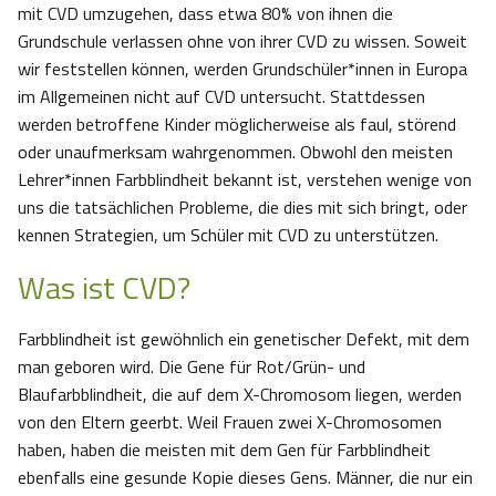
mit CVD umzugehen, dass etwa 80% von ihnen die
Grundschule verlassen ohne von ihrer CVD zu wissen. Soweit
wir feststellen können, werden Grundschüler*innen in Europa
im Allgemeinen nicht auf CVD untersucht. Stattdessen
werden betroffene Kinder möglicherweise als faul, störend
oder unaufmerksam wahrgenommen. Obwohl den meisten
Lehrer*innen Farbblindheit bekannt ist, verstehen wenige von
uns die tatsächlichen Probleme, die dies mit sich bringt, oder
kennen Strategien, um Schüler mit CVD zu unterstützen.
Was ist CVD?
Farbblindheit ist gewöhnlich ein genetischer Defekt, mit dem
man geboren wird. Die Gene für Rot/Grün- und
Blaufarbblindheit, die auf dem X-Chromosom liegen, werden
von den Eltern geerbt. Weil Frauen zwei X-Chromosomen
haben, haben die meisten mit dem Gen für Farbblindheit
ebenfalls eine gesunde Kopie dieses Gens. Männer, die nur ein