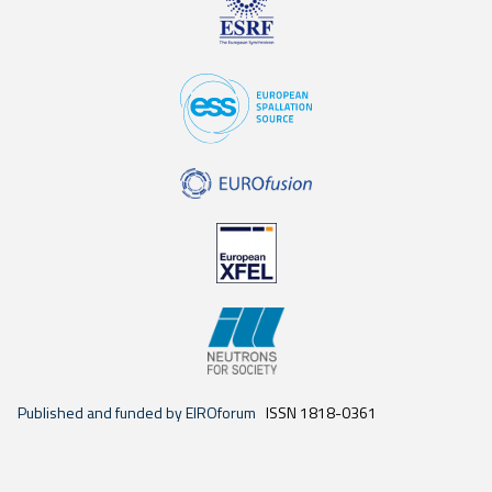
Published and funded by EIROforum
ISSN 1818-0361