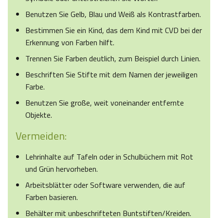
Benutzen Sie Gelb, Blau und Weiß als Kontrastfarben.
Bestimmen Sie ein Kind, das dem Kind mit CVD bei der
Erkennung von Farben hilft.
Trennen Sie Farben deutlich, zum Beispiel durch Linien.
Beschriften Sie Stifte mit dem Namen der jeweiligen
Farbe.
Benutzen Sie große, weit voneinander entfernte
Objekte.
Vermeiden:
Lehrinhalte auf Tafeln oder in Schulbüchern mit Rot
und Grün hervorheben.
Arbeitsblätter oder Software verwenden, die auf
Farben basieren.
Behälter mit unbeschrifteten Buntstiften/Kreiden.