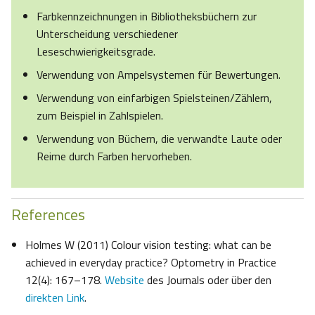
Farbkennzeichnungen in Bibliotheksbüchern zur
Unterscheidung verschiedener
Leseschwierigkeitsgrade.
Verwendung von Ampelsystemen für Bewertungen.
Verwendung von einfarbigen Spielsteinen/Zählern,
zum Beispiel in Zahlspielen.
Verwendung von Büchern, die verwandte Laute oder
Reime durch Farben hervorheben.
References
Holmes W (2011) Colour vision testing: what can be
achieved in everyday practice? Optometry in Practice
12(4): 167–178.
Website
des Journals oder über den
direkten Link
.