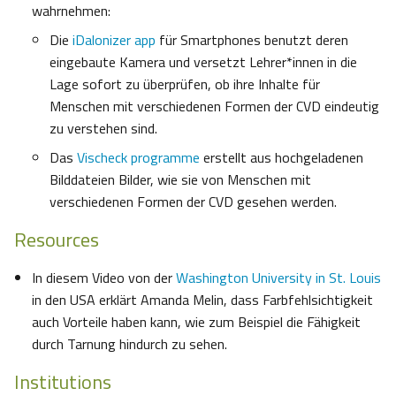
wahrnehmen:
Die
iDalonizer app
für Smartphones benutzt deren
eingebaute Kamera und versetzt Lehrer*innen in die
Lage sofort zu überprüfen, ob ihre Inhalte für
Menschen mit verschiedenen Formen der CVD eindeutig
zu verstehen sind.
Das
Vischeck programme
erstellt aus hochgeladenen
Bilddateien Bilder, wie sie von Menschen mit
verschiedenen Formen der CVD gesehen werden.
Resources
In diesem Video von der
Washington University in St. Louis
in den USA erklärt Amanda Melin, dass Farbfehlsichtigkeit
auch Vorteile haben kann, wie zum Beispiel die Fähigkeit
durch Tarnung hindurch zu sehen.
Institutions