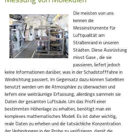
Die meisten von uns
kennen die
Messinstrumente für
Luftqualität am
Straßenrand in unseren
Städten. Diese Ausrüstung
misst Gase , die sie
passieren, liefert jedoch
keine Informationen darüber, was in der Schadstofffahne in
Windrichtung passiert. Im Gegensatz dazu können Satelliten
benutzt werden um die Atmosphäre zu überwachen und
liefern eine weiträumige Erfassung, allerdings sammeln sie
Daten der gesamten Luftsäule. Um das Profil einer
bestimmten Höhenlage zu erhalten, benötigt man ein
komplexes mathematisches Modell. Es ist daher wichtig,
reale Daten zu erheben und die tatsächliche Konzentration
der Verbindungen in der Probe zu verifizieren, damit die