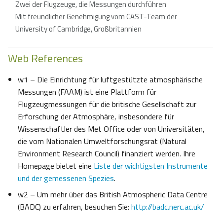
Zwei der Flugzeuge, die Messungen durchführen
Mit freundlicher Genehmigung vom CAST-Team der
University of Cambridge, Großbritannien
Web References
w1 – Die Einrichtung für luftgestützte atmosphärische
Messungen (FAAM) ist eine Plattform für
Flugzeugmessungen für die britische Gesellschaft zur
Erforschung der Atmosphäre, insbesondere für
Wissenschaftler des Met Office oder von Universitäten,
die vom Nationalen Umweltforschungsrat (Natural
Environment Research Council) finanziert werden. Ihre
Homepage bietet eine
Liste der wichtigsten Instrumente
und der gemessenen Spezies
.
w2 – Um mehr über das British Atmospheric Data Centre
(BADC) zu erfahren, besuchen Sie:
http://badc.nerc.ac.uk/