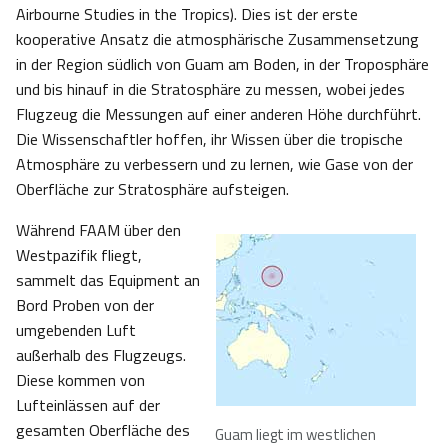
Airbourne Studies in the Tropics). Dies ist der erste
kooperative Ansatz die atmosphärische Zusammensetzung
in der Region südlich von Guam am Boden, in der Troposphäre
und bis hinauf in die Stratosphäre zu messen, wobei jedes
Flugzeug die Messungen auf einer anderen Höhe durchführt.
Die Wissenschaftler hoffen, ihr Wissen über die tropische
Atmosphäre zu verbessern und zu lernen, wie Gase von der
Oberfläche zur Stratosphäre aufsteigen.
Während FAAM über den
Westpazifik fliegt,
sammelt das Equipment an
Bord Proben von der
umgebenden Luft
außerhalb des Flugzeugs.
Diese kommen von
Lufteinlässen auf der
gesamten Oberfläche des
Guam liegt im westlichen