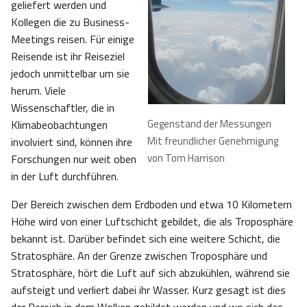
geliefert werden und
Kollegen die zu Business-
Meetings reisen. Für einige
Reisende ist ihr Reiseziel
jedoch unmittelbar um sie
herum. Viele
Wissenschaftler, die in
Gegenstand der Messungen
Klimabeobachtungen
Mit freundlicher Genehmigung
involviert sind, können ihre
von Tom Harrison
Forschungen nur weit oben
in der Luft durchführen.
Der Bereich zwischen dem Erdboden und etwa 10 Kilometern
Höhe wird von einer Luftschicht gebildet, die als Troposphäre
bekannt ist. Darüber befindet sich eine weitere Schicht, die
Stratosphäre. An der Grenze zwischen Troposphäre und
Stratosphäre, hört die Luft auf sich abzukühlen, während sie
aufsteigt und verliert dabei ihr Wasser. Kurz gesagt ist dies