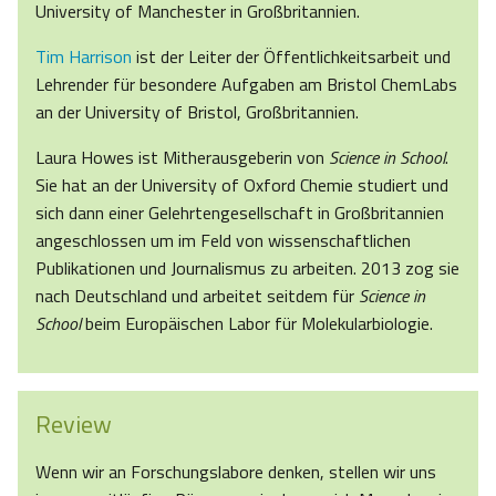
University of Manchester in Großbritannien.
Tim Harrison
ist der Leiter der Öffentlichkeitsarbeit und
Lehrender für besondere Aufgaben am Bristol ChemLabs
an der University of Bristol, Großbritannien.
Laura Howes ist Mitherausgeberin von
Science in School
.
Sie hat an der University of Oxford Chemie studiert und
sich dann einer Gelehrtengesellschaft in Großbritannien
angeschlossen um im Feld von wissenschaftlichen
Publikationen und Journalismus zu arbeiten. 2013 zog sie
nach Deutschland und arbeitet seitdem für
Science in
School
beim Europäischen Labor für Molekularbiologie.
Review
Wenn wir an Forschungslabore denken, stellen wir uns