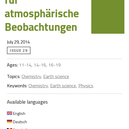
atmosphärische
Beobachtungen
July 29, 2014
ISSUE 29
Ages:
11-14, 14-16, 16-19
Topics:
Chemistry
,
Earth science
Keywords:
Chemistry
,
Earth science
,
Physics
Available languages
English
Deutsch