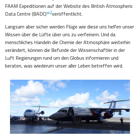
FAAM Expeditionen auf der Website des British Atmospheric
w2
Data Centre (BADC)
veröffentlicht.
Langsam aber sicher werden Flüge wie diese uns helfen unser
Wissen über die Lüfte über uns zu verfeinern. Und da
menschliches Handeln die Chemie der Atmosphäre weiterhin
verändert, können die Befunde der Wissenschaftler in der
Luft Regierungen rund um den Globus informieren und
beraten, was wiederum unser aller Leben betreffen wird.