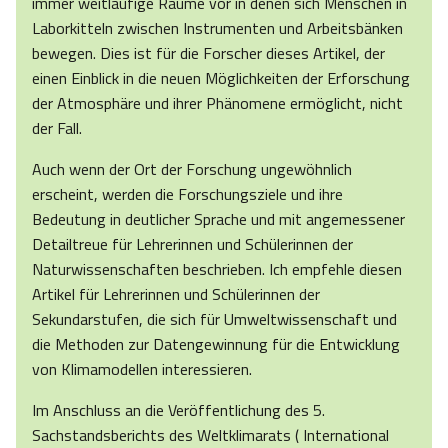
immer weitläufige Räume vor in denen sich Menschen in
Laborkitteln zwischen Instrumenten und Arbeitsbänken
bewegen. Dies ist für die Forscher dieses Artikel, der
einen Einblick in die neuen Möglichkeiten der Erforschung
der Atmosphäre und ihrer Phänomene ermöglicht, nicht
der Fall.
Auch wenn der Ort der Forschung ungewöhnlich
erscheint, werden die Forschungsziele und ihre
Bedeutung in deutlicher Sprache und mit angemessener
Detailtreue für Lehrerinnen und Schülerinnen der
Naturwissenschaften beschrieben. Ich empfehle diesen
Artikel für Lehrerinnen und Schülerinnen der
Sekundarstufen, die sich für Umweltwissenschaft und
die Methoden zur Datengewinnung für die Entwicklung
von Klimamodellen interessieren.
Im Anschluss an die Veröffentlichung des 5.
Sachstandsberichts des Weltklimarats ( International