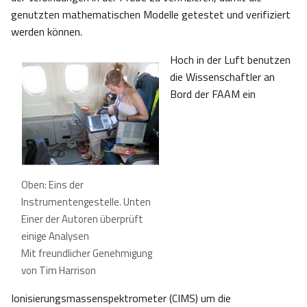
genutzten mathematischen Modelle getestet und verifiziert
werden können.
Hoch in der Luft benutzen
die Wissenschaftler an
Bord der FAAM ein
Oben: Eins der
Instrumentengestelle. Unten
Einer der Autoren überprüft
einige Analysen
Mit freundlicher Genehmigung
von Tim Harrison
Ionisierungsmassenspektrometer (CIMS) um die