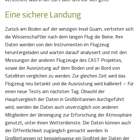
Eine sichere Landung
Zurück am Boden auf der winzigen Insel Guam, vertreten sich
die Wissenschaftler nach dem langen Flug die Beine. Ihre
Daten werden von den Instrumenten im Flugzeug
heruntergeladen und warten darauf analysiert und mit den
Messungen der anderen Flugzeuge des CAST Projektes,
sowie der Ausrüstung auf dem Boden und an Bord von
Satelliten verglichen zu werden. Zur gleichen Zeit wird das
Flugzeug neu betankt und die Ausrüstung wird kalibriert – für
einen neue Tests am nächsten Tag. Obwohl der
Hauptvergleich der Daten in Großbritannien durchgeführt
wird, werden die Daten auch unverzüglich von anderen
Mitgliedern der Vereinigung zur Erforschung der Atmosphäre
genutzt, unter ihnen Wetterdienste. Die Daten können auch
der Öffentlichkeit zugänglich gemacht werden: In
Großbritannien ist beispielsweise ein Großteil der Daten der