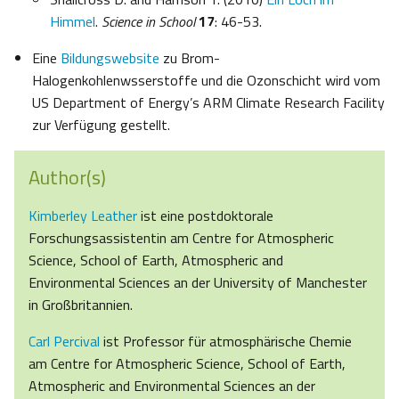
Himmel
.
Science in School
17
: 46-53.
Eine
Bildungswebsite
zu Brom-
Halogenkohlenwsserstoffe und die Ozonschicht wird vom
US Department of Energy’s ARM Climate Research Facility
zur Verfügung gestellt.
Author(s)
Kimberley Leather
ist eine postdoktorale
Forschungsassistentin am Centre for Atmospheric
Science, School of Earth, Atmospheric and
Environmental Sciences an der University of Manchester
in Großbritannien.
Carl Percival
ist Professor für atmosphärische Chemie
am Centre for Atmospheric Science, School of Earth,
Atmospheric and Environmental Sciences an der