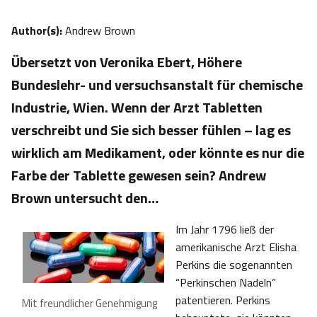
Author(s):
Andrew Brown
Übersetzt von Veronika Ebert, Höhere
Bundeslehr- und versuchsanstalt für chemische
Industrie, Wien. Wenn der Arzt Tabletten
verschreibt und Sie sich besser fühlen – lag es
wirklich am Medikament, oder könnte es nur die
Farbe der Tablette gewesen sein? Andrew
Brown untersucht den…
Im Jahr 1796 ließ der
amerikanische Arzt Elisha
Perkins die sogenannten
“Perkinschen Nadeln”
patentieren. Perkins
Mit freundlicher Genehmigung