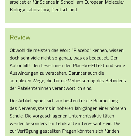
arbeitet er für Science in School, am European Molecular
Biology Laboratory, Deutschland.
Review
Obwohl die meisten das Wort “Placebo” kennen, wissen
doch sehr viele nicht so genau, was es bedeutet. Der
Autor hilft den LeserInnen den Placebo-Effekt und seine
Auswirkungen zu verstehen. Darunter auch die
komplexen Wege, die für die Verbesserung des Befindens
der PateientenInnen verantwortlich sind.
Der Artikel eignet sich am besten für die Bearbeitung
des Nervensystems in höheren Jahrgängen einer höheren
Schule. Die vorgeschlagenen Unterrichtsaktivitäten
werden besonders für Lehrkräfte interessant sein. Die
zur Verfügung gestellten Fragen könnten sich für den