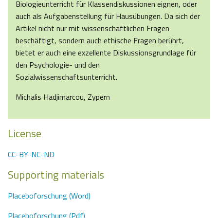
Biologieunterricht für Klassendiskussionen eignen, oder
auch als Aufgabenstellung für Hausübungen. Da sich der
Artikel nicht nur mit wissenschaftlichen Fragen
beschäftigt, sondern auch ethische Fragen berührt,
bietet er auch eine exzellente Diskussionsgrundlage für
den Psychologie- und den
Sozialwissenschaftsunterricht.
Michalis Hadjimarcou, Zypern
License
CC-BY-NC-ND
Supporting materials
Placeboforschung (Word)
Placeboforschung (Pdf)