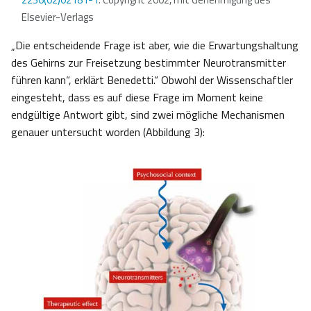
Elsevier-Verlags
„Die entscheidende Frage ist aber, wie die Erwartungshaltung
des Gehirns zur Freisetzung bestimmter Neurotransmitter
führen kann“, erklärt Benedetti.“ Obwohl der Wissenschaftler
eingesteht, dass es auf diese Frage im Moment keine
endgültige Antwort gibt, sind zwei mögliche Mechanismen
genauer untersucht worden (Abbildung 3):