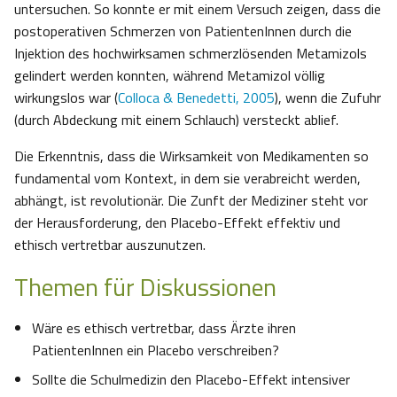
untersuchen. So konnte er mit einem Versuch zeigen, dass die
postoperativen Schmerzen von PatientenInnen durch die
Injektion des hochwirksamen schmerzlösenden Metamizols
gelindert werden konnten, während Metamizol völlig
wirkungslos war (
Colloca & Benedetti, 2005
), wenn die Zufuhr
(durch Abdeckung mit einem Schlauch) versteckt ablief.
Die Erkenntnis, dass die Wirksamkeit von Medikamenten so
fundamental vom Kontext, in dem sie verabreicht werden,
abhängt, ist revolutionär. Die Zunft der Mediziner steht vor
der Herausforderung, den Placebo-Effekt effektiv und
ethisch vertretbar auszunutzen.
Themen für Diskussionen
Wäre es ethisch vertretbar, dass Ärzte ihren
PatientenInnen ein Placebo verschreiben?
Sollte die Schulmedizin den Placebo-Effekt intensiver