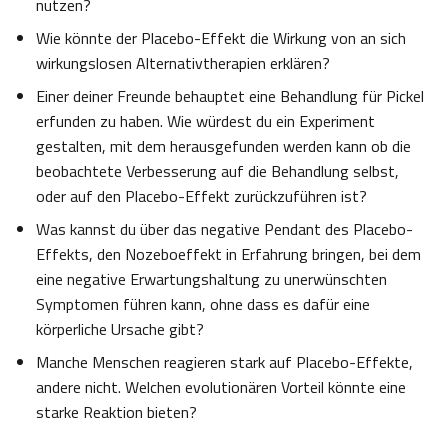
nutzen?
Wie könnte der Placebo-Effekt die Wirkung von an sich
wirkungslosen Alternativtherapien erklären?
Einer deiner Freunde behauptet eine Behandlung für Pickel
erfunden zu haben. Wie würdest du ein Experiment
gestalten, mit dem herausgefunden werden kann ob die
beobachtete Verbesserung auf die Behandlung selbst,
oder auf den Placebo-Effekt zurückzuführen ist?
Was kannst du über das negative Pendant des Placebo-
Effekts, den Nozeboeffekt in Erfahrung bringen, bei dem
eine negative Erwartungshaltung zu unerwünschten
Symptomen führen kann, ohne dass es dafür eine
körperliche Ursache gibt?
Manche Menschen reagieren stark auf Placebo-Effekte,
andere nicht. Welchen evolutionären Vorteil könnte eine
starke Reaktion bieten?