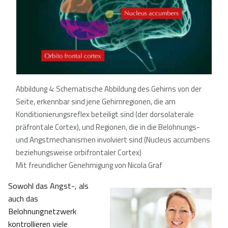
Abbildung 4: Schematische Abbildung des Gehirns von der
Seite, erkennbar sind jene Gehirnregionen, die am
Konditionierungsreflex beteiligt sind (der dorsolaterale
präfrontale Cortex), und Regionen, die in die Belohnungs-
und Angstmechanismen involviert sind (Nucleus accumbens
beziehungsweise orbifrontaler Cortex)
Mit freundlicher Genehmigung von Nicola Graf
Sowohl das Angst-, als
auch das
Belohnungnetzwerk
kontrollieren viele