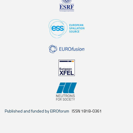
Published and funded by EIROforum
ISSN 1818-0361