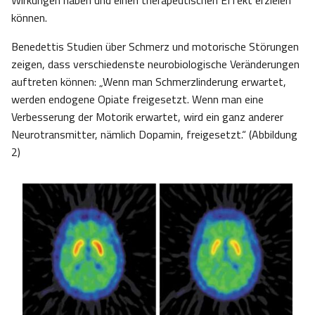
Wirkungen haben und einen therapeutischen Effekt erzielen
können.
Benedettis Studien über Schmerz und motorische Störungen
zeigen, dass verschiedenste neurobiologische Veränderungen
auftreten können: „Wenn man Schmerzlinderung erwartet,
werden endogene Opiate freigesetzt. Wenn man eine
Verbesserung der Motorik erwartet, wird ein ganz anderer
Neurotransmitter, nämlich Dopamin, freigesetzt.“ (Abbildung
2)