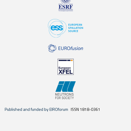
Published and funded by EIROforum
ISSN 1818-0361