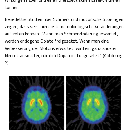
Wirkungen haben und einen therapeutischen Effekt erzielen
können.
Benedettis Studien über Schmerz und motorische Störungen
zeigen, dass verschiedenste neurobiologische Veränderungen
auftreten können: „Wenn man Schmerzlinderung erwartet,
werden endogene Opiate freigesetzt. Wenn man eine
Verbesserung der Motorik erwartet, wird ein ganz anderer
Neurotransmitter, nämlich Dopamin, freigesetzt.“ (Abbildung
2)