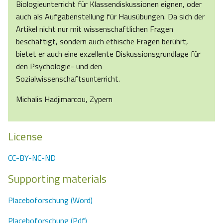
Biologieunterricht für Klassendiskussionen eignen, oder
auch als Aufgabenstellung für Hausübungen. Da sich der
Artikel nicht nur mit wissenschaftlichen Fragen
beschäftigt, sondern auch ethische Fragen berührt,
bietet er auch eine exzellente Diskussionsgrundlage für
den Psychologie- und den
Sozialwissenschaftsunterricht.
Michalis Hadjimarcou, Zypern
License
CC-BY-NC-ND
Supporting materials
Placeboforschung (Word)
Placeboforschung (Pdf)