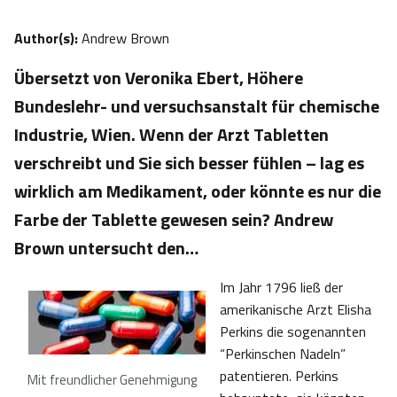
Author(s):
Andrew Brown
Übersetzt von Veronika Ebert, Höhere
Bundeslehr- und versuchsanstalt für chemische
Industrie, Wien. Wenn der Arzt Tabletten
verschreibt und Sie sich besser fühlen – lag es
wirklich am Medikament, oder könnte es nur die
Farbe der Tablette gewesen sein? Andrew
Brown untersucht den…
Im Jahr 1796 ließ der
amerikanische Arzt Elisha
Perkins die sogenannten
“Perkinschen Nadeln”
patentieren. Perkins
Mit freundlicher Genehmigung