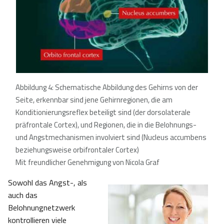
Abbildung 4: Schematische Abbildung des Gehirns von der
Seite, erkennbar sind jene Gehirnregionen, die am
Konditionierungsreflex beteiligt sind (der dorsolaterale
präfrontale Cortex), und Regionen, die in die Belohnungs-
und Angstmechanismen involviert sind (Nucleus accumbens
beziehungsweise orbifrontaler Cortex)
Mit freundlicher Genehmigung von Nicola Graf
Sowohl das Angst-, als
auch das
Belohnungnetzwerk
kontrollieren viele