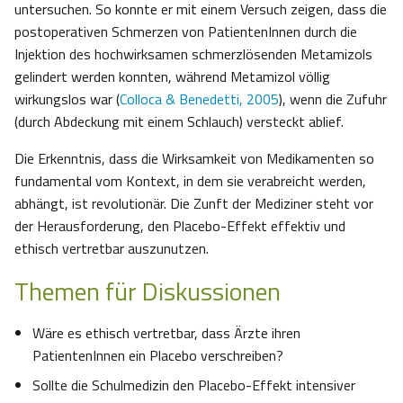
untersuchen. So konnte er mit einem Versuch zeigen, dass die
postoperativen Schmerzen von PatientenInnen durch die
Injektion des hochwirksamen schmerzlösenden Metamizols
gelindert werden konnten, während Metamizol völlig
wirkungslos war (
Colloca & Benedetti, 2005
), wenn die Zufuhr
(durch Abdeckung mit einem Schlauch) versteckt ablief.
Die Erkenntnis, dass die Wirksamkeit von Medikamenten so
fundamental vom Kontext, in dem sie verabreicht werden,
abhängt, ist revolutionär. Die Zunft der Mediziner steht vor
der Herausforderung, den Placebo-Effekt effektiv und
ethisch vertretbar auszunutzen.
Themen für Diskussionen
Wäre es ethisch vertretbar, dass Ärzte ihren
PatientenInnen ein Placebo verschreiben?
Sollte die Schulmedizin den Placebo-Effekt intensiver