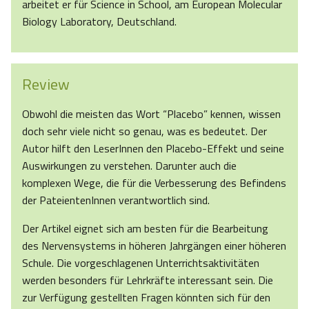
arbeitet er für Science in School, am European Molecular
Biology Laboratory, Deutschland.
Review
Obwohl die meisten das Wort “Placebo” kennen, wissen
doch sehr viele nicht so genau, was es bedeutet. Der
Autor hilft den LeserInnen den Placebo-Effekt und seine
Auswirkungen zu verstehen. Darunter auch die
komplexen Wege, die für die Verbesserung des Befindens
der PateientenInnen verantwortlich sind.
Der Artikel eignet sich am besten für die Bearbeitung
des Nervensystems in höheren Jahrgängen einer höheren
Schule. Die vorgeschlagenen Unterrichtsaktivitäten
werden besonders für Lehrkräfte interessant sein. Die
zur Verfügung gestellten Fragen könnten sich für den