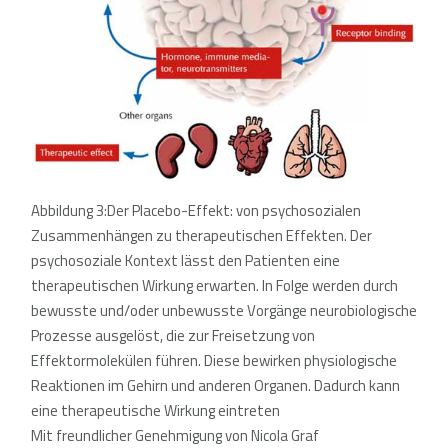
Abbildung 3:Der Placebo-Effekt: von psychosozialen
Zusammenhängen zu therapeutischen Effekten. Der
psychosoziale Kontext lässt den Patienten eine
therapeutischen Wirkung erwarten. In Folge werden durch
bewusste und/oder unbewusste Vorgänge neurobiologische
Prozesse ausgelöst, die zur Freisetzung von
Effektormolekülen führen. Diese bewirken physiologische
Reaktionen im Gehirn und anderen Organen. Dadurch kann
eine therapeutische Wirkung eintreten
Mit freundlicher Genehmigung von Nicola Graf