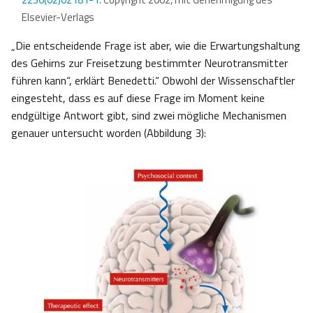
Elsevier-Verlags
„Die entscheidende Frage ist aber, wie die Erwartungshaltung
des Gehirns zur Freisetzung bestimmter Neurotransmitter
führen kann“, erklärt Benedetti.“ Obwohl der Wissenschaftler
eingesteht, dass es auf diese Frage im Moment keine
endgültige Antwort gibt, sind zwei mögliche Mechanismen
genauer untersucht worden (Abbildung 3):