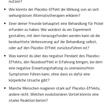
nutzen?
Wie könnte der Placebo-Effekt die Wirkung von an sich
wirkungslosen Alternativtherapien erklären?
Einer deiner Freunde behauptet eine Behandlung für Pickel
erfunden zu haben. Wie würdest du ein Experiment
gestalten, mit dem herausgefunden werden kann ob die
beobachtete Verbesserung auf die Behandlung selbst,
oder auf den Placebo-Effekt zurückzuführen ist?
Was kannst du über das negative Pendant des Placebo-
Effekts, den Nozeboeffekt in Erfahrung bringen, bei dem
eine negative Erwartungshaltung zu unerwünschten
Symptomen führen kann, ohne dass es dafür eine
körperliche Ursache gibt?
Manche Menschen reagieren stark auf Placebo-Effekte,
andere nicht. Welchen evolutionären Vorteil könnte eine
starke Reaktion bieten?