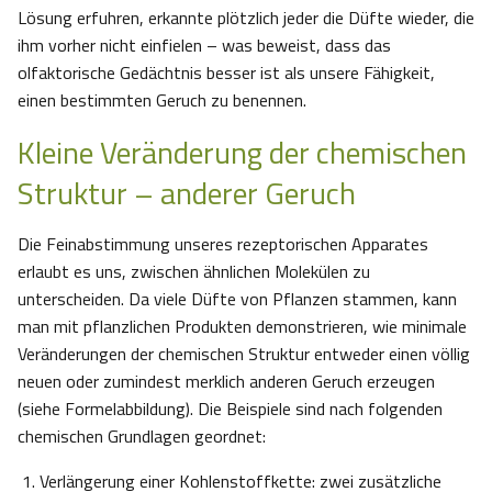
Lösung erfuhren, erkannte plötzlich jeder die Düfte wieder, die
ihm vorher nicht einfielen – was beweist, dass das
olfaktorische Gedächtnis besser ist als unsere Fähigkeit,
einen bestimmten Geruch zu benennen.
Kleine Veränderung der chemischen
Struktur – anderer Geruch
Die Feinabstimmung unseres rezeptorischen Apparates
erlaubt es uns, zwischen ähnlichen Molekülen zu
unterscheiden. Da viele Düfte von Pflanzen stammen, kann
man mit pflanzlichen Produkten demonstrieren, wie minimale
Veränderungen der chemischen Struktur entweder einen völlig
neuen oder zumindest merklich anderen Geruch erzeugen
(siehe Formelabbildung). Die Beispiele sind nach folgenden
chemischen Grundlagen geordnet:
Verlängerung einer Kohlenstoffkette: zwei zusätzliche