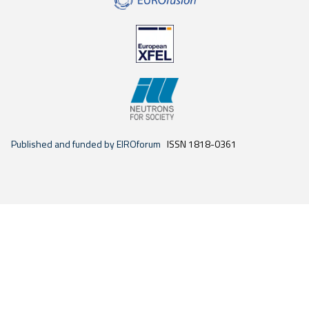
Published and funded by EIROforum
ISSN 1818-0361