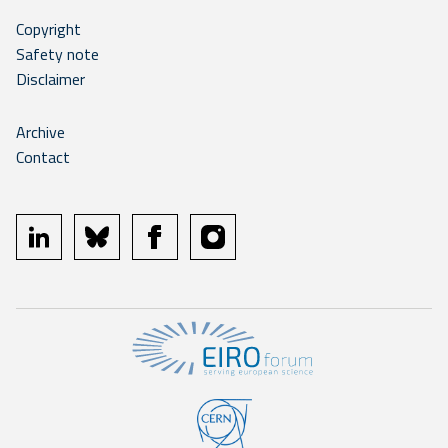
Copyright
Safety note
Disclaimer
Archive
Contact
linkedin
bluesky
facebook
instagram