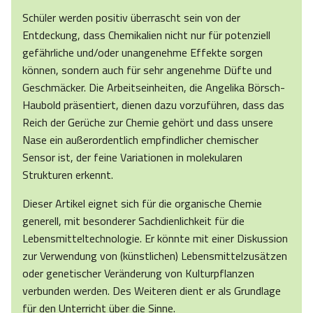
Schüler werden positiv überrascht sein von der
Entdeckung, dass Chemikalien nicht nur für potenziell
gefährliche und/oder unangenehme Effekte sorgen
können, sondern auch für sehr angenehme Düfte und
Geschmäcker. Die Arbeitseinheiten, die Angelika Börsch-
Haubold präsentiert, dienen dazu vorzuführen, dass das
Reich der Gerüche zur Chemie gehört und dass unsere
Nase ein außerordentlich empfindlicher chemischer
Sensor ist, der feine Variationen in molekularen
Strukturen erkennt.
Dieser Artikel eignet sich für die organische Chemie
generell, mit besonderer Sachdienlichkeit für die
Lebensmitteltechnologie. Er könnte mit einer Diskussion
zur Verwendung von (künstlichen) Lebensmittelzusätzen
oder genetischer Veränderung von Kulturpflanzen
verbunden werden. Des Weiteren dient er als Grundlage
für den Unterricht über die Sinne.