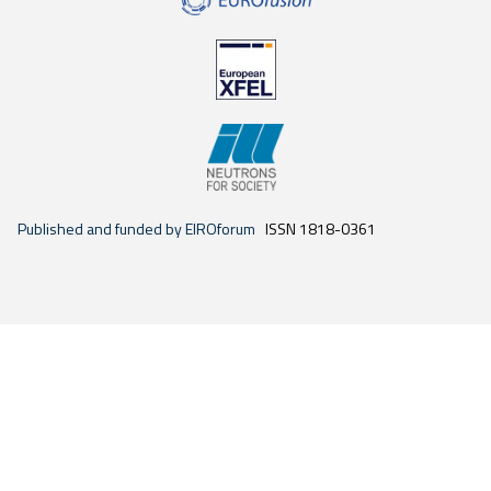
Published and funded by EIROforum
ISSN 1818-0361