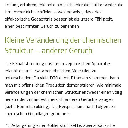
Lösung erfuhren, erkannte plötzlich jeder die Düfte wieder, die
ihm vorher nicht einfielen – was beweist, dass das
olfaktorische Gedächtnis besser ist als unsere Fähigkeit,
einen bestimmten Geruch zu benennen.
Kleine Veränderung der chemischen
Struktur – anderer Geruch
Die Feinabstimmung unseres rezeptorischen Apparates
erlaubt es uns, zwischen ähnlichen Molekülen zu
unterscheiden. Da viele Düfte von Pflanzen stammen, kann
man mit pflanzlichen Produkten demonstrieren, wie minimale
Veränderungen der chemischen Struktur entweder einen völlig
neuen oder zumindest merklich anderen Geruch erzeugen
(siehe Formelabbildung). Die Beispiele sind nach folgenden
chemischen Grundlagen geordnet:
Verlängerung einer Kohlenstoffkette: zwei zusätzliche