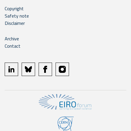
Copyright
Safety note
Disclaimer
Archive
Contact
linkedin
bluesky
facebook
instagram