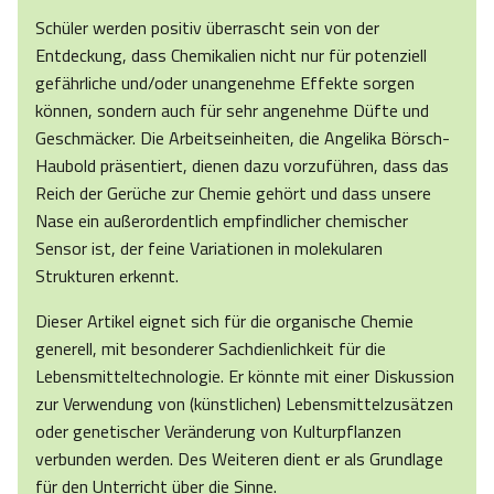
Schüler werden positiv überrascht sein von der
Entdeckung, dass Chemikalien nicht nur für potenziell
gefährliche und/oder unangenehme Effekte sorgen
können, sondern auch für sehr angenehme Düfte und
Geschmäcker. Die Arbeitseinheiten, die Angelika Börsch-
Haubold präsentiert, dienen dazu vorzuführen, dass das
Reich der Gerüche zur Chemie gehört und dass unsere
Nase ein außerordentlich empfindlicher chemischer
Sensor ist, der feine Variationen in molekularen
Strukturen erkennt.
Dieser Artikel eignet sich für die organische Chemie
generell, mit besonderer Sachdienlichkeit für die
Lebensmitteltechnologie. Er könnte mit einer Diskussion
zur Verwendung von (künstlichen) Lebensmittelzusätzen
oder genetischer Veränderung von Kulturpflanzen
verbunden werden. Des Weiteren dient er als Grundlage
für den Unterricht über die Sinne.