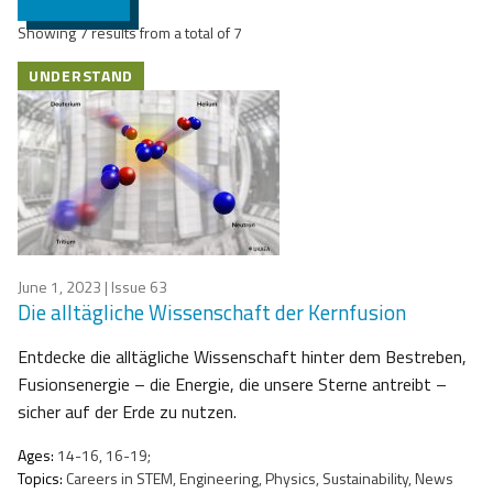
Showing 7 results from a total of 7
UNDERSTAND
June 1, 2023
| Issue 63
Die alltägliche Wissenschaft der Kernfusion
Entdecke die alltägliche Wissenschaft hinter dem Bestreben,
Fusionsenergie – die Energie, die unsere Sterne antreibt –
sicher auf der Erde zu nutzen.
Ages:
14-16, 16-19;
Topics:
Careers in STEM, Engineering, Physics, Sustainability, News