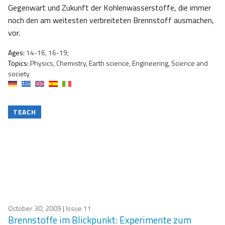
Gegenwart und Zukunft der Kohlenwasserstoffe, die immer
noch den am weitesten verbreiteten Brennstoff ausmachen,
vor.
Ages:
14-16, 16-19;
Topics:
Physics, Chemistry, Earth science, Engineering, Science and
society
TEACH
October 30, 2009
| Issue 11
Brennstoffe im Blickpunkt: Experimente zum