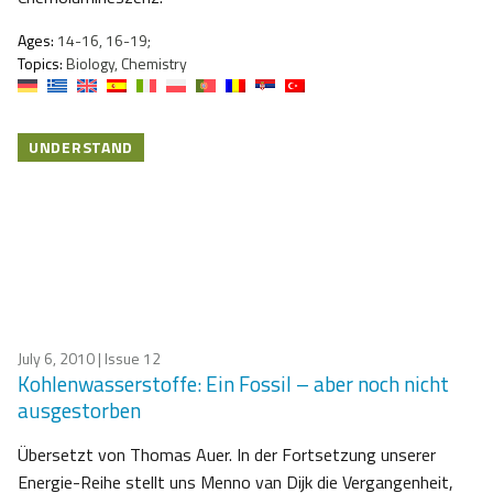
Ages:
14-16, 16-19;
Topics:
Biology, Chemistry
UNDERSTAND
July 6, 2010
| Issue 12
Kohlenwasserstoffe: Ein Fossil – aber noch nicht
ausgestorben
Übersetzt von Thomas Auer. In der Fortsetzung unserer
Energie-Reihe stellt uns Menno van Dijk die Vergangenheit,