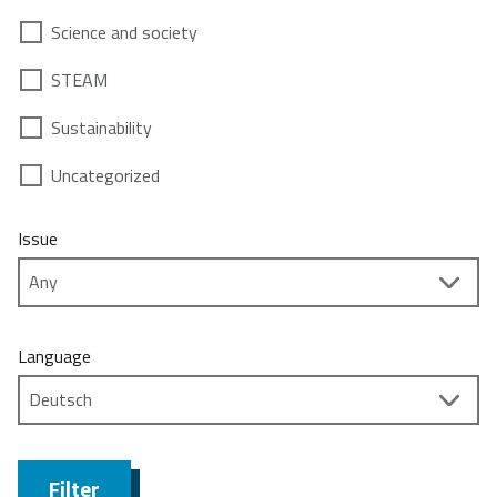
Science and society
STEAM
Sustainability
Uncategorized
Issue
Language
Filter