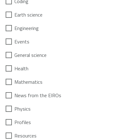
Coding
Earth science
Engineering
Events
General science
Health
Mathematics
News from the EIROs
Physics
Profiles
Resources