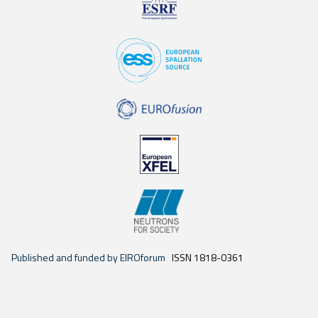
Published and funded by EIROforum
ISSN 1818-0361