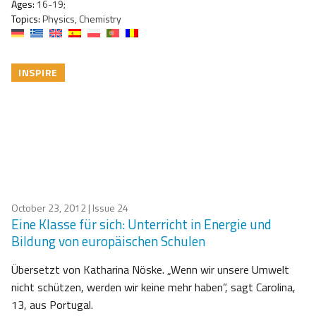
Ages:
16-19;
Topics:
Physics, Chemistry
INSPIRE
October 23, 2012
| Issue 24
Eine Klasse für sich: Unterricht in Energie und
Bildung von europäischen Schulen
Übersetzt von Katharina Nöske. „Wenn wir unsere Umwelt
nicht schützen, werden wir keine mehr haben”, sagt Carolina,
13, aus Portugal.