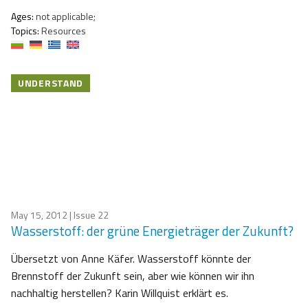
Ages:
not applicable;
Topics:
Resources
UNDERSTAND
May 15, 2012
| Issue 22
Wasserstoff: der grüne Energieträger der Zukunft?
Übersetzt von Anne Käfer. Wasserstoff könnte der
Brennstoff der Zukunft sein, aber wie können wir ihn
nachhaltig herstellen? Karin Willquist erklärt es.