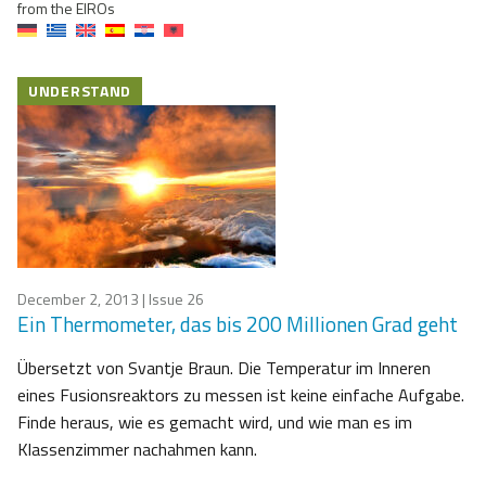
from the EIROs
UNDERSTAND
December 2, 2013
| Issue 26
Ein Thermometer, das bis 200 Millionen Grad geht
Übersetzt von Svantje Braun. Die Temperatur im Inneren
eines Fusionsreaktors zu messen ist keine einfache Aufgabe.
Finde heraus, wie es gemacht wird, und wie man es im
Klassenzimmer nachahmen kann.