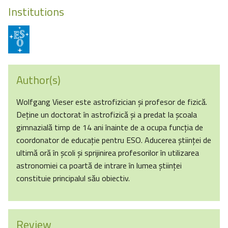
Institutions
Author(s)
Wolfgang Vieser este astrofizician și profesor de fizică.
Deține un doctorat în astrofizică și a predat la școala
gimnazială timp de 14 ani înainte de a ocupa funcția de
coordonator de educație pentru ESO. Aducerea științei de
ultimă oră în şcoli și sprijinirea profesorilor în utilizarea
astronomiei ca poartă de intrare în lumea științei
constituie principalul său obiectiv.
Review