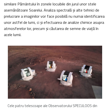
similare Pământului în zonele locuibile din jurul unor stele
asemănătoare Soarelui. Analiza spectrală și alte tehnici de
prelucrare a imaginilor vor face posibilă nu numai identificarea
unor astfel de lumi, ci și efectuarea de analize chimice asupra
atmosferelor lor, precum și căutarea de semne de viață în
acele lumii.
Cele patru telescoape ale Observatorului SPECULOOS din