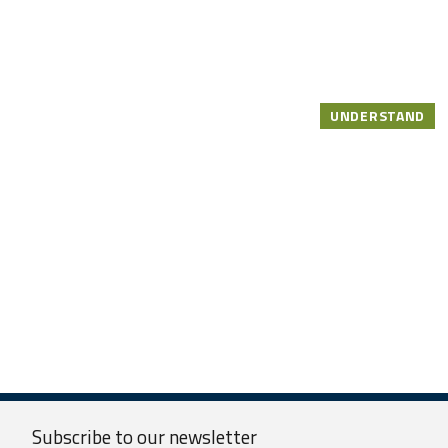
UNDERSTAND
Subscribe to our
newsletter