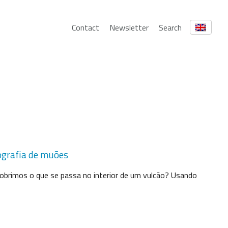
Contact
Newsletter
Search
iografia de muões
obrimos o que se passa no interior de um vulcão? Usando