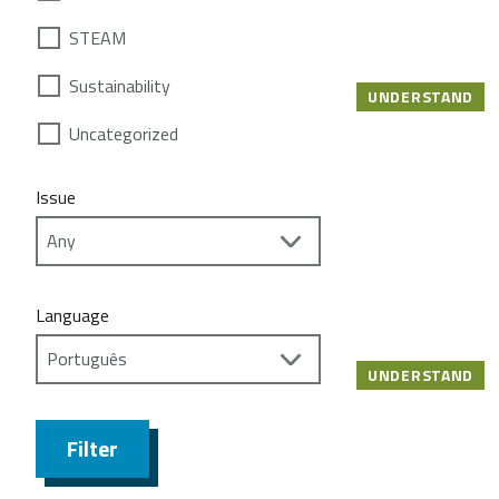
STEAM
Sustainability
UNDERSTAND
Uncategorized
Issue
Language
UNDERSTAND
Filter