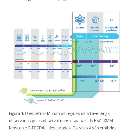
Figura 1: O espetro EM, com as regiões de alta-energia
observadas pelos observatórios espaciais da ESA (XMM-
Newton e INTEGRAL) destacadas. Os raios X são emitidos