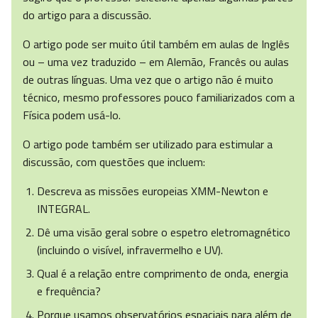
do artigo para a discussão.
O artigo pode ser muito útil também em aulas de Inglês
ou – uma vez traduzido – em Alemão, Francês ou aulas
de outras línguas. Uma vez que o artigo não é muito
técnico, mesmo professores pouco familiarizados com a
Física podem usá-lo.
O artigo pode também ser utilizado para estimular a
discussão, com questões que incluem:
Descreva as missões europeias XMM-Newton e
INTEGRAL.
Dê uma visão geral sobre o espetro eletromagnético
(incluindo o visível, infravermelho e UV).
Qual é a relação entre comprimento de onda, energia
e frequência?
Porque usamos observatórios espaciais para além de