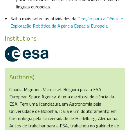
línguas europeias.
Saiba mais sobre as atividades da
Direção para a Ciência e
Exploração Robótica da Agência Espacial Europeia
.
Institutions
Author(s)
Claudia Mignone, Vitrociset Belgium para a ESA –
European Space Agency, é uma escritora de ciência da
ESA. Tem uma licenciatura em Astronomia pela
Universidade de Bolonha, Itália e um doutoramento em
Cosmologia pela Universidade de Heidelberg, Alemanha.
Antes de trabalhar para a ESA, trabalhou no gabinete de