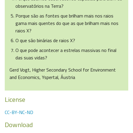
observatórios na Terra?
Porque são as fontes que brilham mais nos raios
gama mais quentes do que as que brilham mais nos
raios X?
O que são binárias de raios X?
O que pode acontecer a estrelas massivas no final
das suas vidas?
Gerd Vogt, Higher Secondary School for Environment
and Economics, Yspertal, Áustria
License
CC-BY-NC-ND
Download