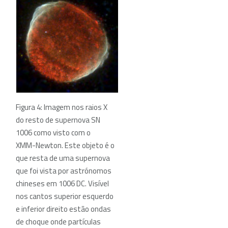
Figura 4: Imagem nos raios X
do resto de supernova SN
1006 como visto com o
XMM-Newton. Este objeto é o
que resta de uma supernova
que foi vista por astrónomos
chineses em 1006 DC. Visível
nos cantos superior esquerdo
e inferior direito estão ondas
de choque onde partículas