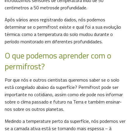
introduzimos sensores de temperatura indo de 50
centimetros a 50 metrosde profundidade.
Após vários anos registrando dados, nós podemos
determinar se o permifrost existe e qual foi a sua evolução
térmica: como a temperatura do solo mudou durante o
período monitorado em diferentes profundidades.
O que podemos aprender com o
permifrost?
Por que nós e outros cientistas queremos saber se o solo
está congelado abaixo da superfície? Permifrost pode ser
importante no cotidiano, assim como ele pode nos informar
sobre o clima passado e futuro na Terra e também ensinar-
nos sobre os outros planetas.
Medindo a temperature perto da superfície, nós podemos ver
se a camada ativa está se tornando mais espessa – à