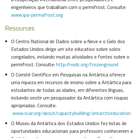
engenheiros que trabalham com o permifrost. Consulte:
www.ipa-permafrost.org
Resources
O Centro National de Dados sobre a Neve e o Gelo dos
Estados Unidos dirige um site educativo sobre solos
congelados, incluindo muitas atividades e fontes sobre o
permifrost. Consulte:
http://nsidc.org/frozenground
O Comitê Científico em Pesquisas na Antártica oferece
uma riqueza em recursos de ensino sobre a Antártica para
estudantes de todas as idades, em diferentes línguas,
incluindo vestir um pesquisador da Antártica com roupas
apropriadas. Consulte:
www.scar.org/about/capacitybuilding/antarcticeducation
O Museu da Antártica dos Estados Unidos fez listas de
oportunidades educacionais para professors conhecerem a