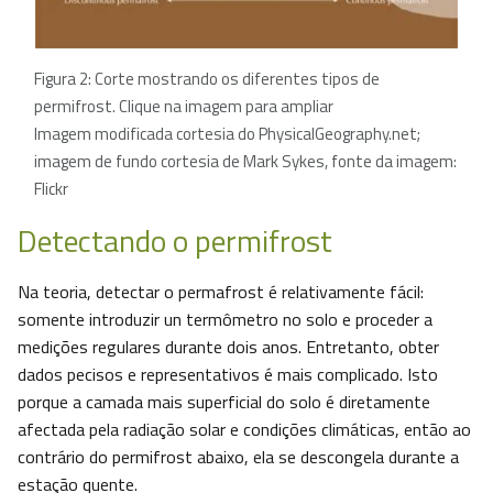
Figura 2: Corte mostrando os diferentes tipos de
permifrost. Clique na imagem para ampliar
Imagem modificada cortesia do PhysicalGeography.net;
imagem de fundo cortesia de Mark Sykes, fonte da imagem:
Flickr
Detectando o permifrost
Na teoria, detectar o permafrost é relativamente fácil:
somente introduzir un termômetro no solo e proceder a
medições regulares durante dois anos. Entretanto, obter
dados pecisos e representativos é mais complicado. Isto
porque a camada mais superficial do solo é diretamente
afectada pela radiação solar e condições climáticas, então ao
contrário do permifrost abaixo, ela se descongela durante a
estação quente.