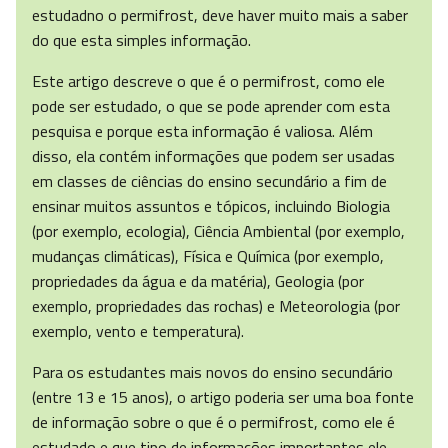
estudadno o permifrost, deve haver muito mais a saber
do que esta simples informação.
Este artigo descreve o que é o permifrost, como ele
pode ser estudado, o que se pode aprender com esta
pesquisa e porque esta informação é valiosa. Além
disso, ela contém informações que podem ser usadas
em classes de ciências do ensino secundário a fim de
ensinar muitos assuntos e tópicos, incluindo Biologia
(por exemplo, ecologia), Ciência Ambiental (por exemplo,
mudanças climáticas), Física e Química (por exemplo,
propriedades da água e da matéria), Geologia (por
exemplo, propriedades das rochas) e Meteorologia (por
exemplo, vento e temperatura).
Para os estudantes mais novos do ensino secundário
(entre 13 e 15 anos), o artigo poderia ser uma boa fonte
de informação sobre o que é o permifrost, como ele é
estudado e que tipo de informações importantes ele