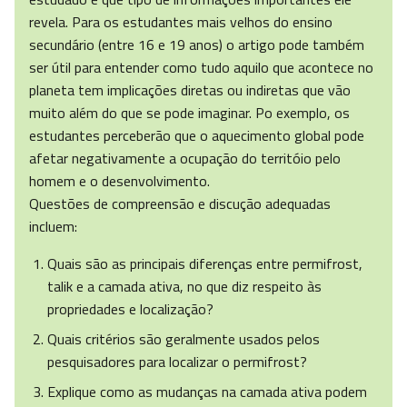
revela. Para os estudantes mais velhos do ensino
secundário (entre 16 e 19 anos) o artigo pode também
ser útil para entender como tudo aquilo que acontece no
planeta tem implicações diretas ou indiretas que vão
muito além do que se pode imaginar. Po exemplo, os
estudantes perceberão que o aquecimento global pode
afetar negativamente a ocupação do territóio pelo
homem e o desenvolvimento.
Questões de compreensão e discução adequadas
incluem:
Quais são as principais diferenças entre permifrost,
talik e a camada ativa, no que diz respeito às
propriedades e localização?
Quais critérios são geralmente usados pelos
pesquisadores para localizar o permifrost?
Explique como as mudanças na camada ativa podem