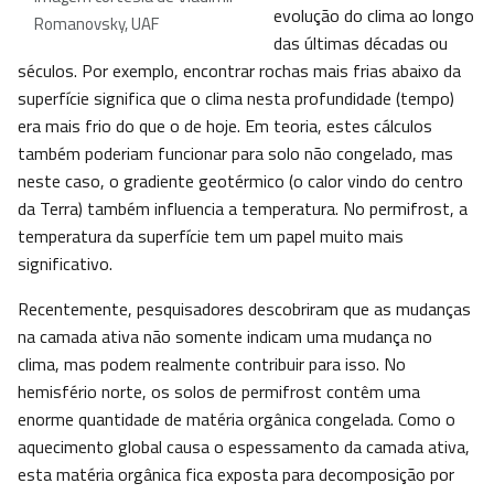
evolução do clima ao longo
Romanovsky, UAF
das últimas décadas ou
séculos. Por exemplo, encontrar rochas mais frias abaixo da
superfície significa que o clima nesta profundidade (tempo)
era mais frio do que o de hoje. Em teoria, estes cálculos
também poderiam funcionar para solo não congelado, mas
neste caso, o gradiente geotérmico (o calor vindo do centro
da Terra) também influencia a temperatura. No permifrost, a
temperatura da superfície tem um papel muito mais
significativo.
Recentemente, pesquisadores descobriram que as mudanças
na camada ativa não somente indicam uma mudança no
clima, mas podem realmente contribuir para isso. No
hemisfério norte, os solos de permifrost contêm uma
enorme quantidade de matéria orgânica congelada. Como o
aquecimento global causa o espessamento da camada ativa,
esta matéria orgânica fica exposta para decomposição por