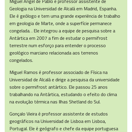
Miguel Ángel de Pablo é professor assistente de
Geologia na Universidad de Alcalá em Madrid, Espanha.
Ele é geólogo e tem uma grande experiência de trabalho
em geologia de Marte, onde a superfície permanece
congelada. . Ele integrou a equipe de pesquisa sobre a
Antártica em 2007 a fim de estudar o permifrost
terrestre num esforço para entender o processo
geológico marciano relacionada aos terrenos
congelados.
Miguel Ramos é professor associado de Física na
Universidad de Alcalá e dirige a pesquisa da universidade
sobre o permifrost antártico. Ele passou 25 anos
trabalhando na Antártica, estudando o efeito do clima
na evolução térmica nas Ilhas Shetland do Sul.
Gonçalo Vieira é professor assistente de estudos
geográficos na Universidad de Lisboa em Lisboa,
Portugal. Ele é geógrafo e chefe da equipe portuguesa