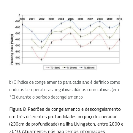
b) O índice de congelamento para cada ano é definido como
endo as temperaturas negativas diárias cumulativas (em
°C) durante o período decongelamento
Figura 8: Padrões de congelamento e descongelamento
em três diferentes profundidades no poço Incinerador
(230cm de profundidade) na Ilha Livingston, entre 2000 e
2010. Atualmente, nós não temos informações