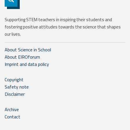
Supporting STEM teachers in inspiring their students and
fostering positive attitudes towards the science that shapes
our lives.
About Science in School
About EIROforum
Imprint and data policy
Copyright
Safety note
Disclaimer
Archive
Contact