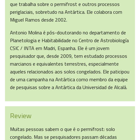
que trabalha sobre o permifrost e outros processos
periglaciais, sobretudo na Antártica. Ele colabora com
Miguel Ramos desde 2002.
Antonio Molina é pós-doutorando no departamento de
Planetologia e Habitabilidade no Centro de Astrobiología
CSIC / INTA em Madri, Espanha. Ele é um jovem
pesquisador que, desde 2009, tem estudado processos
marcianos e equivalentes terrestres, especialmente
aqueles relacionados aos solos congelados. Ele paticipou
de uma campanha na Antártica como membro da equipe
de pesquisas sobre a Antártica da Universidad de Alcalá.
Review
Muitas pessoas sabem o que é o permifrost: solo
congelado. Mas se pesquisadores passam décadas