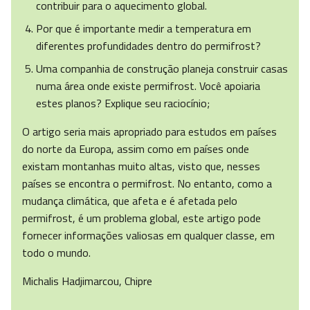
contribuir para o aquecimento global.
Por que é importante medir a temperatura em
diferentes profundidades dentro do permifrost?
Uma companhia de construção planeja construir casas
numa área onde existe permifrost. Você apoiaria
estes planos? Explique seu raciocínio;
O artigo seria mais apropriado para estudos em países
do norte da Europa, assim como em países onde
existam montanhas muito altas, visto que, nesses
países se encontra o permifrost. No entanto, como a
mudança climática, que afeta e é afetada pelo
permifrost, é um problema global, este artigo pode
fornecer informações valiosas em qualquer classe, em
todo o mundo.
Michalis Hadjimarcou, Chipre