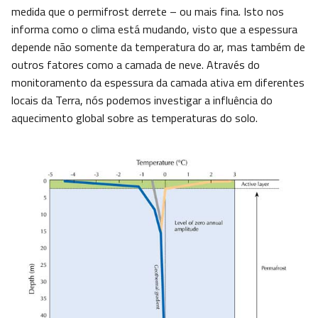
medida que o permifrost derrete – ou mais fina. Isto nos
informa como o clima está mudando, visto que a espessura
depende não somente da temperatura do ar, mas também de
outros fatores como a camada de neve. Através do
monitoramento da espessura da camada ativa em diferentes
locais da Terra, nós podemos investigar a influência do
aquecimento global sobre as temperaturas do solo.