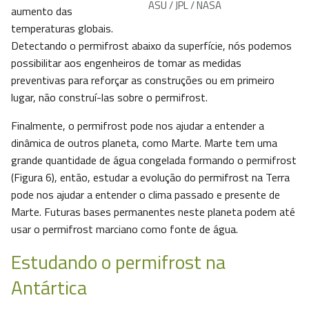
ASU / JPL / NASA
aumento das
temperaturas globais.
Detectando o permifrost abaixo da superfície, nós podemos
possibilitar aos engenheiros de tomar as medidas
preventivas para reforçar as construções ou em primeiro
lugar, não construí-las sobre o permifrost.
Finalmente, o permifrost pode nos ajudar a entender a
dinâmica de outros planeta, como Marte. Marte tem uma
grande quantidade de água congelada formando o permifrost
(Figura 6), então, estudar a evolução do permifrost na Terra
pode nos ajudar a entender o clima passado e presente de
Marte. Futuras bases permanentes neste planeta podem até
usar o permifrost marciano como fonte de água.
Estudando o permifrost na
Antártica