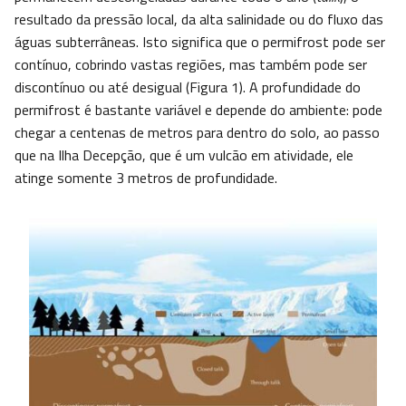
resultado da pressão local, da alta salinidade ou do fluxo das
águas subterrâneas. Isto significa que o permifrost pode ser
contínuo, cobrindo vastas regiões, mas também pode ser
discontínuo ou até desigual (Figura 1). A profundidade do
permifrost é bastante variável e depende do ambiente: pode
chegar a centenas de metros para dentro do solo, ao passo
que na Ilha Decepção, que é um vulcão em atividade, ele
atinge somente 3 metros de profundidade.