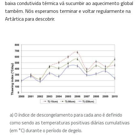
baixa condutivida térmica vá sucumbir ao aquecimento global
também. Nós esperamos terminar e voltar regularmente na
Artártica para descobrir.
a) O índice de descongelamento para cada ano é definido
como sendo as temperaturas positivas diárias cumulativas
(em °C) durante o período de degelo.