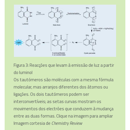
Figura 3: Reacções que levam à emissão de luz a partir
do luminol
Os tautómeros são moléculas com a mesma fórmula
molecular, mas arranjos diferentes dos átomos ou
ligações. Os dois tautómeros podem ser
interconvertíveis; as setas curvas mostram os
movimentos dos electrões que conduzem à mudança
entre as duas formas. Clique na imagem para ampliar
Imagem cortesia de
Chemistry Review