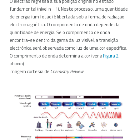
O electrão regressa à sua posição original no estado
fundamental (nível n = 1). Neste processo, uma quantidade
de energia (um fotão) é libertada sob a forma de radiação
electromagnética. O comprimento de onda depende da
quantidade de energia. Se o comprimento de onda
encontra-se dentro da gama da luz visível, a transição
electrónica será observada como luz de uma cor específica.
O comprimento de onda determina a cor (ver a
Figura 2
,
abaixo)
Imagem cortesia de
Chemistry Review