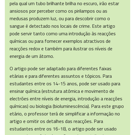
pela qual um tubo brilhante brilha no escuro, irão estar
ansiosos por perceber como os pirilampos ou as
medusas produzem luz, ou para descobrir como o
sangue é detectado nos locais de crime. Este artigo
pode servir tanto como uma introdução às reacções
químicas ou para fornecer exemplos atractivos de
reacções redox e também para ilustrar os níveis de
energia de um átomo.
O artigo pode ser adaptado para diferentes faixas
etárias e para diferentes assuntos e tópicos. Para
estudantes entre os 14-15 anos, pode ser usado para
ensinar química (estrutura atómica e movimento de
electrões entre níveis de energia, introdução a reacções
químicas) ou biologia (bioluminescência). Para este grupo
etário, o professor terá de simplificar a informação no
artigo e omitir os detalhes das reacções. Para
estudantes entre os 16-18, o artigo pode ser usado