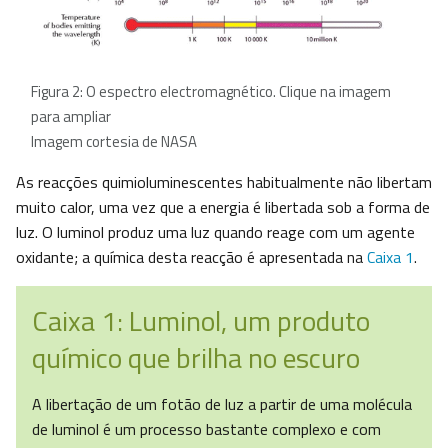
Figura 2: O espectro electromagnético. Clique na imagem
para ampliar
Imagem cortesia de NASA
As reacções quimioluminescentes habitualmente não libertam
muito calor, uma vez que a energia é libertada sob a forma de
luz. O luminol produz uma luz quando reage com um agente
oxidante; a química desta reacção é apresentada na
Caixa 1
.
Caixa 1: Luminol, um produto
químico que brilha no escuro
A libertação de um fotão de luz a partir de uma molécula
de luminol é um processo bastante complexo e com