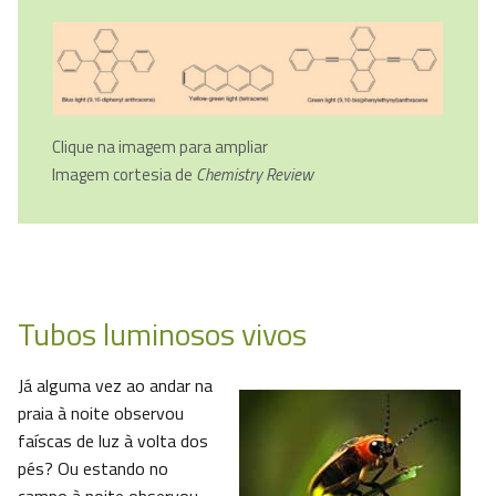
Clique na imagem para ampliar
Imagem cortesia de
Chemistry Review
Tubos luminosos vivos
Já alguma vez ao andar na
praia à noite observou
faíscas de luz à volta dos
pés? Ou estando no