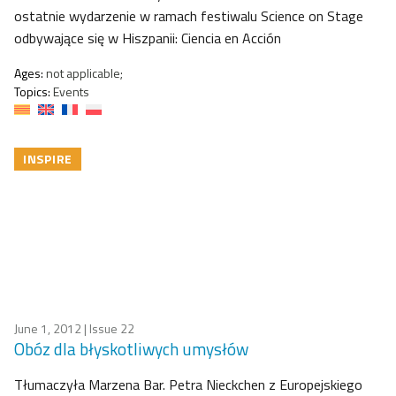
ostatnie wydarzenie w ramach festiwalu Science on Stage
odbywające się w Hiszpanii: Ciencia en Acción
Ages:
not applicable;
Topics:
Events
INSPIRE
June 1, 2012
| Issue 22
Obóz dla błyskotliwych umysłów
Tłumaczyła Marzena Bar. Petra Nieckchen z Europejskiego