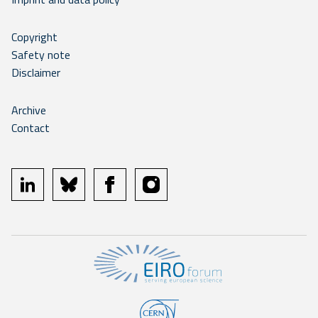
Copyright
Safety note
Disclaimer
Archive
Contact
linkedin
bluesky
facebook
instagram