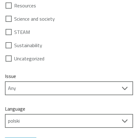
Resources
Science and society
STEAM
Sustainability
Uncategorized
Issue
Language