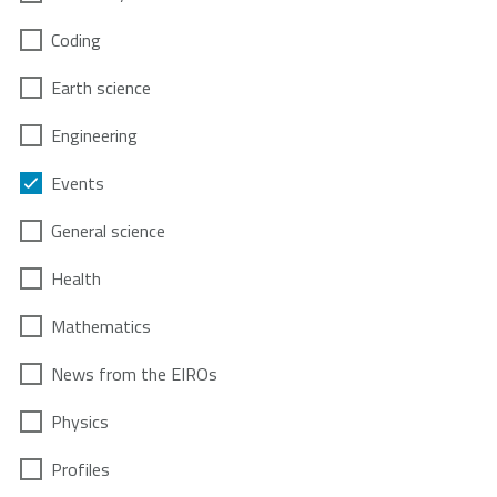
Coding
Earth science
Engineering
Events
General science
Health
Mathematics
News from the EIROs
Physics
Profiles