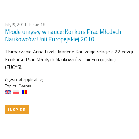
July 5, 2011
| Issue 18
Młode umysły w nauce: Konkurs Prac Młodych
Naukowców Unii Europejskiej 2010
Tłumaczenie Anna Fizek. Marlene Rau zdaje relacje z 22 edycji
Konkursu Prac Młodych Naukowców Unii Europejskiej
(EUCYS).
Ages:
not applicable;
Topics:
Events
INSPIRE