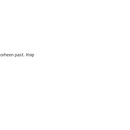
oorheen past. Knip