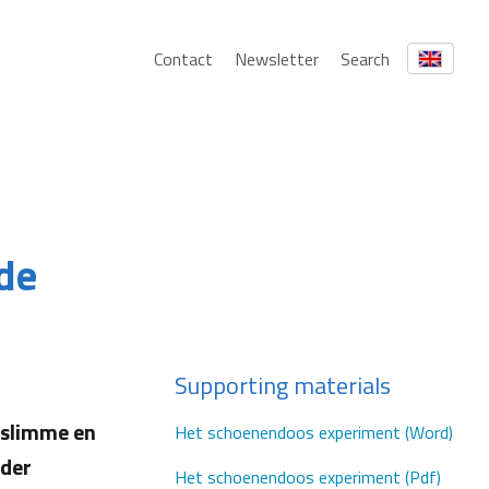
Contact
Newsletter
Search
 de
Supporting materials
 slimme en
Het schoenendoos experiment (Word)
nder
Het schoenendoos experiment (Pdf)