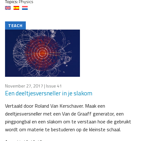
Topics:
Physics
TEACH
November 27, 2017
| Issue 41
Een deeltjesversneller in je slakom
Vertaald door Roland Van Kerschaver. Maak een
deeltjesversneller met een Van de Graaff generator, een
pingpongbal en een slakom om te verstaan hoe die gebruikt
wordt om materie te bestuderen op de kleinste schaal.