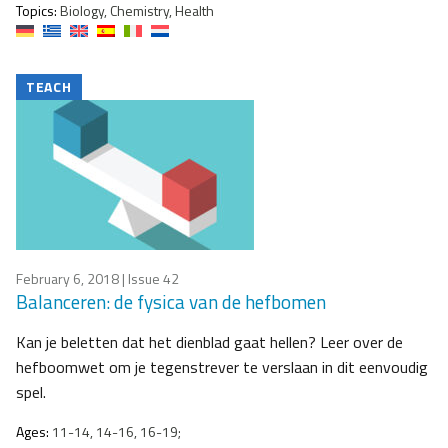
Topics:
Biology, Chemistry, Health
TEACH
February 6, 2018
| Issue 42
Balanceren: de fysica van de hefbomen
Kan je beletten dat het dienblad gaat hellen? Leer over de
hefboomwet om je tegenstrever te verslaan in dit eenvoudig
spel.
Ages:
11-14, 14-16, 16-19;