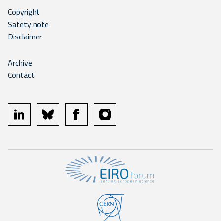
Copyright
Safety note
Disclaimer
Archive
Contact
linkedin
bluesky
facebook
instagram