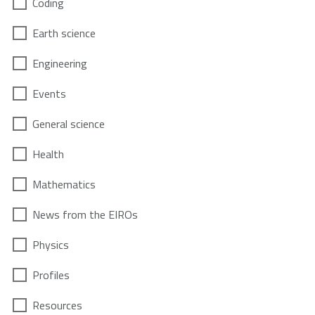
Coding
Earth science
Engineering
Events
General science
Health
Mathematics
News from the EIROs
Physics
Profiles
Resources