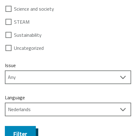
Science and society
STEAM
Sustainability
Uncategorized
Issue
Language
Filter