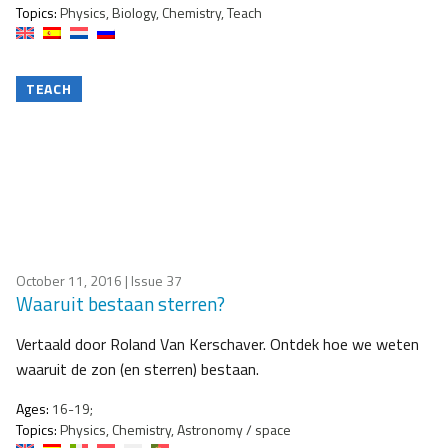
Topics:
Physics, Biology, Chemistry, Teach
TEACH
October 11, 2016
| Issue 37
Waaruit bestaan sterren?
Vertaald door Roland Van Kerschaver. Ontdek hoe we weten
waaruit de zon (en sterren) bestaan.
Ages:
16-19;
Topics:
Physics, Chemistry, Astronomy / space