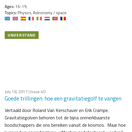
Ages:
16-19;
Topics:
Physics, Astronomy / space
UNDERSTAND
July 18, 2017
| Issue 40
Goede trillingen: hoe een gravitatiegolf te vangen
Vertaald door Roland Van Kerschaver en Erik Crampe.
Gravitatiegolven behoren tot de bijna onmerkbaarste
boodschappers die ons bereiken vanuit de kosmos. Maar hoe