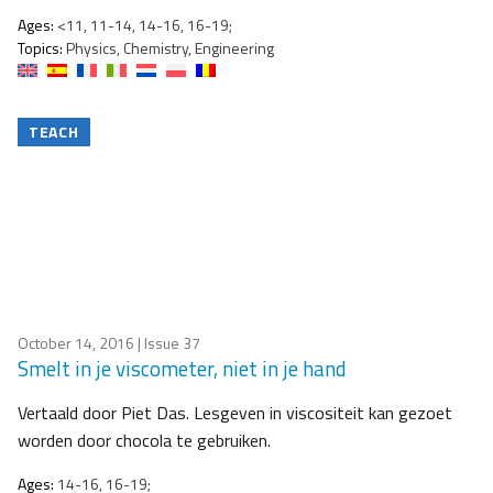
Ages:
<11, 11-14, 14-16, 16-19;
Topics:
Physics, Chemistry, Engineering
TEACH
October 14, 2016
| Issue 37
Smelt in je viscometer, niet in je hand
Vertaald door Piet Das. Lesgeven in viscositeit kan gezoet
worden door chocola te gebruiken.
Ages:
14-16, 16-19;