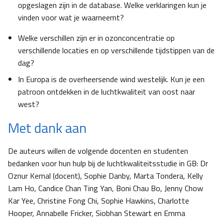
opgeslagen zijn in de database. Welke verklaringen kun je
vinden voor wat je waarneemt?
Welke verschillen zijn er in ozonconcentratie op
verschillende locaties en op verschillende tijdstippen van de
dag?
In Europa is de overheersende wind westelijk. Kun je een
patroon ontdekken in de luchtkwaliteit van oost naar
west?
Met dank aan
De auteurs willen de volgende docenten en studenten
bedanken voor hun hulp bij de luchtkwaliteitsstudie in GB: Dr
Oznur Kemal (docent), Sophie Danby, Marta Tondera, Kelly
Lam Ho, Candice Chan Ting Yan, Boni Chau Bo, Jenny Chow
Kar Yee, Christine Fong Chi, Sophie Hawkins, Charlotte
Hooper, Annabelle Fricker, Siobhan Stewart en Emma