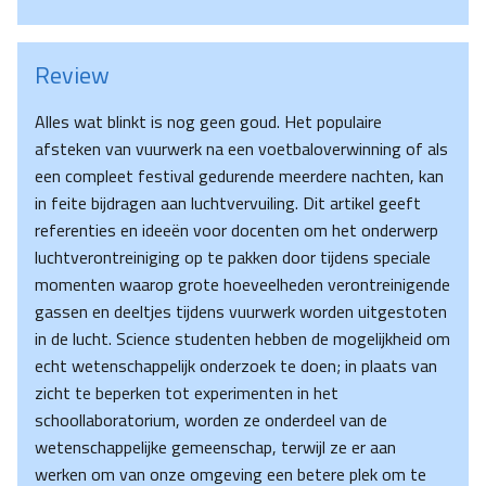
Review
Alles wat blinkt is nog geen goud. Het populaire
afsteken van vuurwerk na een voetbaloverwinning of als
een compleet festival gedurende meerdere nachten, kan
in feite bijdragen aan luchtvervuiling. Dit artikel geeft
referenties en ideeën voor docenten om het onderwerp
luchtverontreiniging op te pakken door tijdens speciale
momenten waarop grote hoeveelheden verontreinigende
gassen en deeltjes tijdens vuurwerk worden uitgestoten
in de lucht. Science studenten hebben de mogelijkheid om
echt wetenschappelijk onderzoek te doen; in plaats van
zicht te beperken tot experimenten in het
schoollaboratorium, worden ze onderdeel van de
wetenschappelijke gemeenschap, terwijl ze er aan
werken om van onze omgeving een betere plek om te