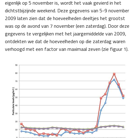
eigenlijk op 5 november is, wordt het vaak gevierd in het
dichtstbijzijnde weekend. Deze gegevens van 5-9 november
2009 laten zien dat de hoeveelheden deeltjes het grootst
was op de avond van 7 november (een zaterdag). Door deze
gegevens te vergelijken met het jaargemiddelde van 2009,
ontdekten we dat de hoeveelheden op die zaterdag waren
verhoogd met een factor van maximaal zeven (zie figuur 1).