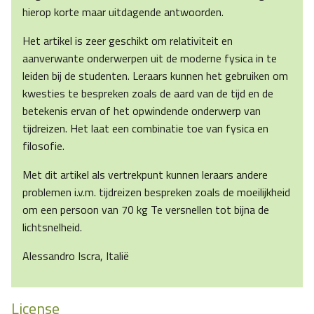
hierop korte maar uitdagende antwoorden.
Het artikel is zeer geschikt om relativiteit en
aanverwante onderwerpen uit de moderne fysica in te
leiden bij de studenten. Leraars kunnen het gebruiken om
kwesties te bespreken zoals de aard van de tijd en de
betekenis ervan of het opwindende onderwerp van
tijdreizen. Het laat een combinatie toe van fysica en
filosofie.
Met dit artikel als vertrekpunt kunnen leraars andere
problemen i.v.m. tijdreizen bespreken zoals de moeilijkheid
om een persoon van 70 kg Te versnellen tot bijna de
lichtsnelheid.
Alessandro Iscra, Italië
License