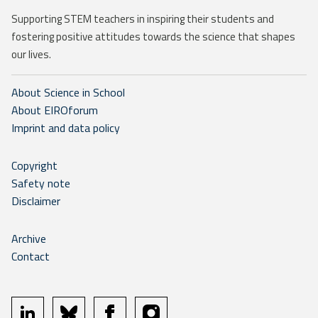
Supporting STEM teachers in inspiring their students and
fostering positive attitudes towards the science that shapes
our lives.
About Science in School
About EIROforum
Imprint and data policy
Copyright
Safety note
Disclaimer
Archive
Contact