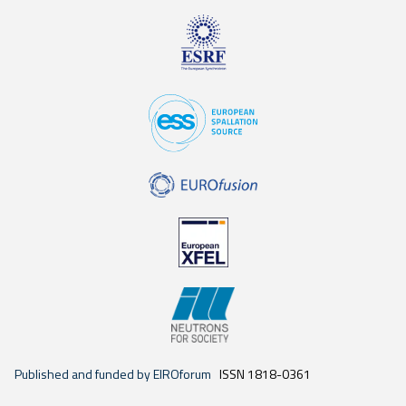
Published and funded by EIROforum
ISSN 1818-0361