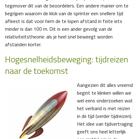
tegenover dit van de beoordelers. Een andere manier om te
begrijpen waarom de klok van de sprinter een snellere tijd
afleest is dat voor hem de te lopen afstand in feite iets
minder is dan 100 m. Dit is een ander gevolg van de
relativiteitstheorie: als je heel snel beweegt worden
afstanden korter.
Hogesnelheidsbeweging: tijdreizen
naar de toekomst
Aangezien dit alles vreemd
begint te klinken willen we
wel eens onderzoeken wat
het verband is met reizen
in de tijd (verder tijdreizen).
Het idee van tijdvertraging
geeft ons heel letterlijk