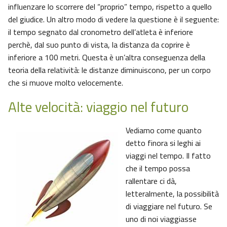
influenzare lo scorrere del “proprio” tempo, rispetto a quello
del giudice. Un altro modo di vedere la questione è il seguente:
il tempo segnato dal cronometro dell’atleta è inferiore
perchè, dal suo punto di vista, la distanza da coprire è
inferiore a 100 metri. Questa è un’altra conseguenza della
teoria della relatività: le distanze diminuiscono, per un corpo
che si muove molto velocemente.
Alte velocità: viaggio nel futuro
Vediamo come quanto
detto finora si leghi ai
viaggi nel tempo. Il fatto
che il tempo possa
rallentare ci dà,
letteralmente, la possibilità
di viaggiare nel futuro. Se
uno di noi viaggiasse