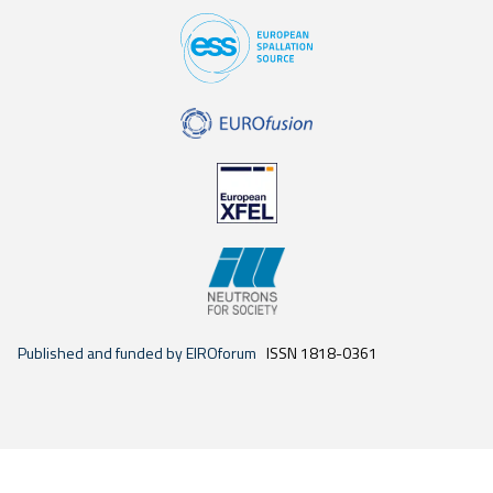
Published and funded by EIROforum
ISSN 1818-0361