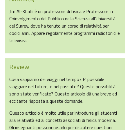
Jim Al-Khalili è un professore di fisica e Professore in
Coinvolgimento del Pubblico nella Scienza all’Università
del Surrey, dove ha tenuto un corso di relatività per
dodici anni. Appare regolarmente programmi radiofonici e
televisivi.
Review
Cosa sappiamo dei viaggi nel tempo? E’ possibile
viaggiare nel futuro, o nel passato? Queste possibilità
sono state verificate? Questo articolo dà una breve ed
eccitante risposta a queste domande.
Questo articolo è molto utile per introdurre gli studenti
alla relatività ed ai concetti associati di fisica moderna.
Gli insegnanti possono usarlo per discutere questioni