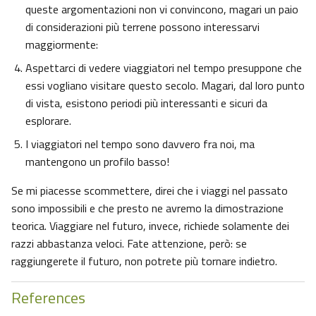
queste argomentazioni non vi convincono, magari un paio
di considerazioni più terrene possono interessarvi
maggiormente:
Aspettarci di vedere viaggiatori nel tempo presuppone che
essi vogliano visitare questo secolo. Magari, dal loro punto
di vista, esistono periodi più interessanti e sicuri da
esplorare.
I viaggiatori nel tempo sono davvero fra noi, ma
mantengono un profilo basso!
Se mi piacesse scommettere, direi che i viaggi nel passato
sono impossibili e che presto ne avremo la dimostrazione
teorica. Viaggiare nel futuro, invece, richiede solamente dei
razzi abbastanza veloci. Fate attenzione, però: se
raggiungerete il futuro, non potrete più tornare indietro.
References