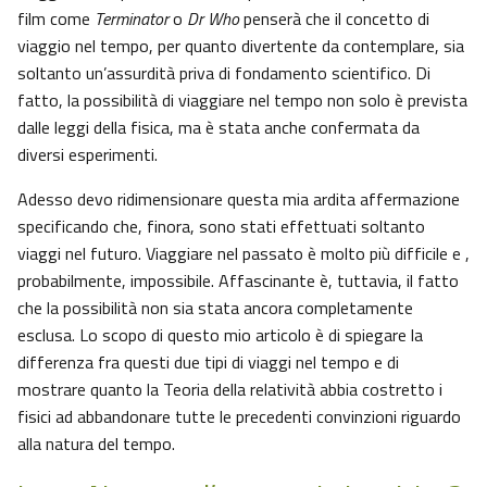
film come
Terminator
o
Dr Who
penserà che il concetto di
viaggio nel tempo, per quanto divertente da contemplare, sia
soltanto un’assurdità priva di fondamento scientifico. Di
fatto, la possibilità di viaggiare nel tempo non solo è prevista
dalle leggi della fisica, ma è stata anche confermata da
diversi esperimenti.
Adesso devo ridimensionare questa mia ardita affermazione
specificando che, finora, sono stati effettuati soltanto
viaggi nel futuro. Viaggiare nel passato è molto più difficile e ,
probabilmente, impossibile. Affascinante è, tuttavia, il fatto
che la possibilità non sia stata ancora completamente
esclusa. Lo scopo di questo mio articolo è di spiegare la
differenza fra questi due tipi di viaggi nel tempo e di
mostrare quanto la Teoria della relatività abbia costretto i
fisici ad abbandonare tutte le precedenti convinzioni riguardo
alla natura del tempo.