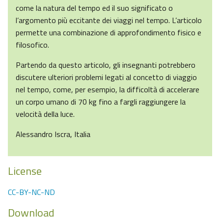
come la natura del tempo ed il suo significato o
l’argomento più eccitante dei viaggi nel tempo. L’articolo
permette una combinazione di approfondimento fisico e
filosofico.
Partendo da questo articolo, gli insegnanti potrebbero
discutere ulteriori problemi legati al concetto di viaggio
nel tempo, come, per esempio, la difficoltà di accelerare
un corpo umano di 70 kg fino a fargli raggiungere la
velocità della luce.
Alessandro Iscra, Italia
License
CC-BY-NC-ND
Download