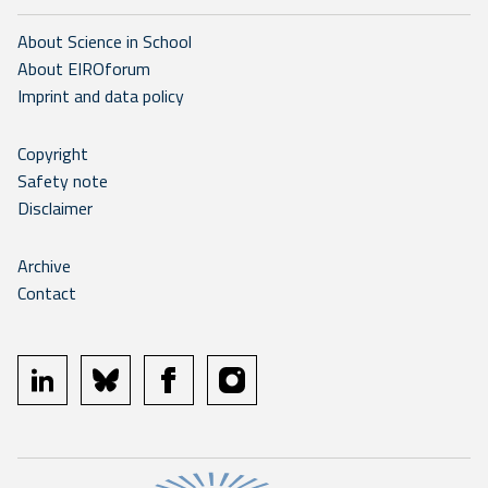
About Science in School
About EIROforum
Imprint and data policy
Copyright
Safety note
Disclaimer
Archive
Contact
linkedin
bluesky
facebook
instagram