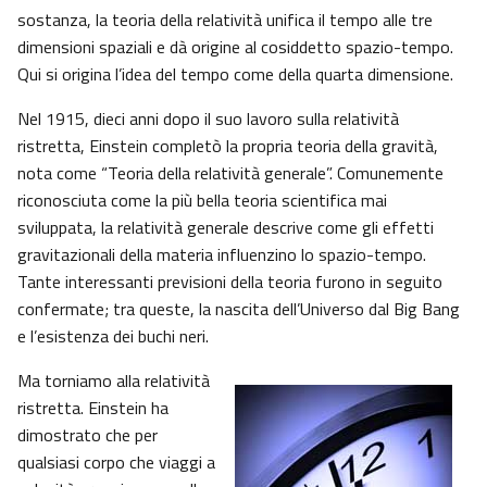
sostanza, la teoria della relatività unifica il tempo alle tre
dimensioni spaziali e dà origine al cosiddetto spazio-tempo.
Qui si origina l’idea del tempo come della quarta dimensione.
Nel 1915, dieci anni dopo il suo lavoro sulla relatività
ristretta, Einstein completò la propria teoria della gravità,
nota come “Teoria della relatività generale”. Comunemente
riconosciuta come la più bella teoria scientifica mai
sviluppata, la relatività generale descrive come gli effetti
gravitazionali della materia influenzino lo spazio-tempo.
Tante interessanti previsioni della teoria furono in seguito
confermate; tra queste, la nascita dell’Universo dal Big Bang
e l’esistenza dei buchi neri.
Ma torniamo alla relatività
ristretta. Einstein ha
dimostrato che per
qualsiasi corpo che viaggi a