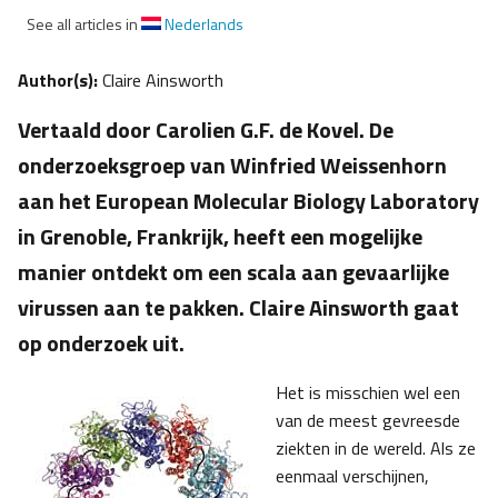
See all articles in
Nederlands
Author(s):
Claire Ainsworth
Vertaald door Carolien G.F. de Kovel. De
onderzoeksgroep van Winfried Weissenhorn
aan het European Molecular Biology Laboratory
in Grenoble, Frankrijk, heeft een mogelijke
manier ontdekt om een scala aan gevaarlijke
virussen aan te pakken. Claire Ainsworth gaat
op onderzoek uit.
Het is misschien wel een
van de meest gevreesde
ziekten in de wereld. Als ze
eenmaal verschijnen,