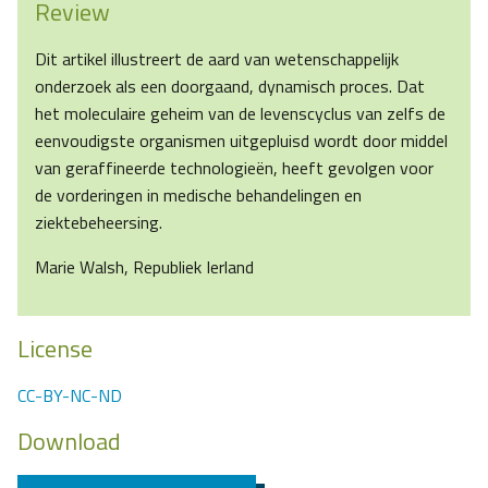
Review
Dit artikel illustreert de aard van wetenschappelijk
onderzoek als een doorgaand, dynamisch proces. Dat
het moleculaire geheim van de levenscyclus van zelfs de
eenvoudigste organismen uitgepluisd wordt door middel
van geraffineerde technologieën, heeft gevolgen voor
de vorderingen in medische behandelingen en
ziektebeheersing.
Marie Walsh, Republiek Ierland
License
CC-BY-NC-ND
Download